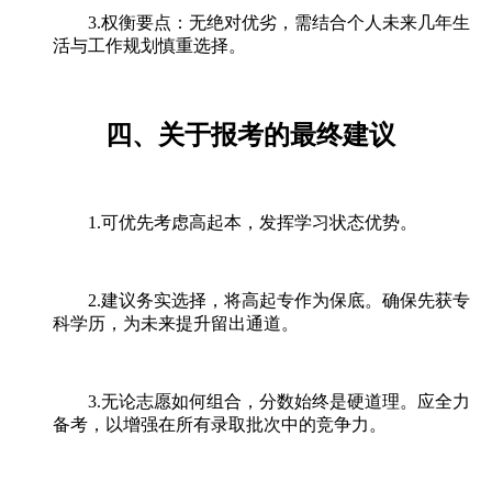
3.权衡要点：无绝对优劣，需结合个人未来几年生
活与工作规划慎重选择。
四、关于报考的最终建议
1.可优先考虑高起本，发挥学习状态优势。
2.建议务实选择，将高起专作为保底。确保先获专
科学历，为未来提升留出通道。
3.无论志愿如何组合，分数始终是硬道理。应全力
备考，以增强在所有录取批次中的竞争力。