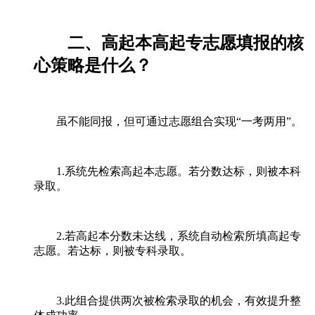
二、高起本高起专志愿填报的核
心策略是什么？
虽不能同报，但可通过志愿组合实现“一考两用”。
1.系统先检索高起本志愿。若分数达标，则被本科
录取。
2.若高起本分数未达线，系统自动检索所填高起专
志愿。若达标，则被专科录取。
3.此组合提供两次被检索录取的机会，有效提升整