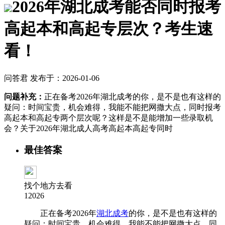
2026年湖北成考能否同时报考
高起本和高起专层次？考生速
看！
问答君 发布于：2026-01-06
问题补充：
正在备考2026年湖北成考的你，是不是也有这样的
疑问：时间宝贵，机会难得，我能不能把网撒大点，同时报考
高起本和高起专两个层次呢？这样是不是能增加一些录取机
会？关于2026年湖北成人高考高起本高起专同时
最佳答案
找个地方去看
12026
正在备考2026年
湖北成考
的你，是不是也有这样的
疑问：时间宝贵，机会难得，我能不能把网撒大点，同