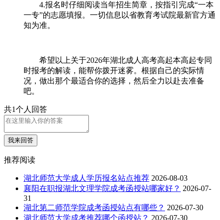
4.报名时仔细阅读当年招生简章，按指引完成“一本
一专”的志愿填报。一切信息以省教育考试院最新官方通
知为准。
希望以上关于2026年湖北成人高考高起本高起专同
时报考的解读，能帮你拨开迷雾。根据自己的实际情
况，做出那个最适合你的选择，然后全力以赴去准备
吧。
共1个人回答
我来回答
推荐阅读
湖北师范大学成人学历报名站点推荐
2026-08-03
襄阳在职报湖北文理学院成考函授站哪家好？
2026-07-
31
湖北第二师范学院成考函授站点有哪些？
2026-07-30
湖北师范大学成考推荐哪个函授站？
2026-07-30