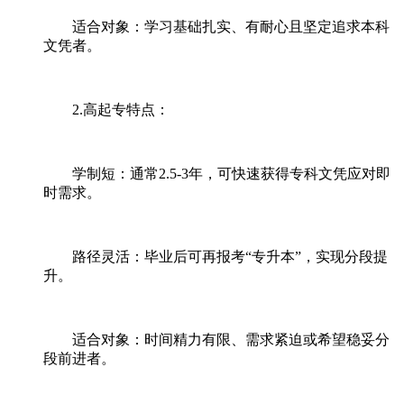
适合对象：学习基础扎实、有耐心且坚定追求本科
文凭者。
2.高起专特点：
学制短：通常2.5-3年，可快速获得专科文凭应对即
时需求。
路径灵活：毕业后可再报考“专升本”，实现分段提
升。
适合对象：时间精力有限、需求紧迫或希望稳妥分
段前进者。