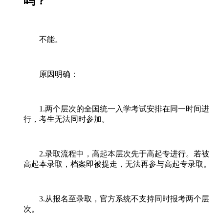
吗？
不能。
原因明确：
1.两个层次的全国统一入学考试安排在同一时间进
行，考生无法同时参加。
2.录取流程中，高起本层次先于高起专进行。若被
高起本录取，档案即被提走，无法再参与高起专录取。
3.从报名至录取，官方系统不支持同时报考两个层
次。