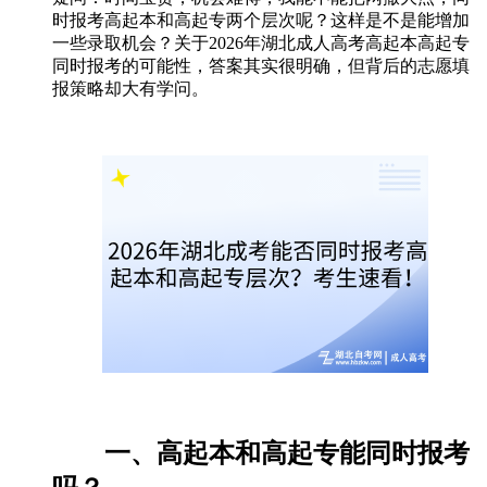
时报考高起本和高起专两个层次呢？这样是不是能增加
一些录取机会？关于2026年湖北成人高考高起本高起专
同时报考的可能性，答案其实很明确，但背后的志愿填
报策略却大有学问。
一、高起本和高起专能同时报考