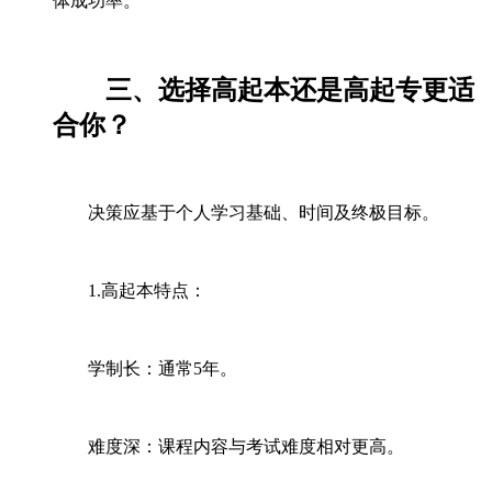
体成功率。
三、选择高起本还是高起专更适
合你？
决策应基于个人学习基础、时间及终极目标。
1.高起本特点：
学制长：通常5年。
难度深：课程内容与考试难度相对更高。