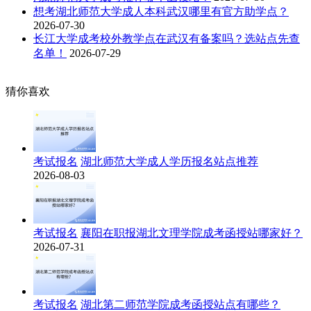
想考湖北师范大学成人本科武汉哪里有官方助学点？
2026-07-30
长江大学成考校外教学点在武汉有备案吗？选站点先查
名单！
2026-07-29
猜你喜欢
考试报名
湖北师范大学成人学历报名站点推荐
2026-08-03
考试报名
襄阳在职报湖北文理学院成考函授站哪家好？
2026-07-31
考试报名
湖北第二师范学院成考函授站点有哪些？