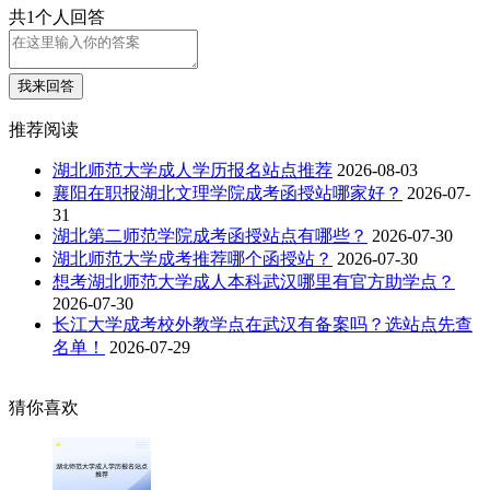
共1个人回答
我来回答
推荐阅读
湖北师范大学成人学历报名站点推荐
2026-08-03
襄阳在职报湖北文理学院成考函授站哪家好？
2026-07-
31
湖北第二师范学院成考函授站点有哪些？
2026-07-30
湖北师范大学成考推荐哪个函授站？
2026-07-30
想考湖北师范大学成人本科武汉哪里有官方助学点？
2026-07-30
长江大学成考校外教学点在武汉有备案吗？选站点先查
名单！
2026-07-29
猜你喜欢