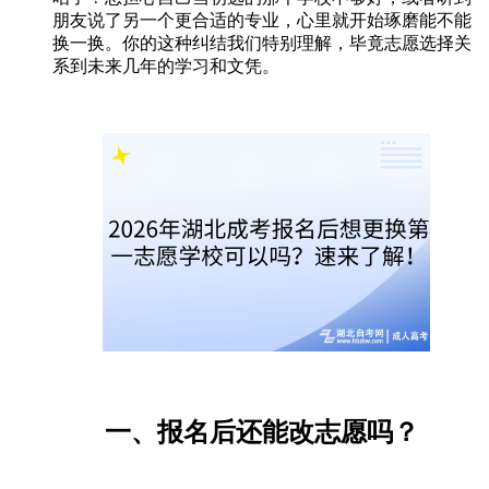
朋友说了另一个更合适的专业，心里就开始琢磨能不能
换一换。你的这种纠结我们特别理解，毕竟志愿选择关
系到未来几年的学习和文凭。
一、报名后还能改志愿吗？