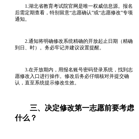
1.湖北省教育考试院官网是唯一权威信息源。报名
后需定期查看，特别留意“志愿确认”或“志愿修改”专项
通知。
2.通知将明确修改系统精确的开放起止日期（精确
到日、时）。务必牢记并建议设置提醒。
3.在开放期内，用报名账号密码登录系统，找到志
愿修改入口进行操作。修改后务必仔细核对并提交确
认，直至系统提示修改生效。
三、决定修改第一志愿前要考虑
什么？