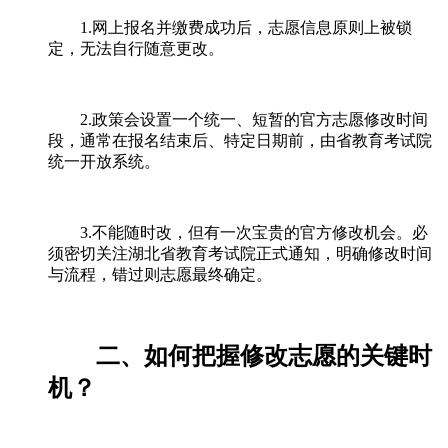
1.网上报名并缴费成功后，志愿信息原则上被锁
定，无法自行随意更改。
2.政策会设置一个统一、短暂的官方志愿修改时间
段，通常在报名结束后、特定日期前，由省教育考试院
统一开放系统。
3.不能随时改，但有一次宝贵的官方修改机会。必
须密切关注湖北省教育考试院正式通知，明确修改时间
与流程，错过则志愿最终确定。
二、如何把握修改志愿的关键时
机？