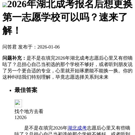
2026年湖北成考报名后想更换
第一志愿学校可以吗？速来了
解！
问答君 发布于：2026-01-06
问题补充：
是不是在填完2026年湖北成考志愿后心里又有些嘀
咕了？总担心自己当初选的那个学校不够好，或者听到朋友说
了另一个更合适的专业，心里就开始琢磨能不能换一换。你的
这种纠结我们特别理解，毕竟志愿选择关系到未来
最佳答案
找个地方去看
12026
是不是在填完2026年
湖北成考
志愿后心里又有些嘀
咕了？总担心自己当初选的那个学校不够好，或者听到