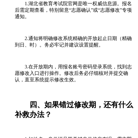
1.湖北省教育考试院官网是唯一权威信息源。报名
后需定期查看，特别留意“志愿确认”或“志愿修改”专项
通知。
2.通知将明确修改系统精确的开放起止日期（精确
到日、时）。务必牢记并建议设置提醒。
3.在开放期内，用报名账号密码登录系统，找到志
愿修改入口进行操作。修改后务必仔细核对并提交确
认，直至系统提示修改生效。
四、如果错过修改期，还有什么
补救办法？