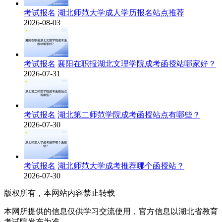
考试报名
湖北师范大学成人学历报名站点推荐
2026-08-03
考试报名
襄阳在职报湖北文理学院成考函授站哪家好？
2026-07-31
考试报名
湖北第二师范学院成考函授站点有哪些？
2026-07-30
考试报名
湖北师范大学成考推荐哪个函授站？
2026-07-30
版权所有，本网站内容禁止转载
本网所提供的信息仅供学习交流使用，官方信息以湖北省教育
考试院发布为准