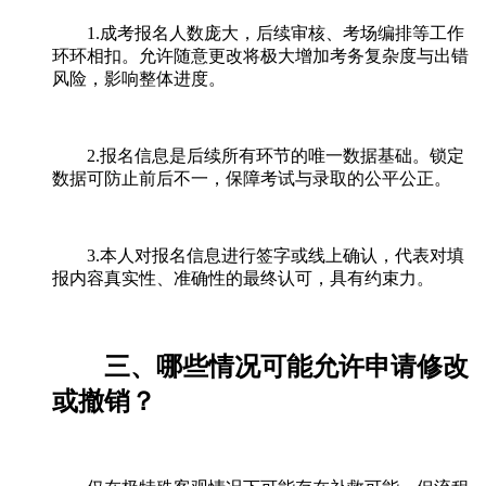
1.成考报名人数庞大，后续审核、考场编排等工作
环环相扣。允许随意更改将极大增加考务复杂度与出错
风险，影响整体进度。
2.报名信息是后续所有环节的唯一数据基础。锁定
数据可防止前后不一，保障考试与录取的公平公正。
3.本人对报名信息进行签字或线上确认，代表对填
报内容真实性、准确性的最终认可，具有约束力。
三、哪些情况可能允许申请修改
或撤销？