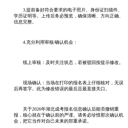
3.提前备好符合要求的电子照片、身份证扫描件、
学历证明等。上传后务必预览，确保清晰、方向正确、
信息完整。
4.充分利用审核/确认机会：
线上审核：及时关注状态，若被驳回按提示修改。
现场确认：当场在打印的报名表上仔细核对，无误
后再签字。此为修改错误的最后且最直接关口。
关于2026年湖北成考报名信息确认后能否撤销重
报，核心就在于确认前的严谨。请务必珍惜那次确认机
会，把它当作对自己未来的郑重承诺。