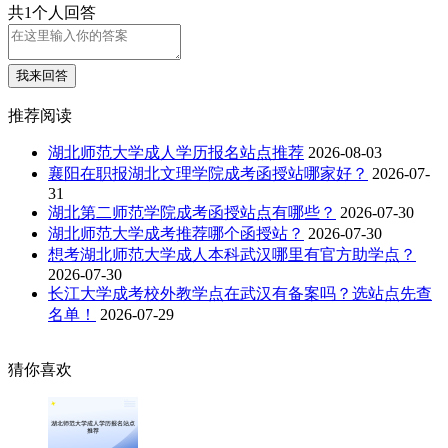
共1个人回答
我来回答
推荐阅读
湖北师范大学成人学历报名站点推荐
2026-08-03
襄阳在职报湖北文理学院成考函授站哪家好？
2026-07-
31
湖北第二师范学院成考函授站点有哪些？
2026-07-30
湖北师范大学成考推荐哪个函授站？
2026-07-30
想考湖北师范大学成人本科武汉哪里有官方助学点？
2026-07-30
长江大学成考校外教学点在武汉有备案吗？选站点先查
名单！
2026-07-29
猜你喜欢