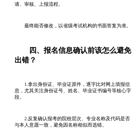
请、审核、上报流程。
最终能否修改，以省级考试机构的书面答复为准。
四、报名信息确认前该怎么避免
出错？
1.拿出身份证、毕业证原件，逐字比对网上填报信
息，尤其关注身份证号、姓名、毕业证书编号等核心字
段。
2.反复确认报考的院校层次、专业名称及代码是否
与本人意愿一致，避免因名称相似而选错。