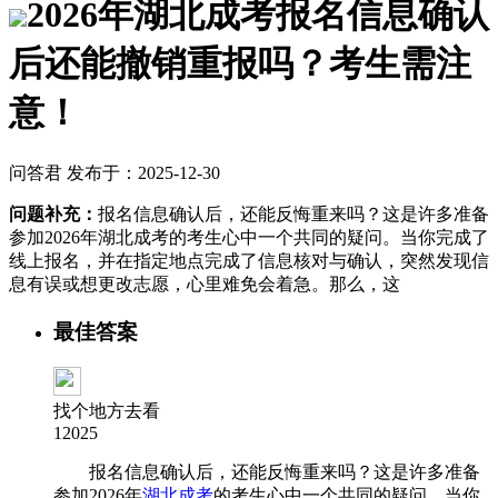
2026年湖北成考报名信息确认
后还能撤销重报吗？考生需注
意！
问答君 发布于：2025-12-30
问题补充：
报名信息确认后，还能反悔重来吗？这是许多准备
参加2026年湖北成考的考生心中一个共同的疑问。当你完成了
线上报名，并在指定地点完成了信息核对与确认，突然发现信
息有误或想更改志愿，心里难免会着急。那么，这
最佳答案
找个地方去看
12025
报名信息确认后，还能反悔重来吗？这是许多准备
参加2026年
湖北成考
的考生心中一个共同的疑问。当你