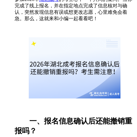
完成了线上报名，并在指定地点完成了信息核对与确
认，突然发现信息有误或想更改志愿，心里难免会着
急。那么，这就来和小编一起看看吧！
一、报名信息确认后还能撤销重
报吗？