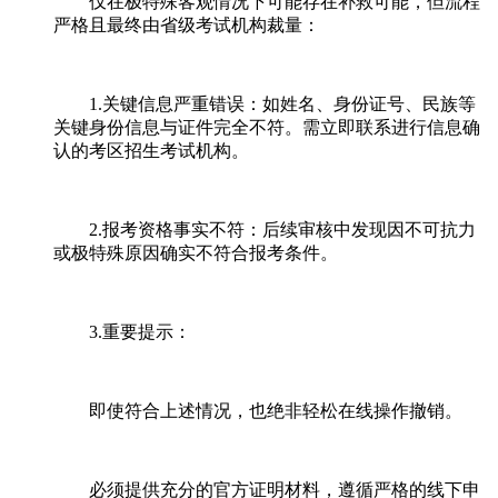
仅在极特殊客观情况下可能存在补救可能，但流程
严格且最终由省级考试机构裁量：
1.关键信息严重错误：如姓名、身份证号、民族等
关键身份信息与证件完全不符。需立即联系进行信息确
认的考区招生考试机构。
2.报考资格事实不符：后续审核中发现因不可抗力
或极特殊原因确实不符合报考条件。
3.重要提示：
即使符合上述情况，也绝非轻松在线操作撤销。
必须提供充分的官方证明材料，遵循严格的线下申