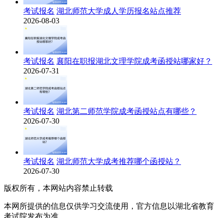
考试报名
湖北师范大学成人学历报名站点推荐
2026-08-03
考试报名
襄阳在职报湖北文理学院成考函授站哪家好？
2026-07-31
考试报名
湖北第二师范学院成考函授站点有哪些？
2026-07-30
考试报名
湖北师范大学成考推荐哪个函授站？
2026-07-30
版权所有，本网站内容禁止转载
本网所提供的信息仅供学习交流使用，官方信息以湖北省教育
考试院发布为准