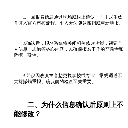
1.一旦报名信息通过现场或线上确认，即正式生效
并进入官方审核流程。个人无法随意撤销或重新填报。
2.确认后，报名系统将关闭相关修改功能，锁定个
人信息、志愿等核心内容，以确保报名工作的严肃性和
数据一致性。
3.若仅因改变主意想更换学校或专业，常规通道不
支持撤销重报。确认前的检查至关重要。
二、为什么信息确认后原则上不
能修改？