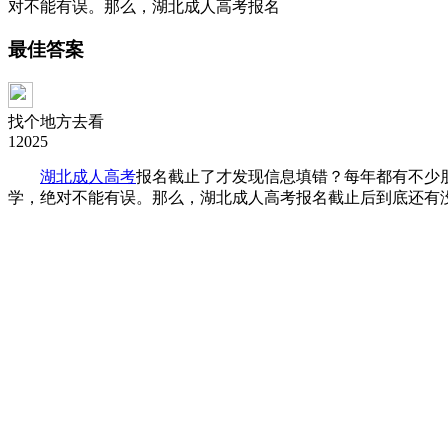
对不能有误。那么，湖北成人高考报名
最佳答案
找个地方去看
12025
湖北成人高考
报名截止了才发现信息填错？每年都有不少
学，绝对不能有误。那么，湖北成人高考报名截止后到底还有