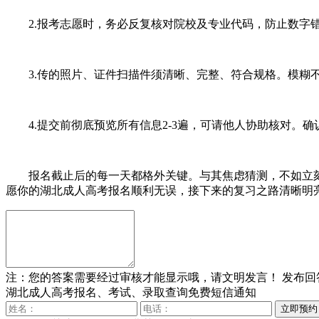
2.报考志愿时，务必反复核对院校及专业代码，防止数字
3.传的照片、证件扫描件须清晰、完整、符合规格。模糊不
4.提交前彻底预览所有信息2-3遍，可请他人协助核对。确
报名截止后的每一天都格外关键。与其焦虑猜测，不如立刻
愿你的湖北成人高考报名顺利无误，接下来的复习之路清晰明
注：您的答案需要经过审核才能显示哦，请文明发言！
发布回
湖北成人高考报名、考试、录取查询免费短信通知