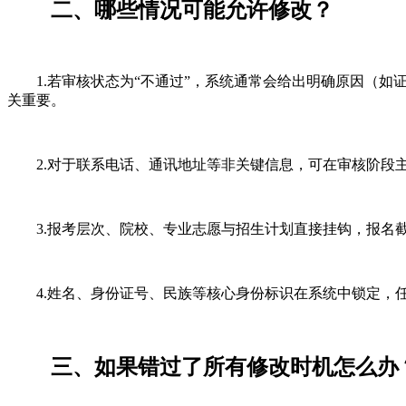
二、哪些情况可能允许修改？
1.若审核状态为“不通过”，系统通常会给出明确原因（如
关重要。
2.对于联系电话、通讯地址等非关键信息，可在审核阶段主
3.报考层次、院校、专业志愿与招生计划直接挂钩，报名截
4.姓名、身份证号、民族等核心身份标识在系统中锁定，任
三、如果错过了所有修改时机怎么办