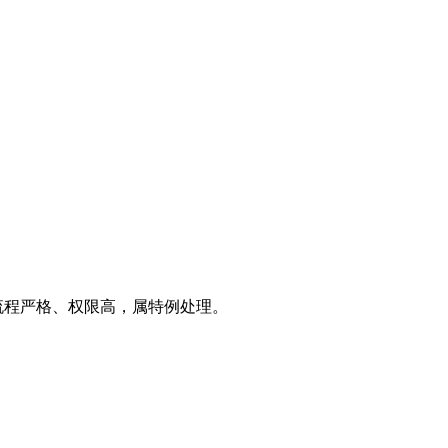
流程严格、权限高，属特例处理。