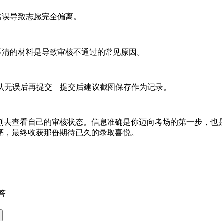
错误导致志愿完全偏离。
清的材料是导致审核不通过的常见原因。
认无误后再提交，提交后建议截图保存作为记录。
去查看自己的审核状态。信息准确是你迈向考场的第一步，也是
亮，最终收获那份期待已久的录取喜悦。
答