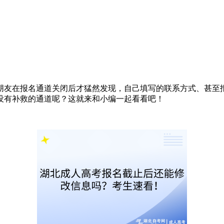
朋友在报名通道关闭后才猛然发现，自己填写的联系方式、甚至
没有补救的通道呢？这就来和小编一起看看吧！