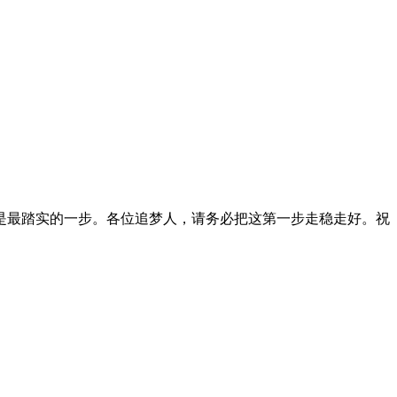
最踏实的一步。各位追梦人，请务必把这第一步走稳走好。祝