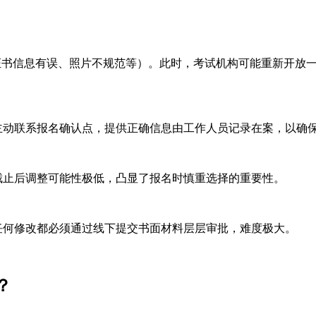
证书信息有误、照片不规范等）。此时，考试机构可能重新开放
动联系报名确认点，提供正确信息由工作人员记录在案，以确
止后调整可能性极低，凸显了报名时慎重选择的重要性。
何修改都必须通过线下提交书面材料层层审批，难度极大。
？