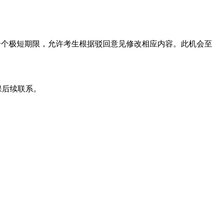
一个极短期限，允许考生根据驳回意见修改相应内容。此机会至
保后续联系。