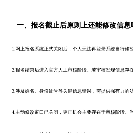
一、报名截止后原则上还能修改信息
1.网上报名系统正式关闭后，个人无法再登录系统自行修
2.报名结束后进入官方人工审核阶段。若审核发现信息存在
3.涉及姓名、身份证号等关键信息错误，需提供强有力的法
4.主动修改窗口已关闭，更正机会主要存在于审核阶段。当