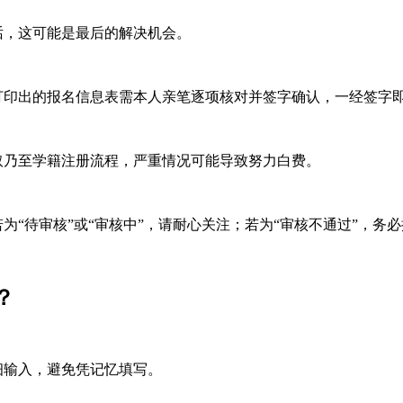
话，这可能是最后的解决机会。
印出的报名信息表需本人亲笔逐项核对并签字确认，一经签字
乃至学籍注册流程，严重情况可能导致努力白费。
“待审核”或“审核中”，请耐心关注；若为“审核不通过”，务
？
细输入，避免凭记忆填写。