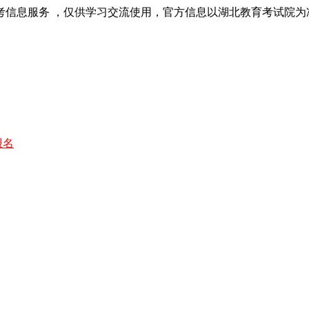
考信息服务 ，仅供学习交流使用，官方信息以湖北教育考试院为
报名