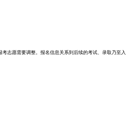
报考志愿需要调整。报名信息关系到后续的考试、录取乃至入