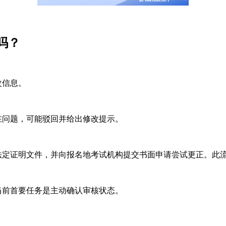
吗？
改信息。
问题，可能驳回并给出修改提示。
定证明文件，并向报名地考试机构提交书面申请尝试更正。此
前首要任务是主动确认审核状态。