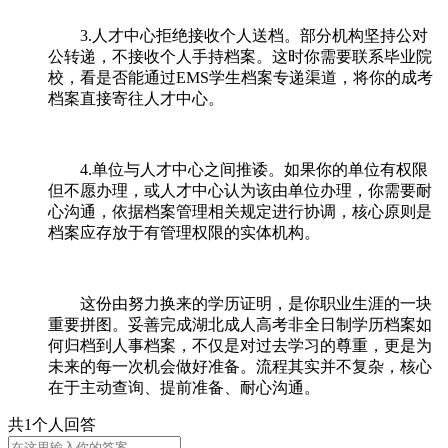
3.人才中心拒绝接收个人送档。部分机构坚持公对
公转递，不接收个人手持档案。这时你需要联系毕业院
校，看是否能通过EMS学生档案专递渠道，将你的成考
档案直接寄往人才中心。
4.单位与人才中心之间推诿。如果你的单位有权限
但不愿办理，或人才中心认为该由单位办理，你需要耐
心沟通，依据档案管理相关规定进行协调，核心原则是
档案应存放于有管理权限的实体机构。
这份由努力换来的学历证明，是你职业生涯的一块
重要拼图。妥善完成湖北成人高考非全日制学历档案如
何归档到人事档案，不仅是对过去学习的尊重，更是为
未来的每一次机会做好准备。流程其实并不复杂，核心
在于主动查询、提前准备、耐心沟通。
共1个人回答