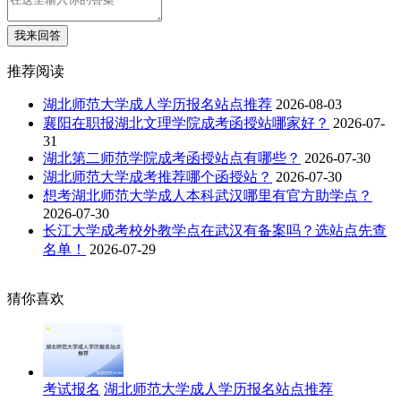
我来回答
推荐阅读
湖北师范大学成人学历报名站点推荐
2026-08-03
襄阳在职报湖北文理学院成考函授站哪家好？
2026-07-
31
湖北第二师范学院成考函授站点有哪些？
2026-07-30
湖北师范大学成考推荐哪个函授站？
2026-07-30
想考湖北师范大学成人本科武汉哪里有官方助学点？
2026-07-30
长江大学成考校外教学点在武汉有备案吗？选站点先查
名单！
2026-07-29
猜你喜欢
考试报名
湖北师范大学成人学历报名站点推荐