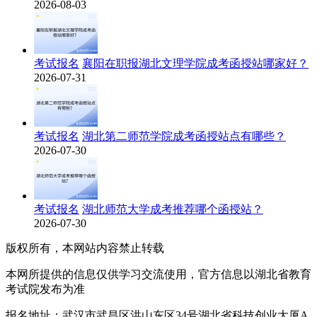
2026-08-03
考试报名
襄阳在职报湖北文理学院成考函授站哪家好？
2026-07-31
考试报名
湖北第二师范学院成考函授站点有哪些？
2026-07-30
考试报名
湖北师范大学成考推荐哪个函授站？
2026-07-30
版权所有，本网站内容禁止转载
本网所提供的信息仅供学习交流使用，官方信息以湖北省教育
考试院发布为准
报名地址：武汉市武昌区洪山东区34号湖北省科技创业大厦A