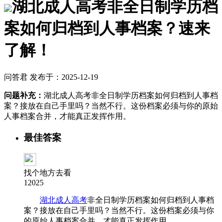
湖北成人高考非全日制学历档
案如何归档到人事档案？速来
了解！
问答君 发布于：2025-12-19
问题补充：
湖北成人高考非全日制学历档案如何归档到人事档
案？接放在自己手里吗？当然不行。这份档案必须与你的原始
人事档案合并，才能真正发挥作用。
最佳答案
找个地方去看
12025
湖北成人高考
非全日制学历档案如何归档到人事档
案？接放在自己手里吗？当然不行。这份档案必须与你
的原始人事档案合并，才能真正发挥作用。