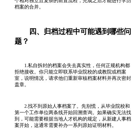
个相对独立且复杂的前置流程，完成之后才能进行学历
档案的合并。
四、归档过程中可能遇到哪些问
题？
1.私自拆封的档案会失去真实性，任何正规机构都
拒绝接收。你只能立即联系毕业院校的成教院或档案
室，说明情况，请求他们重新审核档案材料并再次密封
盖章。
2.找不到原始人事档案了。先别慌，从毕业院校和
第一个工作单位两条线开始回溯查询。如果确实无法找
到，可能需要根据当地人才机构的规定，从新建人事档
案开始，这通常需要补办一系列原始证明材料。