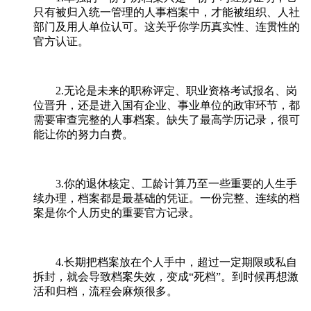
只有被归入统一管理的人事档案中，才能被组织、人社
部门及用人单位认可。这关乎你学历真实性、连贯性的
官方认证。
2.无论是未来的职称评定、职业资格考试报名、岗
位晋升，还是进入国有企业、事业单位的政审环节，都
需要审查完整的人事档案。缺失了最高学历记录，很可
能让你的努力白费。
3.你的退休核定、工龄计算乃至一些重要的人生手
续办理，档案都是最基础的凭证。一份完整、连续的档
案是你个人历史的重要官方记录。
4.长期把档案放在个人手中，超过一定期限或私自
拆封，就会导致档案失效，变成“死档”。到时候再想激
活和归档，流程会麻烦很多。