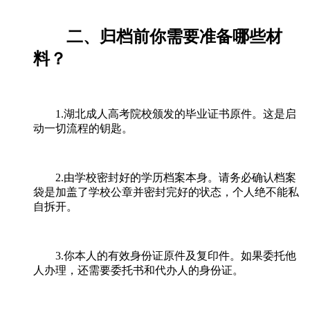
二、归档前你需要准备哪些材
料？
1.湖北成人高考院校颁发的毕业证书原件。这是启
动一切流程的钥匙。
2.由学校密封好的学历档案本身。请务必确认档案
袋是加盖了学校公章并密封完好的状态，个人绝不能私
自拆开。
3.你本人的有效身份证原件及复印件。如果委托他
人办理，还需要委托书和代办人的身份证。