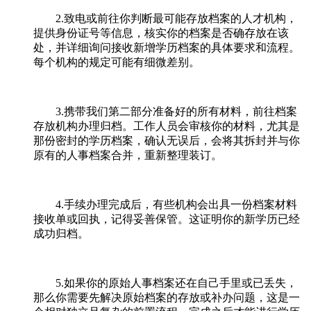
2.致电或前往你判断最可能存放档案的人才机构，
提供身份证号等信息，核实你的档案是否确存放在该
处，并详细询问接收新增学历档案的具体要求和流程。
每个机构的规定可能有细微差别。
3.携带我们第二部分准备好的所有材料，前往档案
存放机构办理归档。工作人员会审核你的材料，尤其是
那份密封的学历档案，确认无误后，会将其拆封并与你
原有的人事档案合并，重新整理装订。
4.手续办理完成后，有些机构会出具一份档案材料
接收单或回执，记得妥善保管。这证明你的新学历已经
成功归档。
5.如果你的原始人事档案还在自己手里或已丢失，
那么你需要先解决原始档案的存放或补办问题，这是一