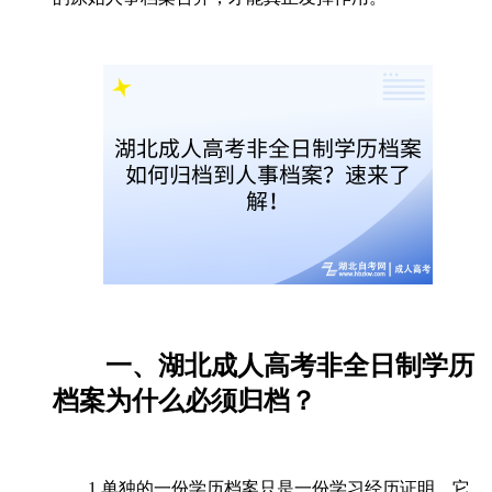
一、湖北成人高考非全日制学历
档案为什么必须归档？
1.单独的一份学历档案只是一份学习经历证明，它