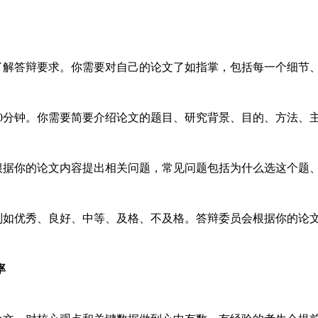
解答辩要求。你需要对自己的论文了如指掌，包括每一个细节
10分钟。你需要简要介绍论文的题目、研究背景、目的、方法、
会根据你的论文内容提出相关问题，常见问题包括为什么选这个题
如优秀、良好、中等、及格、不及格。答辩委员会根据你的论
率