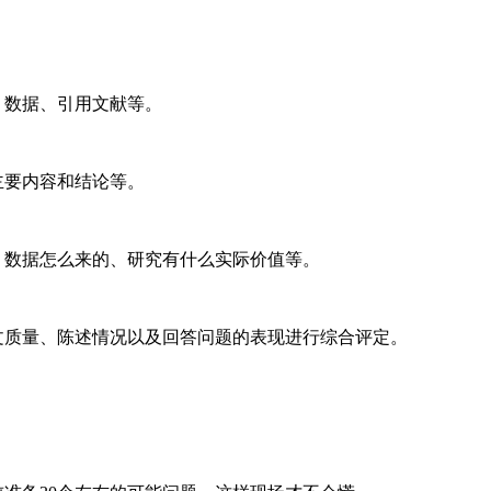
、数据、引用文献等。
主要内容和结论等。
、数据怎么来的、研究有什么实际价值等。
文质量、陈述情况以及回答问题的表现进行综合评定。