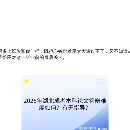
很多上班族和你一样，既担心答辩难度太大通过不了，又不知道
轻松应对这一毕业前的最后关卡。