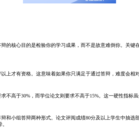
辩的核心目的是检验你的学习成果，而不是故意难倒你。关键
以上才有资格。这意味着如果你只满足于通过答辩，难度会相
不高于30%，而学位论文则要求不高于15%。这一硬性指标
答辩和小组答辩两种形式。论文评阅成绩80分及以上学生中抽选
异。