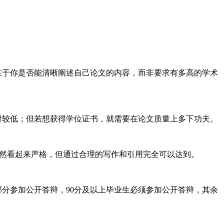
在于你是否能清晰阐述自己论文的内容，而非要求有多高的学术
对较低；但若想获得学位证书，就需要在论文质量上多下功夫。
虽然看起来严格，但通过合理的写作和引用完全可以达到。
部分参加公开答辩，90分及以上毕业生必须参加公开答辩，其余