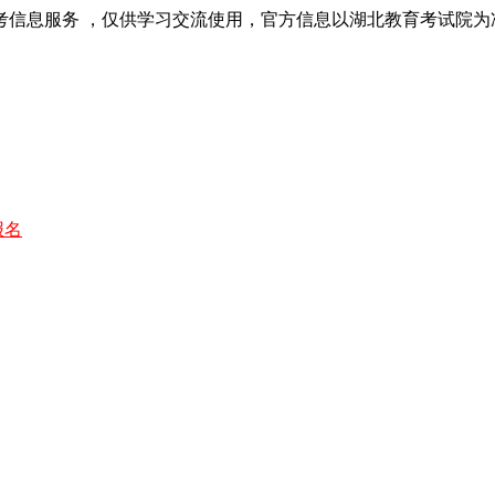
考信息服务 ，仅供学习交流使用，官方信息以湖北教育考试院为
报名