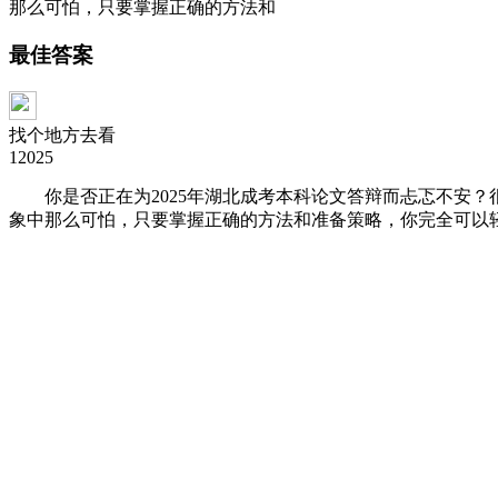
那么可怕，只要掌握正确的方法和
最佳答案
找个地方去看
12025
你是否正在为2025年湖北成考本科论文答辩而忐忑不安？
象中那么可怕，只要掌握正确的方法和准备策略，你完全可以