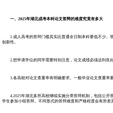
一、2025年湖北成考本科论文答辩的难度究竟有多大
1.成人高考的答辩门槛其实比普通全日制本科要低不少。答
创新性。
2.想申请学位的同学需要特别注意，论文成绩必须达到良好
3.各高校对论文查重率有明确要求。一般毕业论文查重率要求
4.2025年湖北多所高校继续实施分类答辩机制，包括公开
学生参加小组答辩。不同形式的答辩难度和严格程度会有所差