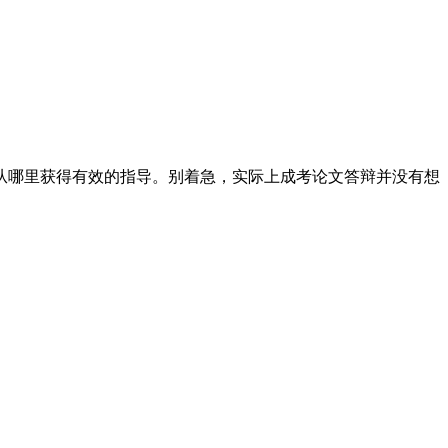
从哪里获得有效的指导。别着急，实际上成考论文答辩并没有想