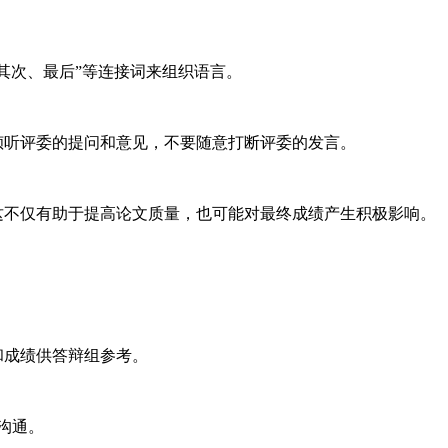
其次、最后”等连接词来组织语言。
倾听评委的提问和意见，不要随意打断评委的发言。
这不仅有助于提高论文质量，也可能对最终成绩产生积极影响。
和成绩供答辩组参考。
沟通。