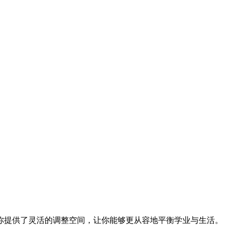
提供了灵活的调整空间，让你能够更从容地平衡学业与生活。