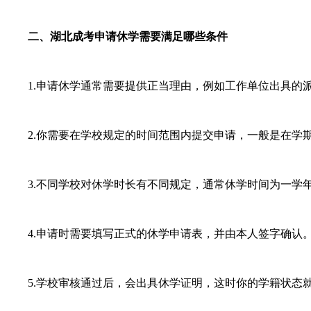
二、湖北成考申请休学需要满足哪些条件
1.申请休学通常需要提供正当理由，例如工作单位出具的派
2.你需要在学校规定的时间范围内提交申请，一般是在学期
3.不同学校对休学时长有不同规定，通常休学时间为一学
4.申请时需要填写正式的休学申请表，并由本人签字确认
5.学校审核通过后，会出具休学证明，这时你的学籍状态