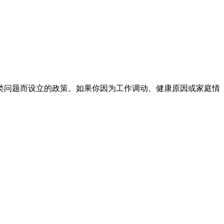
类问题而设立的政策。如果你因为工作调动、健康原因或家庭情