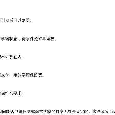
，到期后可以复学。
学籍状态，待条件允许再返校。
能不计算在内。
要支付一定的学籍保留费。
确保符合要求。
间能否申请休学或保留学籍的答案无疑是肯定的。这些政策为你