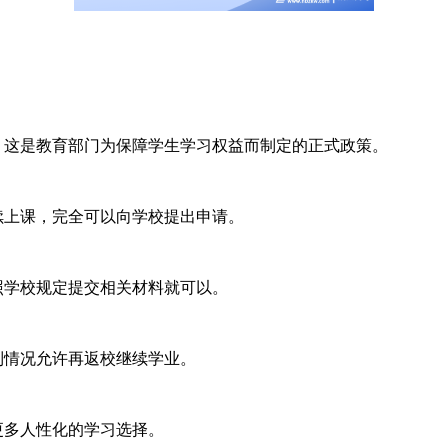
这是教育部门为保障学生学习权益而制定的正式政策。
上课，完全可以向学校提出申请。
学校规定提交相关材料就可以。
到情况允许再返校继续学业。
更多人性化的学习选择。