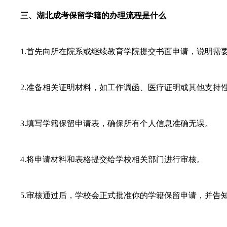
三、湖北成考保留学籍的办理流程是什么
1.首先向所在院系或继续教育学院提交书面申请，说明需
2.准备相关证明材料，如工作调函、医疗证明或其他支持
3.填写学籍保留申请表，确保所有个人信息准确无误。
4.将申请材料和表格提交给学校相关部门进行审核。
5.审核通过后，学校会正式批准你的学籍保留申请，并告