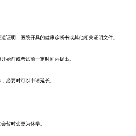
遣证明、医院开具的健康诊断书或其他相关证明文件。
开始前或考试前一定时间内提出。
年，必要时可以申请延长。
。
就会暂时变更为休学。