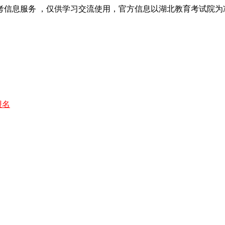
考信息服务 ，仅供学习交流使用，官方信息以湖北教育考试院为
报名