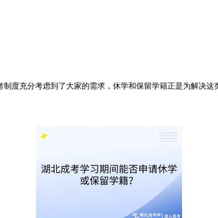
考制度充分考虑到了大家的需求，休学和保留学籍正是为解决这