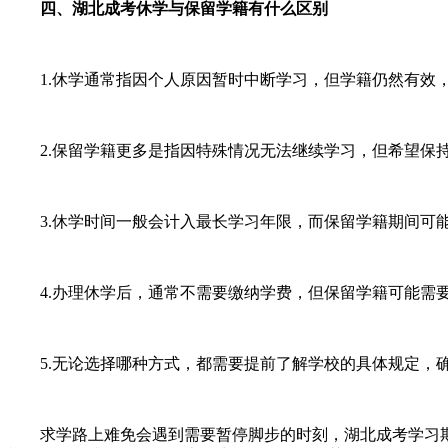
四、湖北成考休学与保留学籍有什么区别
1.休学通常指因个人原因暂时中断学习，但学籍仍然有效
2.保留学籍更多是指因特殊情况无法继续学习，但希望保持
3.休学时间一般会计入最长学习年限，而保留学籍期间可
4.办理休学后，通常不需要缴纳学费，但保留学籍可能需
5.无论选择哪种方式，都需要提前了解学校的具体规定，
求学路上难免会遇到需要暂停脚步的时刻，湖北成考学习期