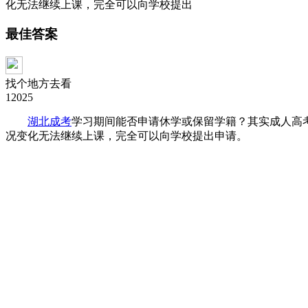
化无法继续上课，完全可以向学校提出
最佳答案
找个地方去看
12025
湖北成考
学习期间能否申请休学或保留学籍？其实成人高
况变化无法继续上课，完全可以向学校提出申请。