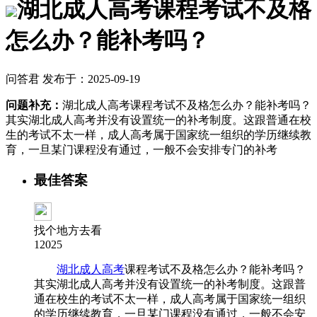
湖北成人高考课程考试不及格
怎么办？能补考吗？
问答君 发布于：2025-09-19
问题补充：
湖北成人高考课程考试不及格怎么办？能补考吗？
其实湖北成人高考并没有设置统一的补考制度。这跟普通在校
生的考试不太一样，成人高考属于国家统一组织的学历继续教
育，一旦某门课程没有通过，一般不会安排专门的补考
最佳答案
找个地方去看
12025
湖北成人高考
课程考试不及格怎么办？能补考吗？
其实湖北成人高考并没有设置统一的补考制度。这跟普
通在校生的考试不太一样，成人高考属于国家统一组织
的学历继续教育，一旦某门课程没有通过，一般不会安