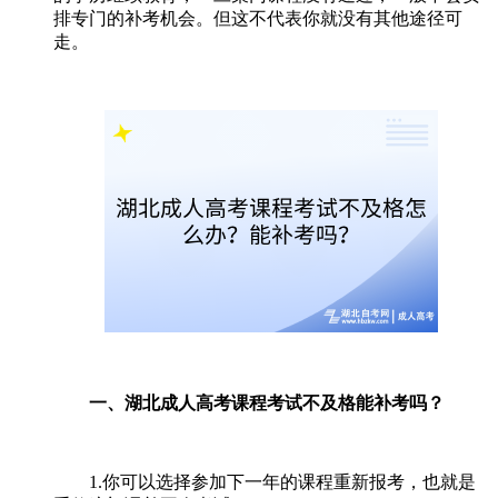
排专门的补考机会。但这不代表你就没有其他途径可
走。
一、湖北成人高考课程考试不及格能补考吗？
1.你可以选择参加下一年的课程重新报考，也就是