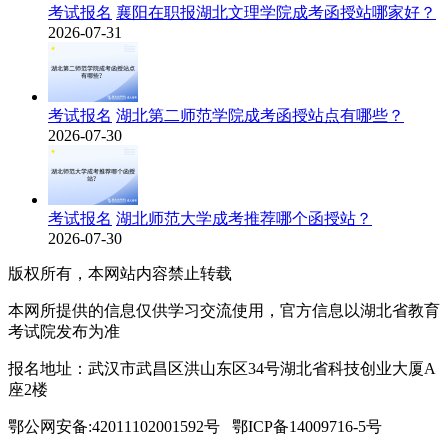
考试报名
襄阳在职报湖北文理学院成考函授站哪家好？
2026-07-31
考试报名
湖北第二师范学院成考函授站点有哪些？
2026-07-30
考试报名
湖北师范大学成考推荐哪个函授站？
2026-07-30
版权所有，本网站内容禁止转载
本网所提供的信息仅供学习交流使用，官方信息以湖北省教育
考试院发布为准
报名地址：武汉市武昌区洪山东区34号湖北省科技创业大厦A
座2楼
鄂公网安备:42011102001592号 鄂ICP备14009716-5号