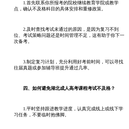
1.首先联系你所报考的院校继续教育学院或教学
点，确认不及格科目的具体安排和重修政策。
2.及时查找考试未通过的原因，是因为复习不到
位、考试策略问题还是时间管理不足，这有助于你下一
次备考。
3.制定复习计划，充分利用好考前时间，可以寻找
往届真题或参加辅导班提升通过几率。
四、如何避免湖北成人高考课程考试不及格？
1.平时坚持跟进教学进度，认真完成线上或线下学
习任务，不要临时抱佛脚。