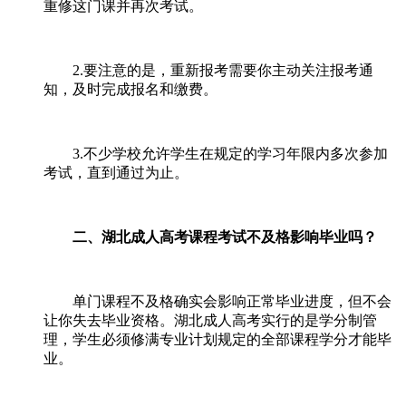
重修这门课并再次考试。
2.要注意的是，重新报考需要你主动关注报考通
知，及时完成报名和缴费。
3.不少学校允许学生在规定的学习年限内多次参加
考试，直到通过为止。
二、湖北成人高考课程考试不及格影响毕业吗？
单门课程不及格确实会影响正常毕业进度，但不会
让你失去毕业资格。湖北成人高考实行的是学分制管
理，学生必须修满专业计划规定的全部课程学分才能毕
业。