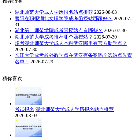
推荐阅读
湖北师范大学成人学历报名站点推荐
2026-08-03
襄阳在职报湖北文理学院成考函授站哪家好？
2026-07-
31
湖北第二师范学院成考函授站点有哪些？
2026-07-30
湖北师范大学成考推荐哪个函授站？
2026-07-30
想考湖北师范大学成人本科武汉哪里有官方助学点？
2026-07-30
长江大学成考校外教学点在武汉有备案吗？选站点先查
名单！
2026-07-29
猜你喜欢
考试报名
湖北师范大学成人学历报名站点推荐
2026-08-03