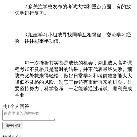
2.多关注学校发布的考试大纲和重点范围，有的放
矢地进行复习。
3.组建学习小组或寻找同学互相督促，交流学习经
验，往往能事半功倍。
每一次挫折其实都是成长的机会，湖北成人高考课
程考试不及格只是暂时的结果，并不代表最终失败。预
防总比补救来得轻松，做好日常学习和考前准备能大大
降低不及格的风险。别忘了你还有重新再来的机会，只
要坚持努力，科学备考，一定能够通过考试、顺利完成
学业
共1个人回答
我来回答