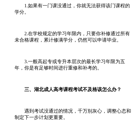
1.如果有一门课没通过，你就无法获得该门课程的
学分。
2.在学校规定的学习年限内，只要你补修通过所有
未合格课程，累计修满学分，仍然可以申请毕业。
3.一般高起专或专升本层次的最长学习年限为五
年，你是有足够时间进行重修和补考的。
三、湖北成人高考课程考试不及格该怎么办？
遇到考试没通过的情况，千万别灰心，调整心态和
制定下一步计划更重要。