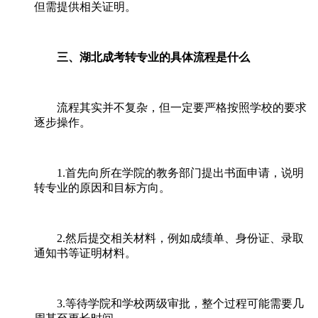
但需提供相关证明。
三、湖北成考转专业的具体流程是什么
流程其实并不复杂，但一定要严格按照学校的要求
逐步操作。
1.首先向所在学院的教务部门提出书面申请，说明
转专业的原因和目标方向。
2.然后提交相关材料，例如成绩单、身份证、录取
通知书等证明材料。
3.等待学院和学校两级审批，整个过程可能需要几