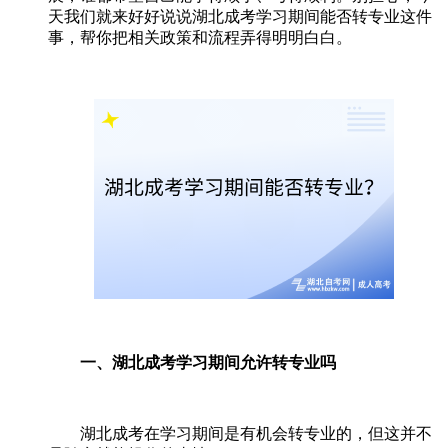
天我们就来好好说说湖北成考学习期间能否转专业这件
事，帮你把相关政策和流程弄得明明白白。
一、湖北成考学习期间允许转专业吗
湖北成考在学习期间是有机会转专业的，但这并不