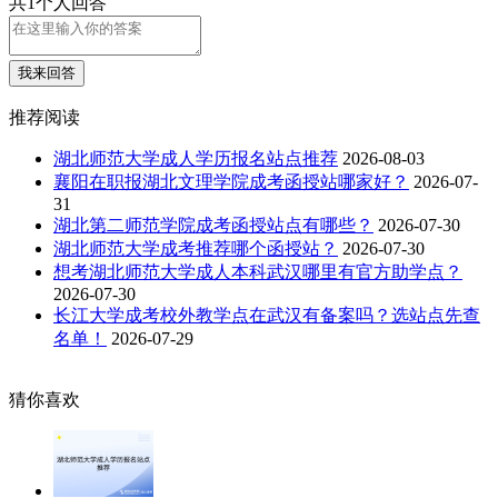
共1个人回答
我来回答
推荐阅读
湖北师范大学成人学历报名站点推荐
2026-08-03
襄阳在职报湖北文理学院成考函授站哪家好？
2026-07-
31
湖北第二师范学院成考函授站点有哪些？
2026-07-30
湖北师范大学成考推荐哪个函授站？
2026-07-30
想考湖北师范大学成人本科武汉哪里有官方助学点？
2026-07-30
长江大学成考校外教学点在武汉有备案吗？选站点先查
名单！
2026-07-29
猜你喜欢