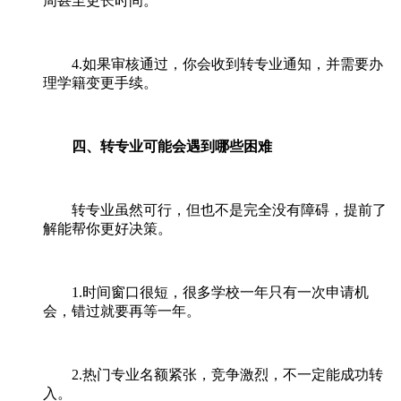
周甚至更长时间。
4.如果审核通过，你会收到转专业通知，并需要办
理学籍变更手续。
四、转专业可能会遇到哪些困难
转专业虽然可行，但也不是完全没有障碍，提前了
解能帮你更好决策。
1.时间窗口很短，很多学校一年只有一次申请机
会，错过就要再等一年。
2.热门专业名额紧张，竞争激烈，不一定能成功转
入。