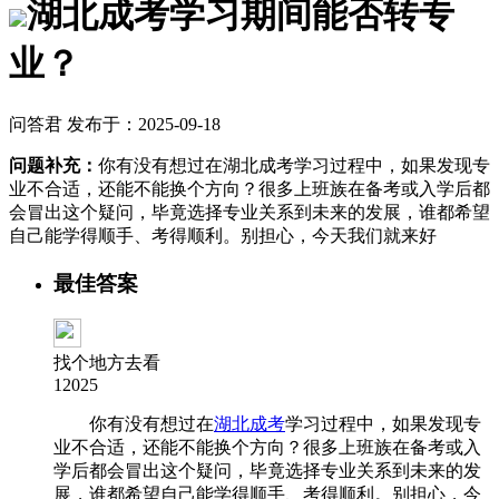
湖北成考学习期间能否转专
业？
问答君 发布于：2025-09-18
问题补充：
你有没有想过在湖北成考学习过程中，如果发现专
业不合适，还能不能换个方向？很多上班族在备考或入学后都
会冒出这个疑问，毕竟选择专业关系到未来的发展，谁都希望
自己能学得顺手、考得顺利。别担心，今天我们就来好
最佳答案
找个地方去看
12025
你有没有想过在
湖北成考
学习过程中，如果发现专
业不合适，还能不能换个方向？很多上班族在备考或入
学后都会冒出这个疑问，毕竟选择专业关系到未来的发
展，谁都希望自己能学得顺手、考得顺利。别担心，今