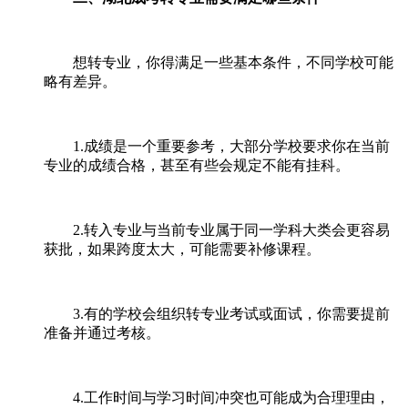
想转专业，你得满足一些基本条件，不同学校可能
略有差异。
1.成绩是一个重要参考，大部分学校要求你在当前
专业的成绩合格，甚至有些会规定不能有挂科。
2.转入专业与当前专业属于同一学科大类会更容易
获批，如果跨度太大，可能需要补修课程。
3.有的学校会组织转专业考试或面试，你需要提前
准备并通过考核。
4.工作时间与学习时间冲突也可能成为合理理由，