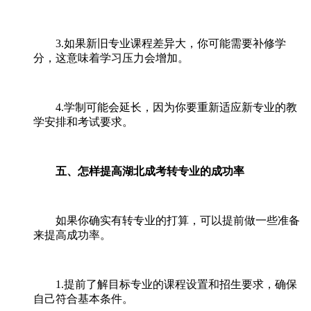
3.如果新旧专业课程差异大，你可能需要补修学
分，这意味着学习压力会增加。
4.学制可能会延长，因为你要重新适应新专业的教
学安排和考试要求。
五、怎样提高湖北成考转专业的成功率
如果你确实有转专业的打算，可以提前做一些准备
来提高成功率。
1.提前了解目标专业的课程设置和招生要求，确保
自己符合基本条件。