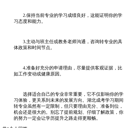
2.保持当前专业的学习成绩良好，这能证明你的学
习态度和能力。
3.主动与班主任或教务老师沟通，咨询转专业的具
体政策和时间节点。
4.准备好充分的申请理由，尽量提供客观证据，比
如工作变动或健康原因。
选择适合自己的专业非常重要，它不仅影响你的学
习体验，更关系到未来的发展方向。湖北成考学习期间
转专业虽然有一定限制，但只要理由充分、准备到位，
机会还是很大的。别忘了提前规划、仔细了解政策，你
的努力一定会让学历提升之路走得更顺畅。