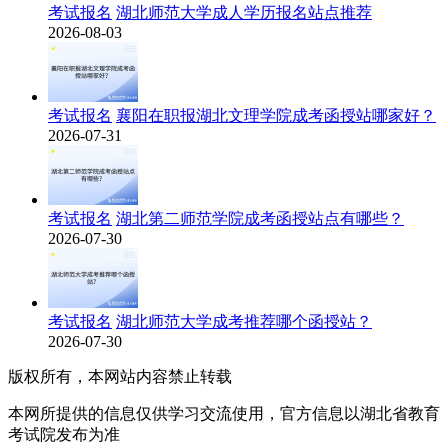
考试报名
湖北师范大学成人学历报名站点推荐
2026-08-03
考试报名
襄阳在职报湖北文理学院成考函授站哪家好？
2026-07-31
考试报名
湖北第二师范学院成考函授站点有哪些？
2026-07-30
考试报名
湖北师范大学成考推荐哪个函授站？
2026-07-30
版权所有，本网站内容禁止转载
本网所提供的信息仅供学习交流使用，官方信息以湖北省教育
考试院发布为准