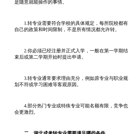
是随意就能操作的事情。
1.转专业需要符合学校的具体规定，每所院校都有
自己的政策和时间限制，不是所有情况都允许转。
2.你必须已经注册并正式入学，一般在第一学期结
束后或第二学期开始时提出申请。
3.转专业通常要求理由充分，例如原专业与职业规
划不符或学习困难等客观原因。
4.部分热门专业或特殊专业可能名额有限，竞争也
会更激烈。
二、湖北成考转专业需要满足哪些条件