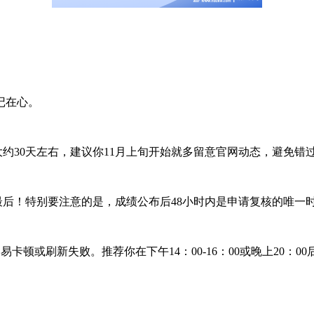
记在心。
大约30天左右，建议你11月上旬开始就多留意官网动态，避免错
后！特别要注意的是，成绩公布后48小时内是申请复核的唯一
易卡顿或刷新失败。推荐你在下午14：00-16：00或晚上20：