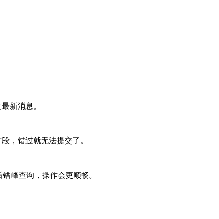
过最新消息。
时段，错过就无法提交了。
00后错峰查询，操作会更顺畅。