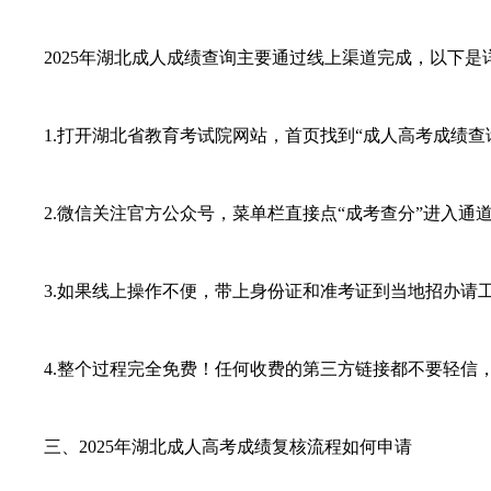
2025年湖北成人成绩查询主要通过线上渠道完成，以下是
1.打开湖北省教育考试院网站，首页找到“成人高考成绩查
2.微信关注官方公众号，菜单栏直接点“成考查分”进入通
3.如果线上操作不便，带上身份证和准考证到当地招办请工
4.整个过程完全免费！任何收费的第三方链接都不要轻信，
三、2025年
湖北成人高考
成绩复核流程如何申请