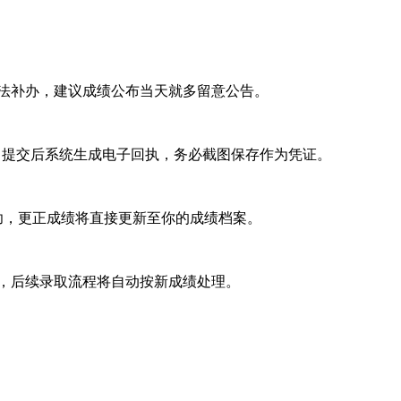
法补办，建议成绩公布当天就多留意公告。
。提交后系统生成电子回执，务必截图保存作为凭证。
功，更正成绩将直接更新至你的成绩档案。
，后续录取流程将自动按新成绩处理。