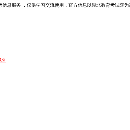
考信息服务 ，仅供学习交流使用，官方信息以湖北教育考试院为
报名