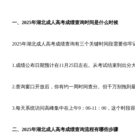
一、2025年湖北成人高考成绩查询时间是什么时候
2025年湖北成人高考成绩查询有三个关键时间段需要你牢
1.成绩公布日期预计在11月25日左右。从考试结束到出分
2.查询窗口开放后，你有约一周时间查分。但千万别拖到最
3.每天系统访问高峰集中在上午9：00-11：00，这个时段容
二、2025年
湖北成人高考
成绩查询流程有哪些步骤