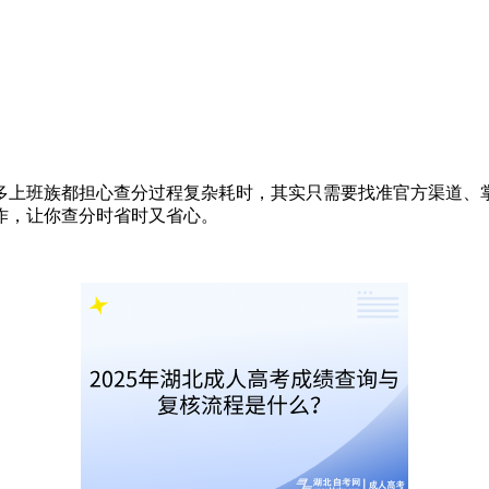
多上班族都担心查分过程复杂耗时，其实只需要找准官方渠道、
作，让你查分时省时又省心。