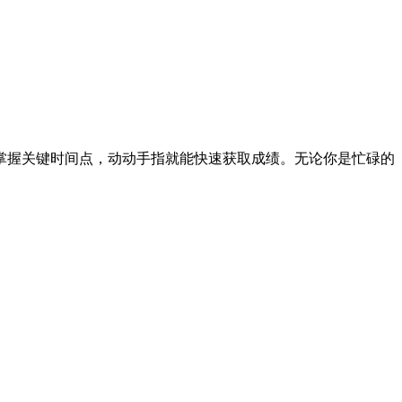
掌握关键时间点，动动手指就能快速获取成绩。无论你是忙碌的