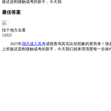
族还是刚接触成考的新手，今天我
最佳答案
找个地方去看
12025
2025年
湖北成人高考
成绩查询其实比你想象的更简单！很
上班族还是刚接触成考的新手，今天我们就来理清楚每一步操