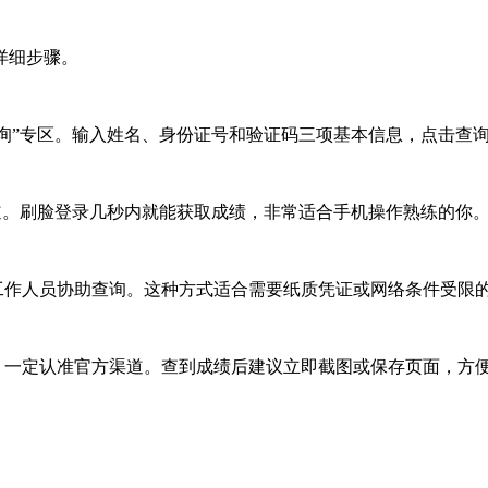
详细步骤。
询”专区。输入姓名、身份证号和验证码三项基本信息，点击查
道。刷脸登录几秒内就能获取成绩，非常适合手机操作熟练的你
作人员协助查询。这种方式适合需要纸质凭证或网络条件受限
一定认准官方渠道。查到成绩后建议立即截图或保存页面，方