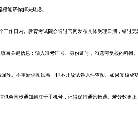
流程能帮你解决疑虑。
个工作日内。教育考试院会通过官网发布具体受理日期，错过无
。填写关键信息：输入准考证号、身份证号，勾选需复核的科目
漏等。不重新评阅试卷，也不开放试卷原件查阅。如果复核成
信也会同步通知到注册手机号，记得保持通讯畅通。若分数更正