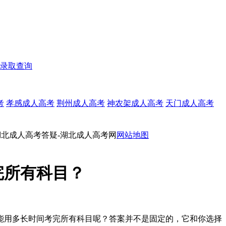
录取查询
考
孝感成人高考
荆州成人高考
神农架成人高考
天门成人高考
湖北成人高考答疑-湖北成人高考网
网站地图
完所有科目？
能用多长时间考完所有科目呢？答案并不是固定的，它和你选择