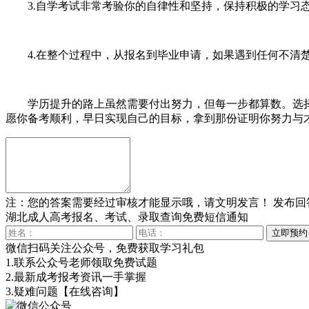
3.自学考试非常考验你的自律性和坚持，保持积极的学习态
4.在整个过程中，从报名到毕业申请，如果遇到任何不清楚
学历提升的路上虽然需要付出努力，但每一步都算数。选择
愿你备考顺利，早日实现自己的目标，拿到那份证明你努力与
注：您的答案需要经过审核才能显示哦，请文明发言！
发布回
湖北成人高考报名、考试、录取查询免费短信通知
微信扫码关注公众号，免费获取学习礼包
1.联系公众号老师领取免费试题
2.最新成考报考资讯一手掌握
3.疑难问题
【在线咨询】