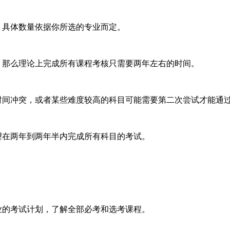
，具体数量依据你所选的专业而定。
那么理论上完成所有课程考核只需要两年左右的时间。
间冲突，或者某些难度较高的科目可能需要第二次尝试才能通
在两年到两年半内完成所有科目的考试。
的考试计划，了解全部必考和选考课程。