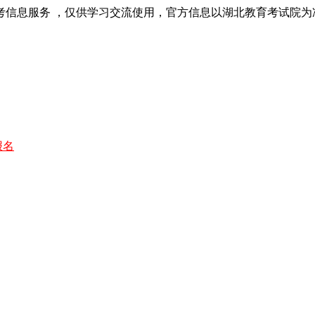
考信息服务 ，仅供学习交流使用，官方信息以湖北教育考试院为
报名