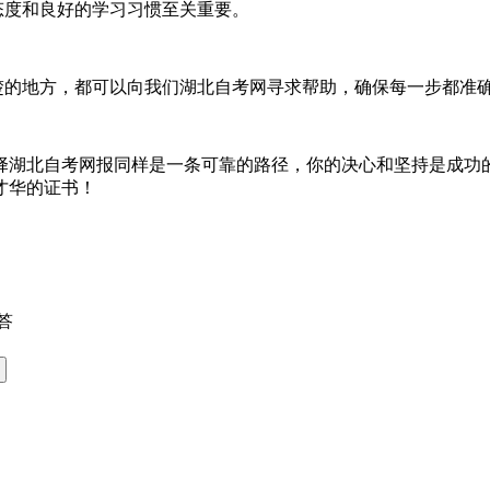
度和良好的学习习惯至关重要。
的地方，都可以向我们湖北自考网寻求帮助，确保每一步都准
湖北自考网报同样是一条可靠的路径，你的决心和坚持是成功的
才华的证书！
答