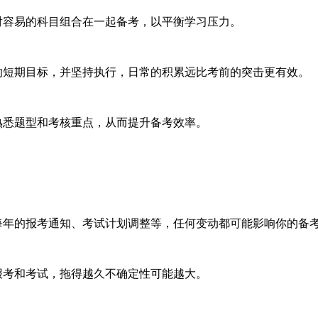
容易的科目组合在一起备考，以平衡学习压力。
短期目标，并坚持执行，日常的积累远比考前的突击更有效。
悉题型和考核重点，从而提升备考效率。
年的报考通知、考试计划调整等，任何变动都可能影响你的备
考和考试，拖得越久不确定性可能越大。