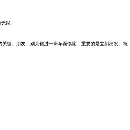
确无误。
关键。朋友，别为错过一班车而懊恼，重要的是立刻出发。祝