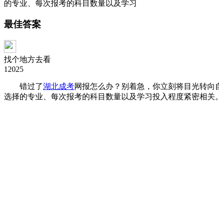
的专业、每次报考的科目数量以及学习
最佳答案
找个地方去看
12025
错过了
湖北成考
网报怎么办？别着急，你立刻将目光转向
选择的专业、每次报考的科目数量以及学习投入程度紧密相关