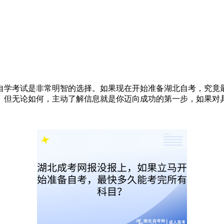
自学考试是非常明智的选择。如果现在开始准备湖北自考，究竟
。但无论如何，主动了解信息就是你迈向成功的第一步，如果对