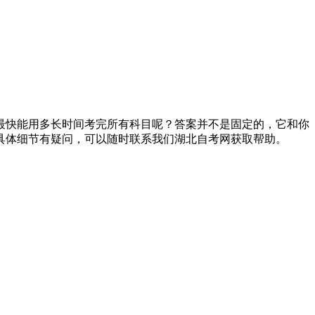
最快能用多长时间考完所有科目呢？答案并不是固定的，它和你
具体细节有疑问，可以随时联系我们湖北自考网获取帮助。