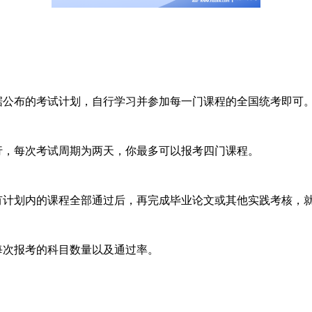
公布的考试计划，自行学习并参加每一门课程的全国统考即可
，每次考试周期为两天，你最多可以报考四门课程。
计划内的课程全部通过后，再完成毕业论文或其他实践考核，
次报考的科目数量以及通过率。