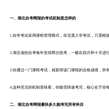
一、湖北自考网报的考试机制是怎样的
1.自学考试采用课程管理模式，你无需入学考试，只需根据
2.湖北省的自考每年安排两次统考，一般在四月和十月进行
3.你通过一门课程考试，就获得该门课程的合格成绩，所有
4.这种灵活的机制意味着，你能否快速考完，核心在于你每
二、湖北自考网报最快多久能考完所有科目