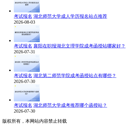
考试报名
湖北师范大学成人学历报名站点推荐
2026-08-03
考试报名
襄阳在职报湖北文理学院成考函授站哪家好？
2026-07-31
考试报名
湖北第二师范学院成考函授站点有哪些？
2026-07-30
考试报名
湖北师范大学成考推荐哪个函授站？
2026-07-30
版权所有，本网站内容禁止转载