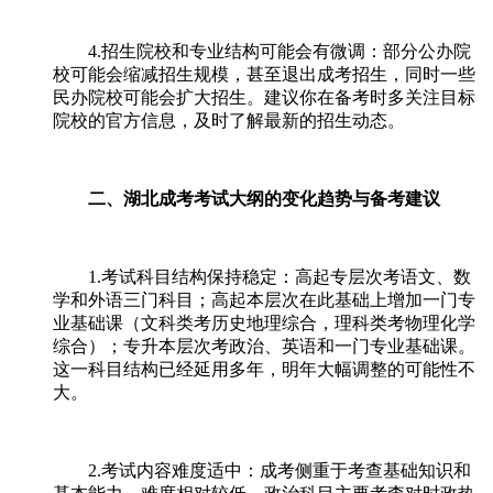
4.招生院校和专业结构可能会有微调：部分公办院
校可能会缩减招生规模，甚至退出成考招生，同时一些
民办院校可能会扩大招生。建议你在备考时多关注目标
院校的官方信息，及时了解最新的招生动态。
二、湖北成考考试大纲的变化趋势与备考建议
1.考试科目结构保持稳定：高起专层次考语文、数
学和外语三门科目；高起本层次在此基础上增加一门专
业基础课（文科类考历史地理综合，理科类考物理化学
综合）；专升本层次考政治、英语和一门专业基础课。
这一科目结构已经延用多年，明年大幅调整的可能性不
大。
2.考试内容难度适中：成考侧重于考查基础知识和