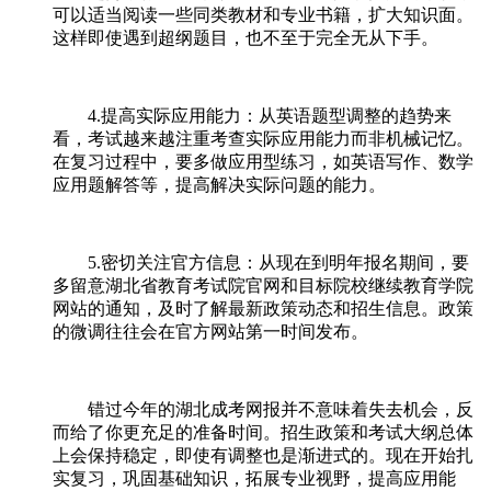
可以适当阅读一些同类教材和专业书籍，扩大知识面。
这样即使遇到超纲题目，也不至于完全无从下手。
4.提高实际应用能力：从英语题型调整的趋势来
看，考试越来越注重考查实际应用能力而非机械记忆。
在复习过程中，要多做应用型练习，如英语写作、数学
应用题解答等，提高解决实际问题的能力。
5.密切关注官方信息：从现在到明年报名期间，要
多留意湖北省教育考试院官网和目标院校继续教育学院
网站的通知，及时了解最新政策动态和招生信息。政策
的微调往往会在官方网站第一时间发布。
错过今年的湖北成考网报并不意味着失去机会，反
而给了你更充足的准备时间。招生政策和考试大纲总体
上会保持稳定，即使有调整也是渐进式的。现在开始扎
实复习，巩固基础知识，拓展专业视野，提高应用能