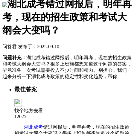
湖北成考错过网报后，明年再
考，现在的招生政策和考试大
纲会大变吗？
问答君 发布于：2025-09-10
问题补充：
湖北成考错过网报后，明年再考，现在的招生政策
和考试大纲会大变吗？很多上班族都想知道这个问题的答案，
毕竟准备一次考试需要投入不少时间和精力。别担心，我们一
起来分析一下湖北成考政策的稳定性和变化趋势，帮你
最佳答案
找个地方去看
12025
湖北成考
错过网报后，明年再考，现在的招生政策
和考试大纲会大变吗？很多上班族都想知道这个问题的