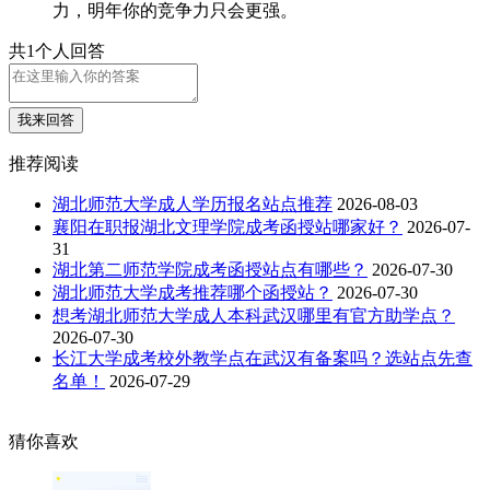
力，明年你的竞争力只会更强。
共1个人回答
我来回答
推荐阅读
湖北师范大学成人学历报名站点推荐
2026-08-03
襄阳在职报湖北文理学院成考函授站哪家好？
2026-07-
31
湖北第二师范学院成考函授站点有哪些？
2026-07-30
湖北师范大学成考推荐哪个函授站？
2026-07-30
想考湖北师范大学成人本科武汉哪里有官方助学点？
2026-07-30
长江大学成考校外教学点在武汉有备案吗？选站点先查
名单！
2026-07-29
猜你喜欢