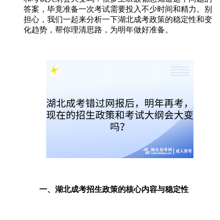
答案，毕竟准备一次考试需要投入不少时间和精力。别
担心，我们一起来分析一下湖北成考政策的稳定性和变
化趋势，帮你理清思路，为明年做好准备。
一、湖北成考招生政策的核心内容与稳定性