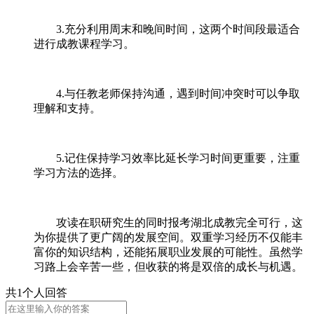
3.充分利用周末和晚间时间，这两个时间段最适合
进行成教课程学习。
4.与任教老师保持沟通，遇到时间冲突时可以争取
理解和支持。
5.记住保持学习效率比延长学习时间更重要，注重
学习方法的选择。
攻读在职研究生的同时报考湖北成教完全可行，这
为你提供了更广阔的发展空间。双重学习经历不仅能丰
富你的知识结构，还能拓展职业发展的可能性。虽然学
习路上会辛苦一些，但收获的将是双倍的成长与机遇。
共1个人回答