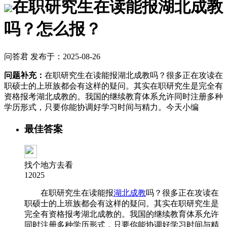
在职研究生在读能报湖北成教
吗？怎么报？
问答君 发布于：2025-08-26
问题补充：
在职研究生在读能报湖北成教吗？很多正在攻读在
职硕士的上班族都会有这样的疑问。其实在职研究生是完全有
资格报考湖北成教的。我国的继续教育体系允许同时注册多种
学历形式，只要你能协调好学习时间与精力。今天小编
最佳答案
找个地方去看
12025
在职研究生在读能报
湖北成教
吗？很多正在攻读在
职硕士的上班族都会有这样的疑问。其实在职研究生是
完全有资格报考湖北成教的。我国的继续教育体系允许
同时注册多种学历形式，只要你能协调好学习时间与精