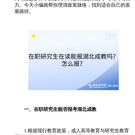
力。今天小编就帮你理清政策脉络，找到适合自己的发
展路径。
一、在职研究生能否报考湖北成教
1.根据现行教育政策，成人高等教育与研究生教育