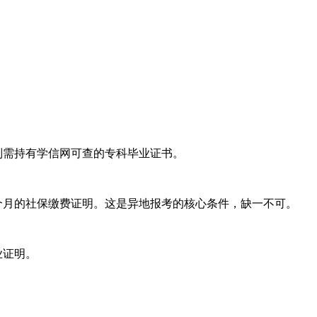
则需持有学信网可查的专科毕业证书。
个月的社保缴费证明。这是异地报考的核心条件，缺一不可。
业证明。