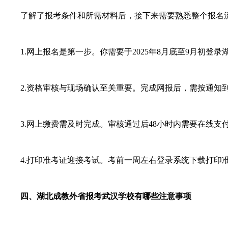
了解了报考条件和所需材料后，接下来需要熟悉整个报名流
1.网上报名是第一步。你需要于2025年8月底至9月初登
2.资格审核与现场确认至关重要。完成网报后，需按通知到
3.网上缴费需及时完成。审核通过后48小时内需要在线支付
4.打印准考证迎接考试。考前一周左右登录系统下载打印准考证
四、湖北成教外省报考武汉学校有哪些注意事项