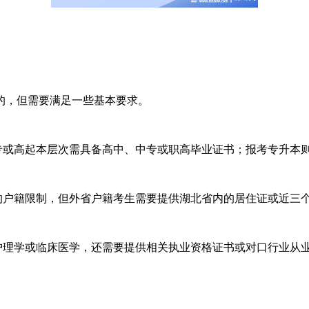
，但需要满足一些基本要求。
专或高起本层次需具备高中、中专或职高毕业证书；报考专升本
户籍限制，但外省户籍考生需要提供湖北省内的居住证或近三
理学或临床医学，还需要提供相关执业资格证书或对口行业从