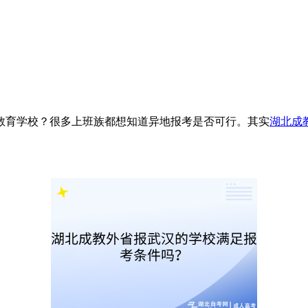
育学校？很多上班族都想知道异地报考是否可行。其实
湖北成