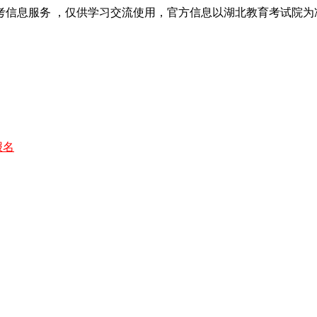
考信息服务 ，仅供学习交流使用，官方信息以湖北教育考试院为
报名