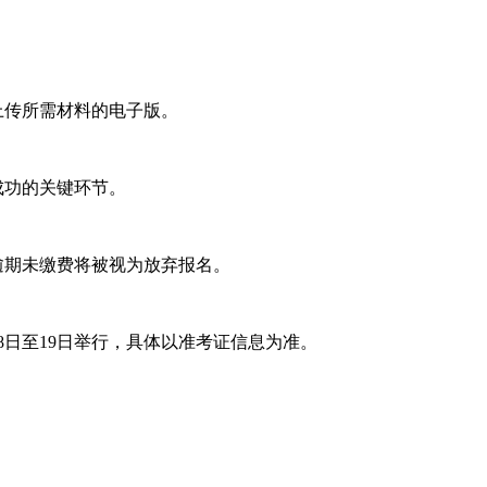
上传所需材料的电子版。
成功的关键环节。
逾期未缴费将被视为放弃报名。
8日至19日举行，具体以准考证信息为准。