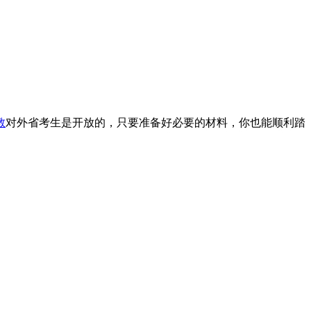
教
对外省考生是开放的，只要准备好必要的材料，你也能顺利踏