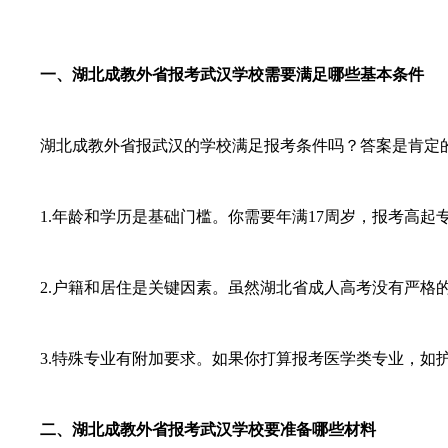
一、湖北成教外省报考武汉学校需要满足哪些基本条件
湖北成教外省报武汉的学校满足报考条件吗？答案是肯定的
1.年龄和学历是基础门槛。你需要年满17周岁，报考高起
2.户籍和居住是关键因素。虽然湖北省成人高考没有严格的
3.特殊专业有附加要求。如果你打算报考医学类专业，如护
二、湖北成教外省报考武汉学校要准备哪些材料