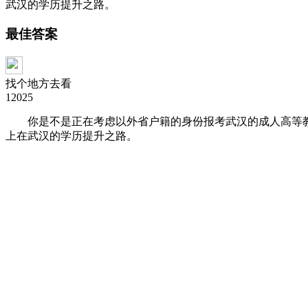
武汉的学历提升之路。
最佳答案
找个地方去看
12025
你是不是正在考虑以外省户籍的身份报考武汉的成人高等教
上在武汉的学历提升之路。