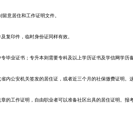
留意居住和工作证明文件。
及复印件，临时身份证同样有效。
专毕业证书；专升本则需要专科及以上学历证书及学信网学历
省内公安机关签发的居住证，或者近三个月的社保缴费证明。
章的工作证明，自由职业者可以准备社区出具的居住证明。报