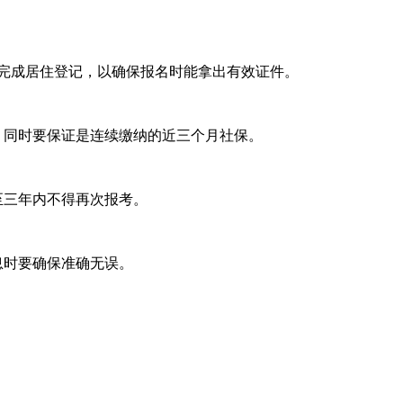
前完成居住登记，以确保报名时能拿出有效证件。
。同时要保证是连续缴纳的近三个月社保。
至三年内不得再次报考。
息时要确保准确无误。