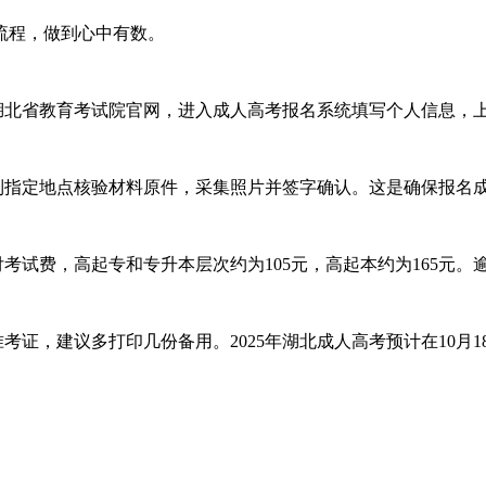
程，做到心中有数。
录湖北省教育考试院官网，进入成人高考报名系统填写个人信息，
指定地点核验材料原件，采集照片并签字确认。这是确保报名
考试费，高起专和专升本层次约为105元，高起本约为165元。
，建议多打印几份备用。2025年湖北成人高考预计在10月1