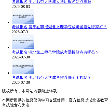
考试报名
湖北师范大学成人学历报名站点推荐
2026-08-03
考试报名
襄阳在职报湖北文理学院成考函授站哪家好？
2026-07-31
考试报名
湖北第二师范学院成考函授站点有哪些？
2026-07-30
考试报名
湖北师范大学成考推荐哪个函授站？
2026-07-30
版权所有，本网站内容禁止转载
本网所提供的信息仅供学习交流使用，官方信息以湖北省教育
考试院发布为准