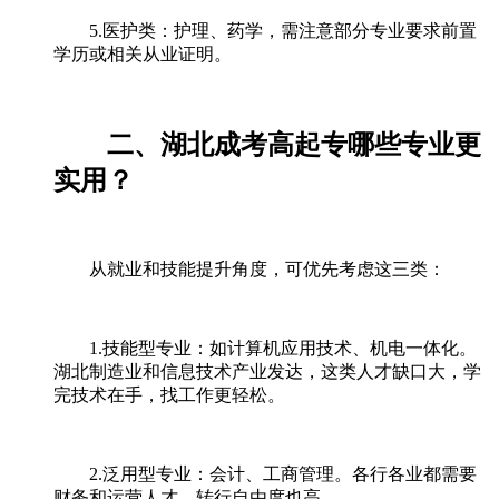
5.医护类：护理、药学，需注意部分专业要求前置
学历或相关从业证明。
二、湖北成考高起专哪些专业更
实用？
从就业和技能提升角度，可优先考虑这三类：
1.技能型专业：如计算机应用技术、机电一体化。
湖北制造业和信息技术产业发达，这类人才缺口大，学
完技术在手，找工作更轻松。
2.泛用型专业：会计、工商管理。各行各业都需要
财务和运营人才，转行自由度也高。