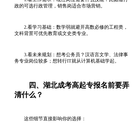
政的可选行政管理，销售岗适合市场营销。
2.看学习基础：数学弱就避开高数必修的工程类，
文科背景可优先教育或文史类专业。
3.看未来规划：想考公务员？汉语言文学、法律事
务专业岗位较多；想转行IT就从计算机基础学起。
四、湖北成考高起专报名前要弄
清什么？
这些细节直接影响你的选择：