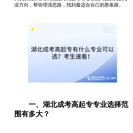
业方向，帮你理清思路，找到最适合自己的那条路。
一、湖北成考高起专专业选择范
围有多大？