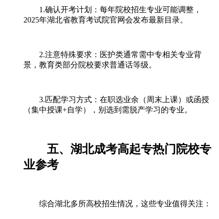
1.确认开考计划：每年院校招生专业可能调整，
2025年湖北省教育考试院官网会发布最新目录。
2.注意特殊要求：医护类通常需中专相关专业背
景，教育类部分院校要求普通话等级。
3.匹配学习方式：在职选业余（周末上课）或函授
（集中授课+自学），别选到需脱产学习的专业。
五、湖北成考高起专热门院校专
业参考
综合湖北多所高校招生情况，这些专业值得关注：