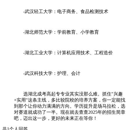
-武汉轻工大学：电子商务、食品检测技术
-湖北师范大学：学前教育、小学教育
-湖北工业大学：计算机应用技术、工程造价
-武汉科技大学：护理、会计
选湖北成考高起专专业其实没那么难。抓住"兴趣
+实用"这条主线，多比较院校的培养方案，你一定能找
到那个让你动力满满的方向。学历提升是场马拉松，选
对赛道就成功了一半。现在就去查查2025年的招生简章
吧，迈出这一步，更好的未来正在等你！
共1个人回答