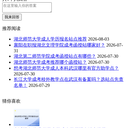
我来回答
推荐阅读
湖北师范大学成人学历报名站点推荐
2026-08-03
襄阳在职报湖北文理学院成考函授站哪家好？
2026-07-
31
湖北第二师范学院成考函授站点有哪些？
2026-07-30
湖北师范大学成考推荐哪个函授站？
2026-07-30
想考湖北师范大学成人本科武汉哪里有官方助学点？
2026-07-30
长江大学成考校外教学点在武汉有备案吗？选站点先查
名单！
2026-07-29
猜你喜欢