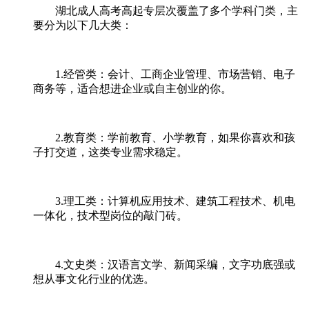
湖北成人高考高起专层次覆盖了多个学科门类，主
要分为以下几大类：
1.经管类：会计、工商企业管理、市场营销、电子
商务等，适合想进企业或自主创业的你。
2.教育类：学前教育、小学教育，如果你喜欢和孩
子打交道，这类专业需求稳定。
3.理工类：计算机应用技术、建筑工程技术、机电
一体化，技术型岗位的敲门砖。
4.文史类：汉语言文学、新闻采编，文字功底强或
想从事文化行业的优选。