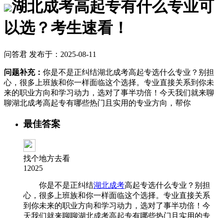
湖北成考高起专有什么专业可
以选？考生速看！
问答君 发布于：2025-08-11
问题补充：
你是不是正纠结湖北成考高起专选什么专业？别担
心，很多上班族和你一样面临这个选择。专业直接关系到你未
来的职业方向和学习动力，选对了事半功倍！今天我们就来聊
聊湖北成考高起专有哪些热门且实用的专业方向，帮你
最佳答案
找个地方去看
12025
你是不是正纠结
湖北成考
高起专选什么专业？别担
心，很多上班族和你一样面临这个选择。专业直接关系
到你未来的职业方向和学习动力，选对了事半功倍！今
天我们就来聊聊湖北成考高起专有哪些热门且实用的专