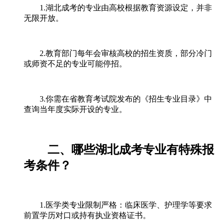
1.湖北成考的专业由高校根据教育资源设定，并非
无限开放。
2.教育部门每年会审核高校的招生资质，部分冷门
或师资不足的专业可能停招。
3.你需在省教育考试院发布的《招生专业目录》中
查询当年度实际开设的专业。
二、哪些湖北成考专业有特殊报
考条件？
1.医学类专业限制严格：临床医学、护理学等要求
前置学历对口或持有执业资格证书。