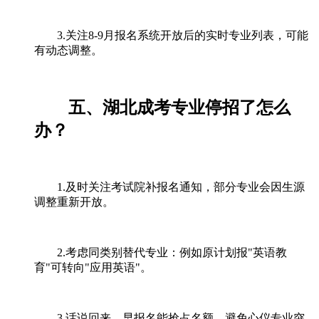
3.关注8-9月报名系统开放后的实时专业列表，可能
有动态调整。
五、湖北成考专业停招了怎么
办？
1.及时关注考试院补报名通知，部分专业会因生源
调整重新开放。
2.考虑同类别替代专业：例如原计划报"英语教
育"可转向"应用英语"。
3.话说回来，早报名能抢占名额，避免心仪专业突