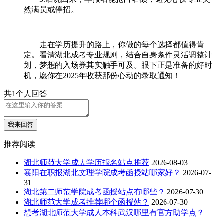
然满员或停招。
走在学历提升的路上，你做的每个选择都值得肯
定。看清湖北成考专业规则，结合自身条件灵活调整计
划，梦想的入场券其实触手可及。眼下正是准备的好时
机，愿你在2025年收获那份心动的录取通知！
共1个人回答
我来回答
推荐阅读
湖北师范大学成人学历报名站点推荐
2026-08-03
襄阳在职报湖北文理学院成考函授站哪家好？
2026-07-
31
湖北第二师范学院成考函授站点有哪些？
2026-07-30
湖北师范大学成考推荐哪个函授站？
2026-07-30
想考湖北师范大学成人本科武汉哪里有官方助学点？