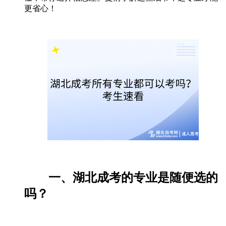
更省心！
一、湖北成考的专业是随便选的
吗？