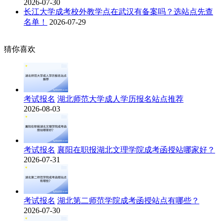
2026-07-30
长江大学成考校外教学点在武汉有备案吗？选站点先查
名单！
2026-07-29
猜你喜欢
考试报名
湖北师范大学成人学历报名站点推荐
2026-08-03
考试报名
襄阳在职报湖北文理学院成考函授站哪家好？
2026-07-31
考试报名
湖北第二师范学院成考函授站点有哪些？
2026-07-30