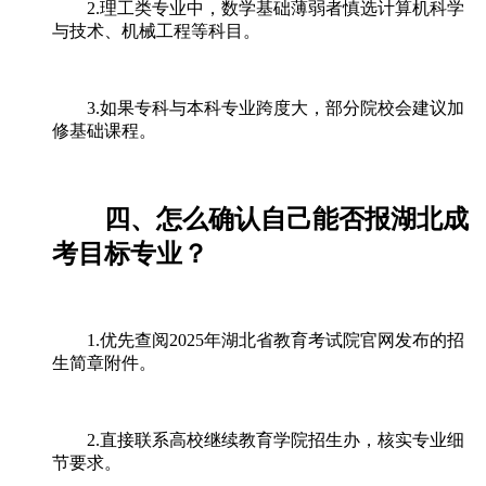
2.理工类专业中，数学基础薄弱者慎选计算机科学
与技术、机械工程等科目。
3.如果专科与本科专业跨度大，部分院校会建议加
修基础课程。
四、怎么确认自己能否报湖北成
考目标专业？
1.优先查阅2025年湖北省教育考试院官网发布的招
生简章附件。
2.直接联系高校继续教育学院招生办，核实专业细
节要求。