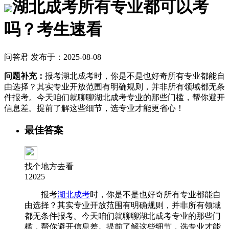
湖北成考所有专业都可以考
吗？考生速看
问答君 发布于：2025-08-08
问题补充：
报考湖北成考时，你是不是也好奇所有专业都能自
由选择？其实专业开放范围有明确规则，并非所有领域都无条
件报考。今天咱们就聊聊湖北成考专业的那些门槛，帮你避开
信息差。提前了解这些细节，选专业才能更省心！
最佳答案
找个地方去看
12025
报考
湖北成考
时，你是不是也好奇所有专业都能自
由选择？其实专业开放范围有明确规则，并非所有领域
都无条件报考。今天咱们就聊聊湖北成考专业的那些门
槛，帮你避开信息差。提前了解这些细节，选专业才能