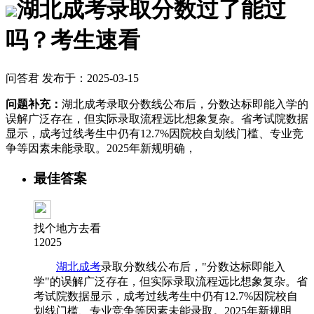
湖北成考录取分数过了能过
吗？考生速看
问答君 发布于：2025-03-15
问题补充：
湖北成考​录取分数线公布后，分数达标即能入学的
误解广泛存在，但实际录取流程远比想象复杂。省考试院数据
显示，成考过线考生中仍有12.7%因院校自划线门槛、专业竞
争等因素未能录取。2025年新规明确，
最佳答案
找个地方去看
12025
湖北成考
录取分数线公布后，"分数达标即能入
学"的误解广泛存在，但实际录取流程远比想象复杂。省
考试院数据显示，成考过线考生中仍有12.7%因院校自
划线门槛、专业竞争等因素未能录取。2025年新规明