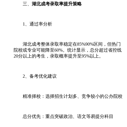
三、
湖北成考录取率提升策略
1、通过率分析
湖北成考整体录取率稳定在85%90%区间，但热门
院校或专业可能降至60%。统计显示，总分超过省控线
20分以上的考生，录取概率提升至95%以上。
2、备考优化建议
精准择校：选择招生计划多、竞争较小的公办院校
总分优先：重点突破政治、语文等易提分科目