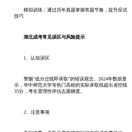
模拟训练：通过历年真题掌握答题节奏，提升应试
技巧
湖北成考常见误区与风险提示
1、认知误区
警惕"低分过线即录取"的错误观念。2024年数据显
示，华中师范大学等热门高校的实际录取线超出省控线
35分，考生需理性评估志愿梯度。
2、注意事项