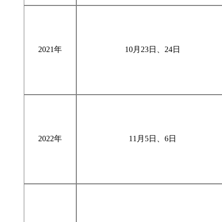
2021年
10
月
23
日、
24
日
2022年
11
月
5
日、
6
日