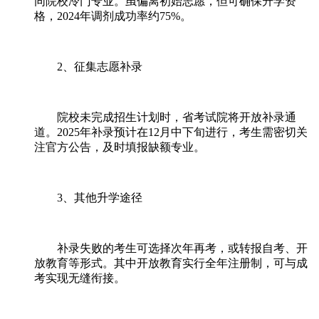
同院校冷门专业。虽偏离初始志愿，但可确保升学资
格，2024年调剂成功率约75%。
2、征集志愿补录
院校未完成招生计划时，省考试院将开放补录通
道。2025年补录预计在12月中下旬进行，考生需密切关
注官方公告，及时填报缺额专业。
3、其他升学途径
补录失败的考生可选择次年再考，或转报自考、开
放教育等形式。其中开放教育实行全年注册制，可与成
考实现无缝衔接。