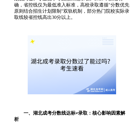
确，省控线仅为最低准入标准，高校录取遵循"分数优先
原则结合招生计划限制"双轨机制，部分热门院校实际录
取线较省控线高出30分以上。
一、湖北成考分数线达标≠录取：核心影响因素解
析