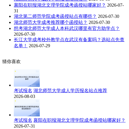
襄阳在职报湖北文理学院成考函授站哪家好？
2026-07-
31
湖北第二师范学院成考函授站点有哪些？
2026-07-30
湖北师范大学成考推荐哪个函授站？
2026-07-30
想考湖北师范大学成人本科武汉哪里有官方助学点？
2026-07-30
长江大学成考校外教学点在武汉有备案吗？选站点先查
名单！
2026-07-29
猜你喜欢
考试报名
湖北师范大学成人学历报名站点推荐
2026-08-03
考试报名
襄阳在职报湖北文理学院成考函授站哪家好？
2026-07-31