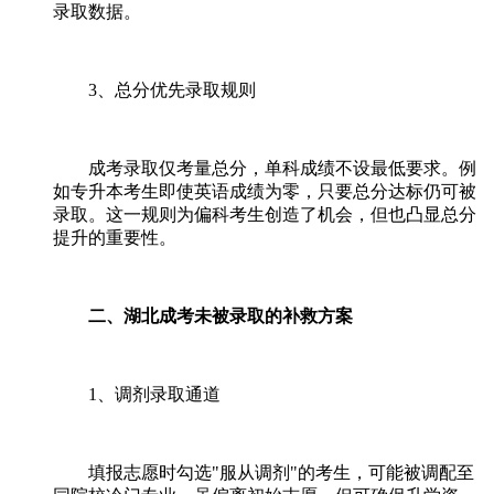
录取数据。
3、总分优先录取规则
成考录取仅考量总分，单科成绩不设最低要求。例
如专升本考生即使英语成绩为零，只要总分达标仍可被
录取。这一规则为偏科考生创造了机会，但也凸显总分
提升的重要性。
二、湖北成考未被录取的补救方案
1、调剂录取通道
填报志愿时勾选"服从调剂"的考生，可能被调配至