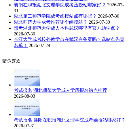
襄阳在职报湖北文理学院成考函授站哪家好？
2026-07-
31
湖北第二师范学院成考函授站点有哪些？
2026-07-30
湖北师范大学成考推荐哪个函授站？
2026-07-30
想考湖北师范大学成人本科武汉哪里有官方助学点？
2026-07-30
长江大学成考校外教学点在武汉有备案吗？选站点先查
名单！
2026-07-29
猜你喜欢
考试报名
湖北师范大学成人学历报名站点推荐
2026-08-03
考试报名
襄阳在职报湖北文理学院成考函授站哪家好？
2026-07-31