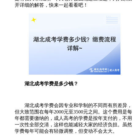
开详细的解答，快来一起看看吧！
湖北成考学费是多少钱？
湖北成考学费会因专业和学制的不同而有所差异，
但大致范围在每年2000元至3500元之间。这个费用是每
年都需要缴纳的，成人高考的学费是按年支付的，不用
一次性全部交清，这样也能减轻大家的经济负担。虽然
学费每年可能会有轻微调整，但变动不会太大。