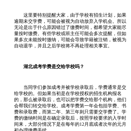
这里要特别提醒大家，由于学校有招生计划，如果
逾期未交学费，可能会被视为自动放弃入学机会。所以
无论是出于什么原因错过了缴费时间，都希望大家能尽
量按时缴费。有些学校或班主任可能会多次提醒，但如
果多次未能按时缴纳，可能会导致学籍被注销，被视为
自动退学，并且之后学校将不再处理相关事宜。
湖北成考学费是交给学校吗？
当同学们参加成考并被学校录取后，学费通常是交
给学校的。但如果当初是在学校授权的招生机构报名
的，那么被录取后，也可以把学费交给那个机构，他们
会帮我们转交给学校。成考学费第一年会包括学费、书
费和录取费，而第二年、第三年则只需要交学费了。学
费的缴纳时间是在确定录取后，按照学校要求的入学时
间来，大部分情况下是在每年的12月底或者次年的元月
初办理缴费手续。