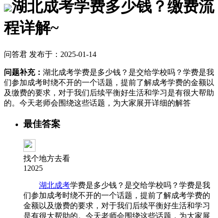
湖北成考学费多少钱？缴费流
程详解~
问答君 发布于：2025-01-14
问题补充：
湖北成考学费是多少钱？是交给学校吗？学费是我
们参加成考时绕不开的一个话题，提前了解成考学费的金额以
及缴费的要求，对于我们后续平衡好生活和学习是有很大帮助
的。今天老师会围绕这些话题，为大家展开详细的解答
最佳答案
找个地方去看
12025
湖北成考
学费是多少钱？是交给学校吗？学费是我
们参加成考时绕不开的一个话题，提前了解成考学费的
金额以及缴费的要求，对于我们后续平衡好生活和学习
是有很大帮助的。今天老师会围绕这些话题，为大家展