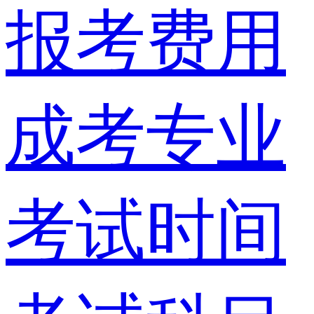
报考费用
成考专业
考试时间