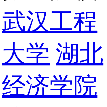
武汉工程
大学
湖北
经济学院