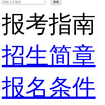
搜索
报考指南
招生简章
报名条件