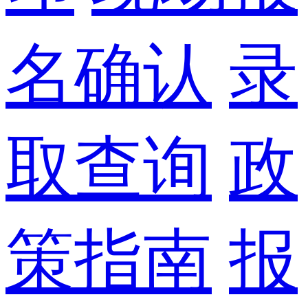
名确认
录
取查询
政
策指南
报