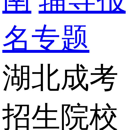
名专题
湖北成考
招生院校