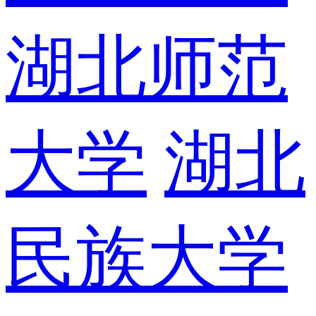
湖北师范
大学
湖北
民族大学