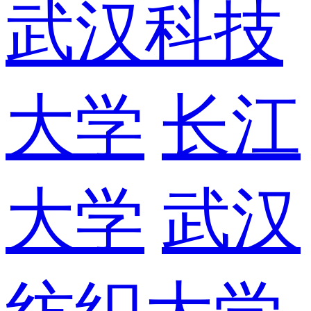
武汉科技
大学
长江
大学
武汉