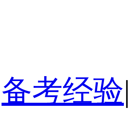
备考经验
|