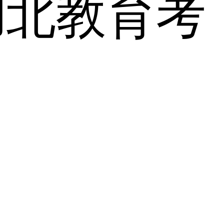
湖北教育考