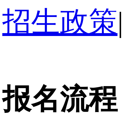
招生政策
|
报名流程