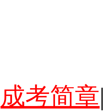
成考简章
|