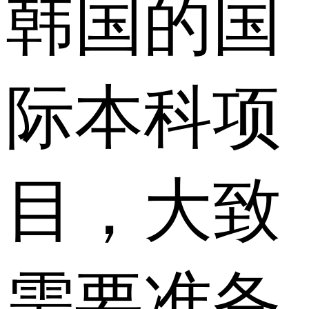
韩国的国
际本科项
目，大致
需要准备