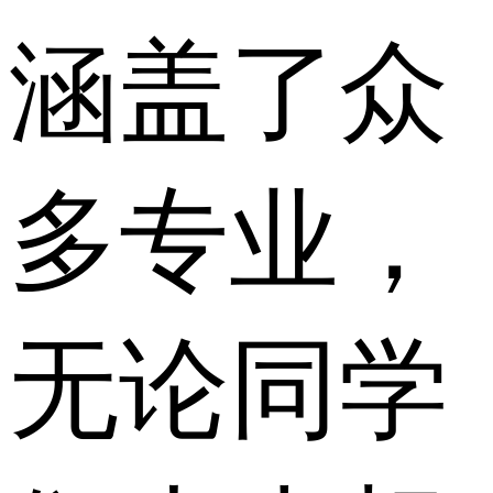
涵盖了众
多专业，
无论同学