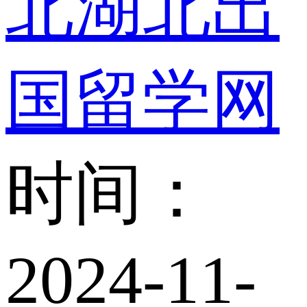
北湖北出
国留学网
时间：
2024-11-