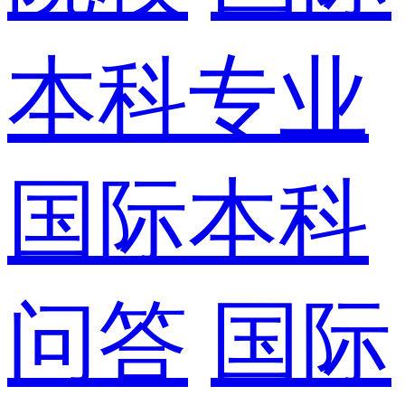
本科专业
国际本科
问答
国际