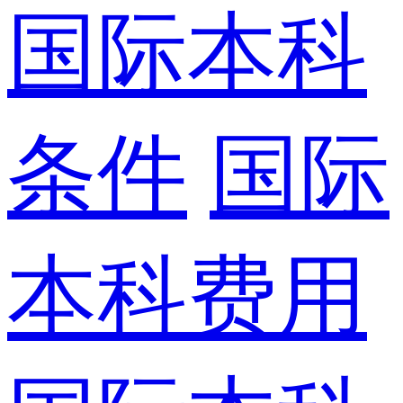
国际本科
条件
国际
本科费用