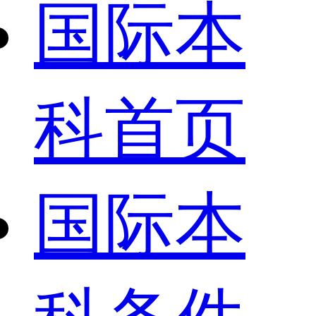
国际本
科首页
国际本