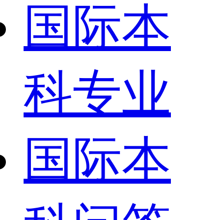
国际本
科专业
国际本