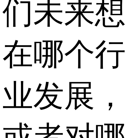
们未来想
在哪个行
业发展，
或者对哪