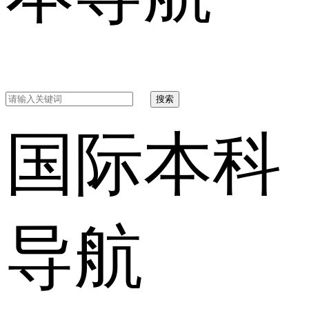
搜索
国际本科
导航