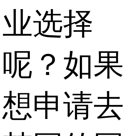
业选择
呢？如果
想申请去