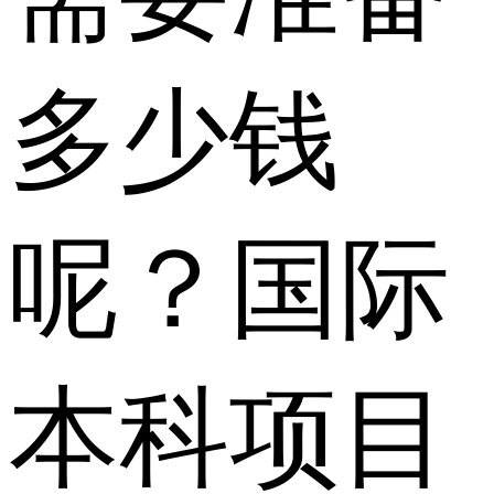
多少钱
呢？国际
本科项目