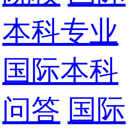
本科专业
国际本科
问答
国际