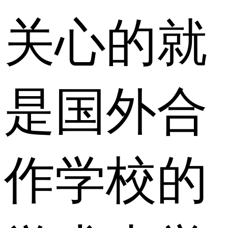
关心的就
是国外合
作学校的