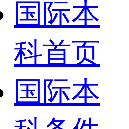
国际本
科首页
国际本