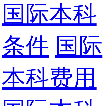
国际本科
条件
国际
本科费用