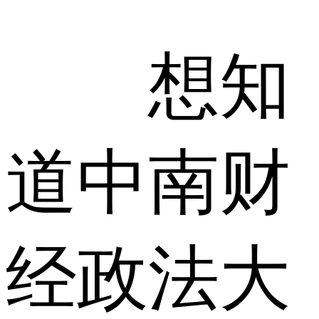
想知
道中南财
经政法大