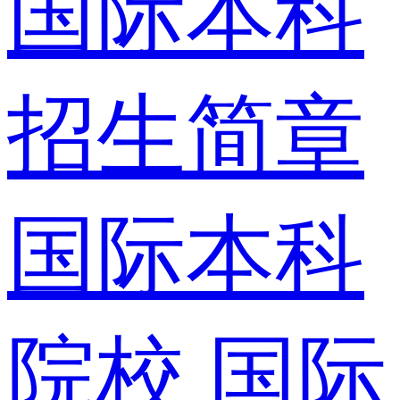
国际本科
招生简章
国际本科
院校
国际