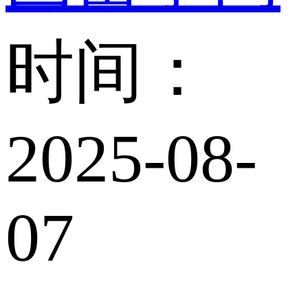
时间：
2025-08-
07