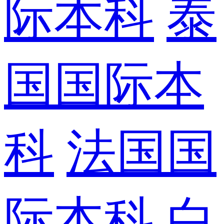
际本科
泰
国国际本
科
法国国
际本科
白