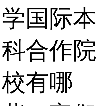
学国际本
科合作院
校有哪