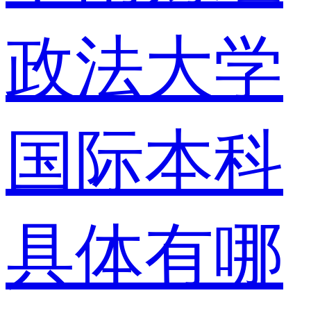
政法大学
国际本科
具体有哪