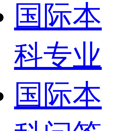
国际本
科专业
国际本