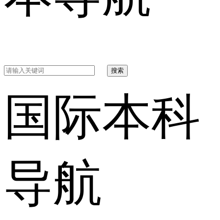
搜索
国际本科
导航