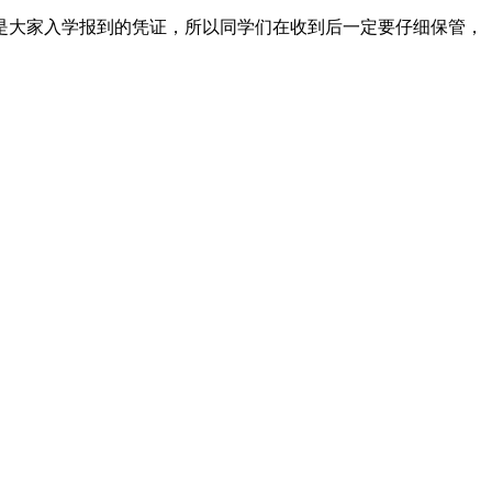
是大家入学报到的凭证，所以同学们在收到后一定要仔细保管，