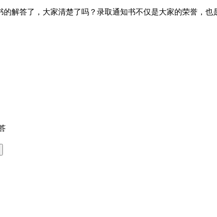
书的解答了，大家清楚了吗？录取通知书不仅是大家的荣誉，也
答