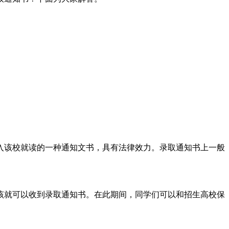
入该校就读的一种通知文书，具有法律效力。录取通知书上一般
应该就可以收到录取通知书。在此期间，同学们可以和招生高校保