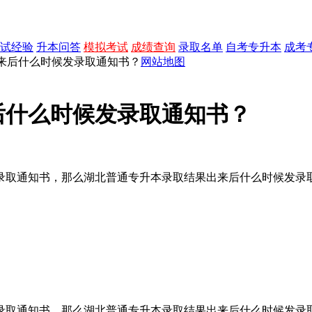
试经验
升本问答
模拟考试
成绩查询
录取名单
自考专升本
成考
出来后什么时候发录取通知书？
网站地图
后什么时候发录取通知书？
录取通知书，那么湖北普通专升本录取结果出来后什么时候发录
录取通知书，那么湖北普通专升本录取结果出来后什么时候发录