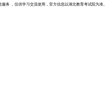
息服务 ，仅供学习交流使用，官方信息以湖北教育考试院为准。