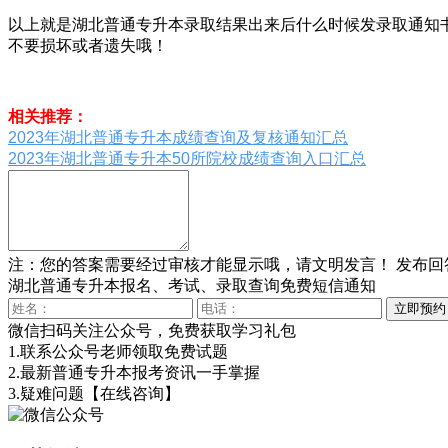
以上就是湖北普通专升本录取结果出来后什么时候发录取通知
不要损坏或者遗失哦！
相关推荐：
2023年湖北普通专升本成绩查询及复核通知汇总
2023年湖北普通专升本50所院校成绩查询入口汇总
注：您的答案需要经过审核才能显示哦，请文明发言！
发布回
湖北普通专升本报名、考试、录取查询免费短信通知
微信扫码关注公众号，免费获取学习礼包
1.联系公众号老师领取免费试题
2.最新普通专升本报考资讯一手掌握
3.疑难问题
【在线咨询】