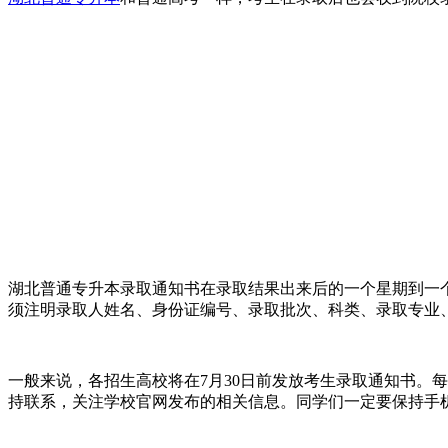
湖北普通专升本录取通知书在录取结果出来后的一个星期到一
须注明录取人姓名、身份证编号、录取批次、科类、录取专业
一般来说，各招生高校将在7月30日前发放考生录取通知书。
持联系，关注学校官网发布的相关信息。同学们一定要保持手