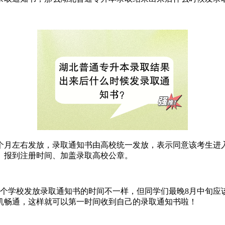
个月左右发放，录取通知书由高校统一发放，表示同意该考生进
、报到注册时间、加盖录取高校公章。
每个学校发放录取通知书的时间不一样，但同学们最晚8月中旬
机畅通，这样就可以第一时间收到自己的录取通知书啦！