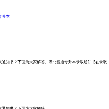
专升本
取通知书？下面为大家解答。湖北普通专升本录取通知书在录取
取通知书？下面为大家解答。