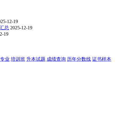
025-12-19
线汇总
2025-12-19
2-19
专业
培训班
升本试题
成绩查询
历年分数线
证书样本