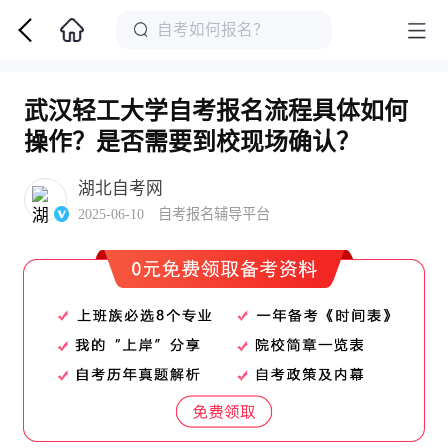
武汉轻工大学自考报名流程具体如何
操作？是否需要到校现场确认？
湖北自考网
2025-06-10 自考报名辅导平台