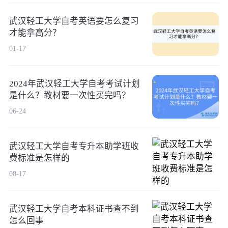
武汉轻工大学自考英语要怎么复习
才能拿高分？
01-17
2024年武汉轻工大学自考考试计划
是什么？教材要一次性买完吗？
06-24
武汉轻工大学自考专升本助学班收
费标准是怎样的
08-17
武汉轻工大学自考本科证书查不到
怎么回事