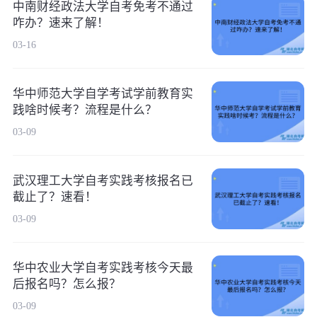
中南财经政法大学自考免考不通过
咋办？速来了解！
03-16
华中师范大学自学考试学前教育实
践啥时候考？流程是什么？
03-09
武汉理工大学自考实践考核报名已
截止了？速看！
03-09
华中农业大学自考实践考核今天最
后报名吗？怎么报？
03-09