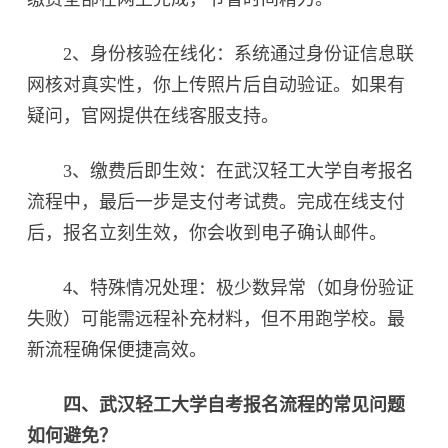
2、身份核验在线化：系统通过身份证信息联
网核对真实性，你上传照片后自动验证。如果有
疑问，官网提供在线客服支持。
3、缴费后即生效：在武汉轻工大学自考报名
流程中，最后一步是支付考试费。完成在线支付
后，报名立刻生效，你会收到电子确认邮件。
4、特殊情况处理：极少数异常（如身份验证
失败）可能需远程补充材料，但不用跑学校。最
新流程确保便捷高效。
四、武汉轻工大学自考报名流程的常见问题
如何避免？