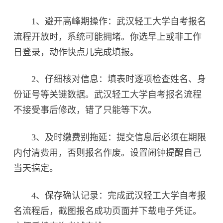
1、避开高峰期操作：武汉轻工大学自考报名
流程开放时，系统可能拥堵。你选早上或非工作
日登录，动作快点儿完成填报。
2、仔细核对信息：填表时逐项检查姓名、身
份证号等关键数据。武汉轻工大学自考报名流程
不接受事后修改，错了只能等下次。
3、及时缴费别拖延：提交信息后必须在期限
内付清费用，否则报名作废。设置闹钟提醒自己
当天搞定。
4、保存确认记录：完成武汉轻工大学自考报
名流程后，截图报名成功页面并下载电子凭证。