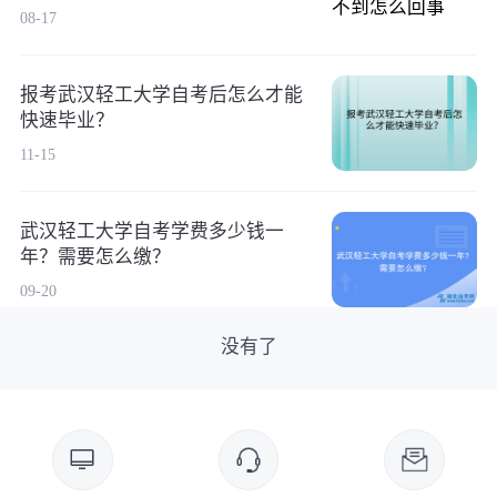
08-17
报考武汉轻工大学自考后怎么才能
快速毕业？
11-15
武汉轻工大学自考学费多少钱一
年？需要怎么缴？
09-20
没有了