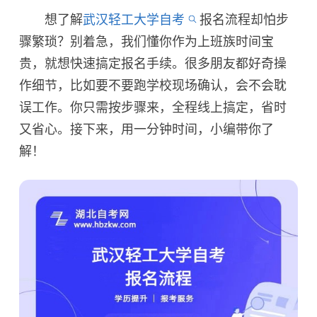
想了解
武汉轻工大学自考
报名流程却怕步
骤繁琐？别着急，我们懂你作为上班族时间宝
贵，就想快速搞定报名手续。很多朋友都好奇操
作细节，比如要不要跑学校现场确认，会不会耽
误工作。你只需按步骤来，全程线上搞定，省时
又省心。接下来，用一分钟时间，小编带你了
解！