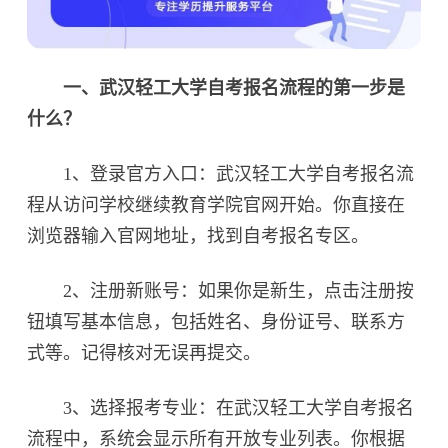
一、武汉轻工大学自考报名流程的第一步是
什么？
1、登录官方入口：武汉轻工大学自考报名流
程从访问学校继续教育学院官网开始。你直接在
浏览器输入官网地址，找到自考报名专区。
2、注册新账号：如果你是新生，点击注册按
钮填写基本信息，包括姓名、身份证号、联系方
式等。记得核对无误再提交。
3、选择报考专业：在武汉轻工大学自考报名
流程中，系统会显示所有开放专业列表。你根据