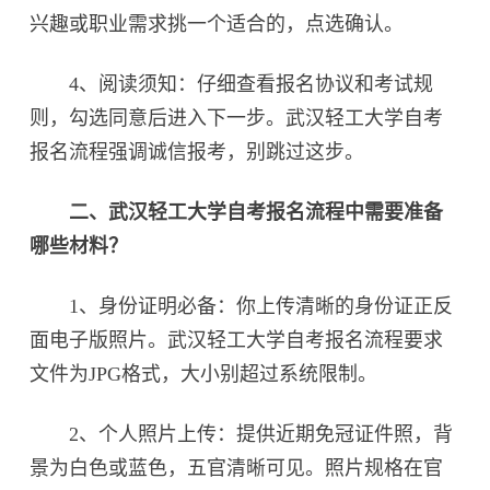
兴趣或职业需求挑一个适合的，点选确认。
4、阅读须知：仔细查看报名协议和考试规
则，勾选同意后进入下一步。武汉轻工大学自考
报名流程强调诚信报考，别跳过这步。
二、武汉轻工大学自考报名流程中需要准备
哪些材料？
1、身份证明必备：你上传清晰的身份证正反
面电子版照片。武汉轻工大学自考报名流程要求
文件为JPG格式，大小别超过系统限制。
2、个人照片上传：提供近期免冠证件照，背
景为白色或蓝色，五官清晰可见。照片规格在官