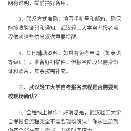
网有说明，提前拍好备用。
3、联系方式准确：填写手机号和邮箱，确保
能接收验证码和通知。武汉轻工大学自考报名流
程依赖这些信息发送重要提醒。
4、其他辅助资料：如果有免考申请（如英语
等级证），准备好扫描件。但报名阶段只需身份
证和照片，其余按需补充。
三、武汉轻工大学自考报名流程是否需要到
校现场确认？
1、全程线上操作：好消息是，武汉轻工大学
自考报名流程完全不需要现场确认！你从注册到
缴费全部在网上完成，节省时间精力。