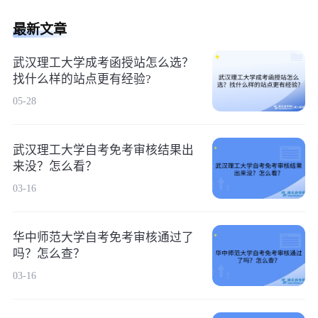
最新文章
武汉理工大学成考函授站怎么选？
找什么样的站点更有经验?
05-28
武汉理工大学自考免考审核结果出
来没？怎么看？
03-16
华中师范大学自考免考审核通过了
吗？怎么查？
03-16