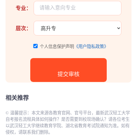
专业：
层次：
个人信息保护声明
《用户隐私政策》
相关推荐
© 温馨提示：本文来源各教育官网、官号平台，最新武汉轻工大学
自考报名流程具体如何操作？是否需要到校现场确认？请各位考生
以武汉轻工大学继续教育学院、湖北省教育考试院通知为准。如有
侵权，请联系我们删除。