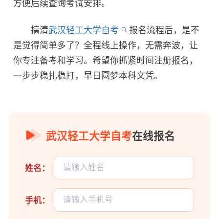
方便后续查询考试安排。
搞清
武汉轻工大学自考
报名流程后，是不
是觉得简单多了？全程线上操作，无需奔波，让
你专注备考和学习。希望你抓紧时间注册报名，
一步步稳扎稳打，早日圆梦本科文凭。
武汉轻工大学自考
在线报名
姓名：
手机：