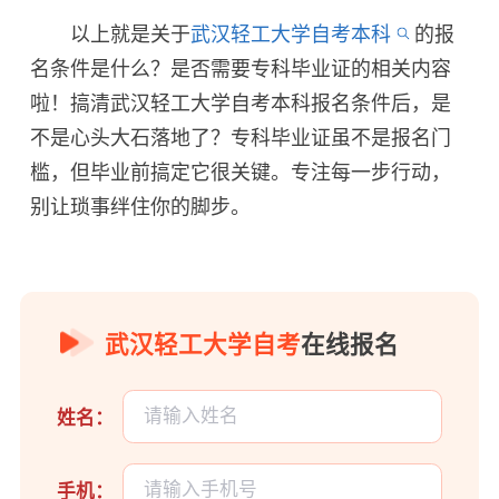
以上就是关于
武汉轻工大学自考本科
的报
名条件是什么？是否需要专科毕业证的相关内容
啦！搞清武汉轻工大学自考本科报名条件后，是
不是心头大石落地了？专科毕业证虽不是报名门
槛，但毕业前搞定它很关键。专注每一步行动，
别让琐事绊住你的脚步。
武汉轻工大学自考
在线报名
姓名：
手机：