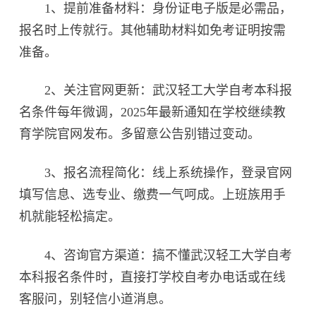
1、提前准备材料：身份证电子版是必需品，
报名时上传就行。其他辅助材料如免考证明按需
准备。
2、关注官网更新：武汉轻工大学自考本科报
名条件每年微调，2025年最新通知在学校继续教
育学院官网发布。多留意公告别错过变动。
3、报名流程简化：线上系统操作，登录官网
填写信息、选专业、缴费一气呵成。上班族用手
机就能轻松搞定。
4、咨询官方渠道：搞不懂武汉轻工大学自考
本科报名条件时，直接打学校自考办电话或在线
客服问，别轻信小道消息。