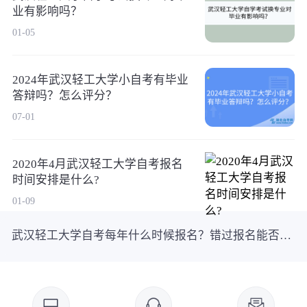
业有影响吗？
01-05
2024年武汉轻工大学小自考有毕业
答辩吗？怎么评分？
07-01
2020年4月武汉轻工大学自考报名
时间安排是什么?
01-09
武汉轻工大学自考每年什么时候报名？错过报名能否补报？