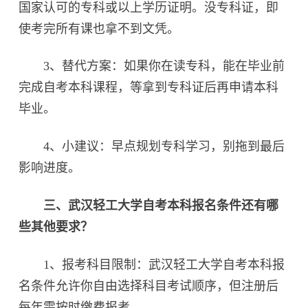
国家认可的专科或以上学历证明。没专科证，即
使考完所有课也拿不到文凭。
3、替代方案：如果你在读专科，能在毕业前
完成自考本科课程，等拿到专科证后再申请本科
毕业。
4、小建议：早点规划专科学习，别拖到最后
影响进度。
三、武汉轻工大学自考本科报名条件还有哪
些其他要求？
1、报考科目限制：武汉轻工大学自考本科报
名条件允许你自由选择科目考试顺序，但注册后
每年需按时缴费报考。