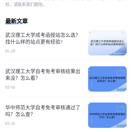
权，请联系我们删除。
最新文章
武汉理工大学成考函授站怎么选？
找什么样的站点更有经验?
05-28
武汉理工大学自考免考审核结果出
来没？怎么看？
03-16
华中师范大学自考免考审核通过了
吗？怎么查？
03-16