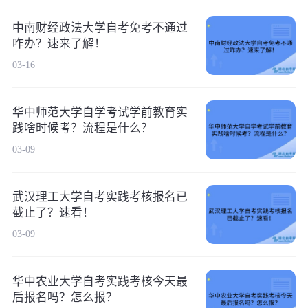
中南财经政法大学自考免考不通过
咋办？速来了解！
03-16
华中师范大学自学考试学前教育实
践啥时候考？流程是什么？
03-09
武汉理工大学自考实践考核报名已
截止了？速看！
03-09
华中农业大学自考实践考核今天最
后报名吗？怎么报？