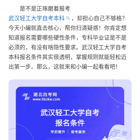
是不是正琢磨着报考
武汉轻工大学自考本科
，却担心自己不够格？
今天小编就直击核心，帮你扫清疑惑！你肯定想
知道报名需要哪些硬性条件，专科毕业证是不是
必须的，有没有啥隐性要求。武汉轻工大学自考
本科报名条件其实很透明，掌握规则就能轻松迈
出第一步。那么，这就来和小编一起看看吧！