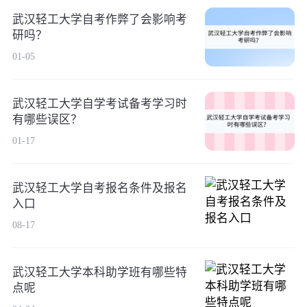
武汉轻工大学自考作弊了会影响考
研吗？
01-05
武汉轻工大学自学考试备考学习时
有哪些误区？
01-17
武汉轻工大学自考报名条件及报名
入口
08-17
武汉轻工大学本科助学班有哪些特
点呢