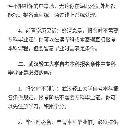
件不限制你的户籍地，无论你在湖北还是外地都
能报。报名流程统一通过线上系统处理。
4、前置学历灵活：好消息是，报名时不需要
专科毕业证！你可以在读专科或零基础直接报考
本科课程，但要留意毕业时需满足条件。
二、武汉轻工大学自考本科报名条件中专科
毕业证是必须的吗？
1、报名时不强制：武汉轻工大学自考本科报
名条件规定，报考阶段不需要专科毕业证。你可
以先注册学习，积累学分。
2、毕业时必备：申请本科毕业前，必须提供