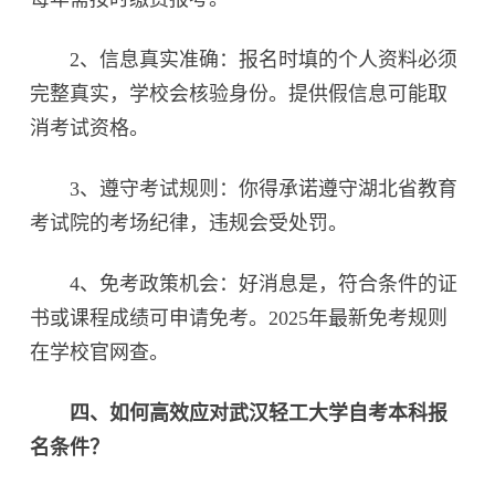
2、信息真实准确：报名时填的个人资料必须
完整真实，学校会核验身份。提供假信息可能取
消考试资格。
3、遵守考试规则：你得承诺遵守湖北省教育
考试院的考场纪律，违规会受处罚。
4、免考政策机会：好消息是，符合条件的证
书或课程成绩可申请免考。2025年最新免考规则
在学校官网查。
四、如何高效应对武汉轻工大学自考本科报
名条件？