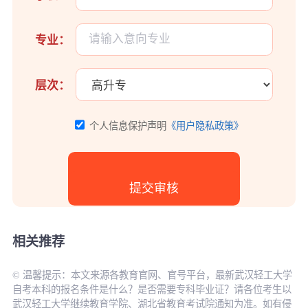
专业：
层次：
个人信息保护声明
《用户隐私政策》
相关推荐
© 温馨提示：本文来源各教育官网、官号平台，最新武汉轻工大学
自考本科的报名条件是什么？是否需要专科毕业证？请各位考生以
武汉轻工大学继续教育学院、湖北省教育考试院通知为准。如有侵