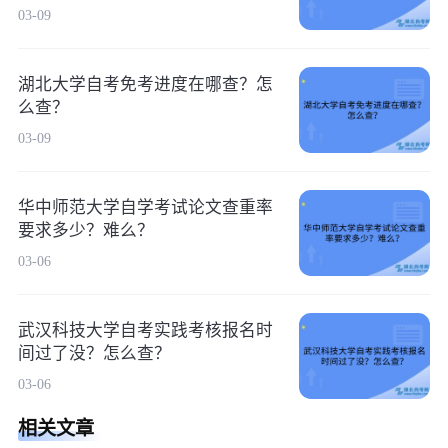
03-09
湖北大学自考免考进度在哪查？怎
么查？
03-09
华中师范大学自学考试论文查重率
要求多少？难么？
03-06
武汉科技大学自考实践考核报名时
间过了没？怎么查？
03-06
相关文章