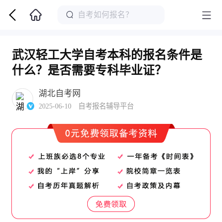
武汉轻工大学自考本科的报名条件是
什么？是否需要专科毕业证？
湖北自考网
2025-06-10 自考报名辅导平台