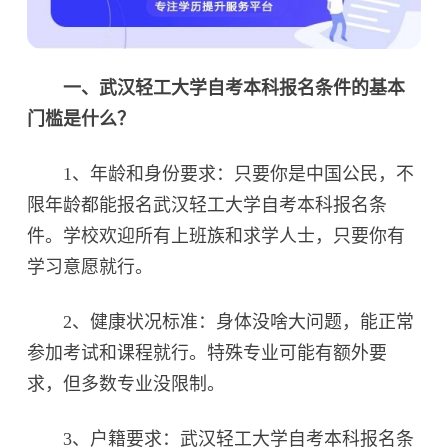
一、武汉轻工大学自考本科报名条件的基本
门槛是什么？
1、年龄和身份要求：只要你是中国公民，不
限年龄都能报名武汉轻工大学自考本科报名条
件。学校欢迎所有上班族和求学人士，只要你有
学习意愿就行。
2、健康状况标准：身体没啥大问题，能正常
参加考试和课程就行。特殊专业可能有额外要
求，但多数专业没限制。
3、户籍要求：武汉轻工大学自考本科报名条