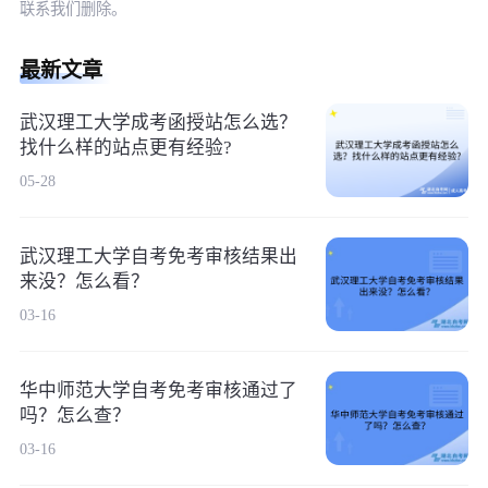
联系我们删除。
最新文章
武汉理工大学成考函授站怎么选？
找什么样的站点更有经验?
05-28
武汉理工大学自考免考审核结果出
来没？怎么看？
03-16
华中师范大学自考免考审核通过了
吗？怎么查？
03-16