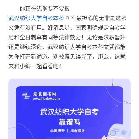
你正在犹豫要不要报
武汉纺织大学自考本科
？最担心的无非是这张
文凭有没有用。好消息是，国家明确规定自考学
历和全日制享有同等法律效力！无论是求职晋升
还是继续深造，武汉纺织大学自考本科文凭都能
为你打开新通道。别被偏见误导了，那么，这就
来和小编一起看看吧！