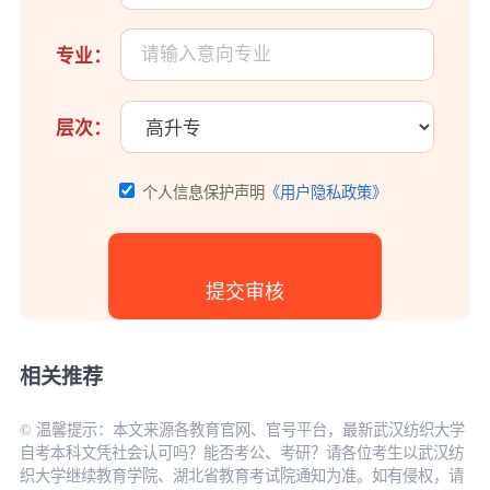
专业：
层次：
个人信息保护声明
《用户隐私政策》
相关推荐
© 温馨提示：本文来源各教育官网、官号平台，最新武汉纺织大学
自考本科文凭社会认可吗？能否考公、考研？请各位考生以武汉纺
织大学继续教育学院、湖北省教育考试院通知为准。如有侵权，请