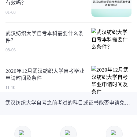
有效吗？
01-08
武汉纺织大学自考本科需要什么条
件？
08-06
2020年12月武汉纺织大学自考毕业
申请时间及条件
11-10
武汉纺织大学自考之前考过的科目或证书能否申请免考？