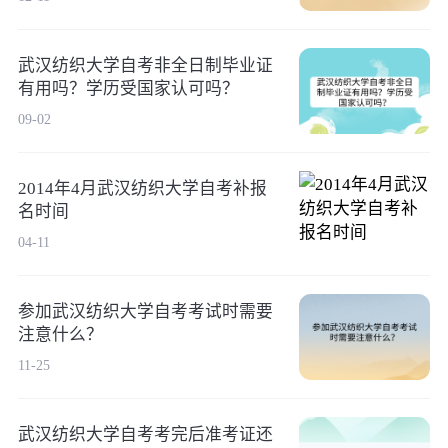
武汉纺织大学自考非全日制毕业证
有用吗？学历受国家认可吗？
09-02
2014年4月武汉纺织大学自考补报
名时间
04-11
参加武汉纺织大学自考考试时需要
注意什么？
11-25
武汉纺织大学自考考完后准考证还