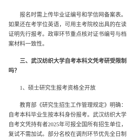
报名时需上传毕业证编号和学信网备案表。
如果还在考学位英语，可用主考院校出具的在读
证明先行报考。政审环节重点核对证书编号与档
案材料一致性。
三、武汉纺织大学自考本科文凭考研受限制
吗？
1、硕士研究生报考资格全开放‌
教育部《研究生招生工作管理规定》明确：
自考本科毕业生按本科身份报考。武汉纺织大学
自考文凭持有者2025年可报全国所有招生单位，
复试不需加试。部分名校在调剂环节优先全日制