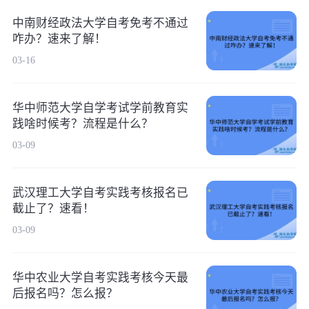
中南财经政法大学自考免考不通过
咋办？速来了解！
03-16
华中师范大学自学考试学前教育实
践啥时候考？流程是什么？
03-09
武汉理工大学自考实践考核报名已
截止了？速看！
03-09
华中农业大学自考实践考核今天最
后报名吗？怎么报？