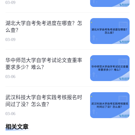
03-09
湖北大学自考免考进度在哪查？怎
么查？
03-09
华中师范大学自学考试论文查重率
要求多少？难么？
03-06
武汉科技大学自考实践考核报名时
间过了没？怎么查？
03-06
相关文章