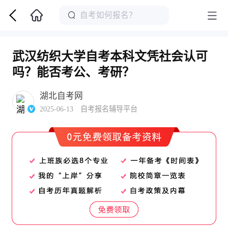
武汉纺织大学自考本科文凭社会认可
吗？能否考公、考研？
湖北自考网
2025-06-13 自考报名辅导平台