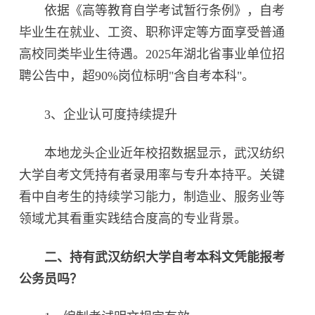
依据《高等教育自学考试暂行条例》，自考
毕业生在就业、工资、职称评定等方面享受普通
高校同类毕业生待遇。2025年湖北省事业单位招
聘公告中，超90%岗位标明"含自考本科"。
3、企业认可度持续提升‌
本地龙头企业近年校招数据显示，武汉纺织
大学自考文凭持有者录用率与专升本持平。关键
看中自考生的持续学习能力，制造业、服务业等
领域尤其看重实践结合度高的专业背景。
二、持有武汉纺织大学自考本科文凭能报考
公务员吗？