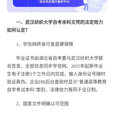
一、武汉纺织大学自考本科文凭的法定效力
如何认定？
1、学信网终身可查是硬保障‌
毕业证书由湖北省自考委与武汉纺织大学联
合签发，全部信息同步学信网。2025年起新毕业
生电子注册3个工作日内完成，输入身份证号随时
验证真伪。企业HR后台查验时显示"普通高等教育
自学考试本科"类别，法律效力等同于全日制。
2、国家文件明确认可范围‌