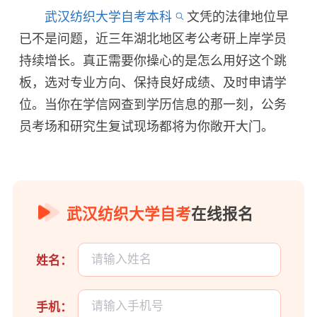
武汉纺织大学自考本科
文凭的法律地位早
已不是问题，近三年湖北地区考公考研上岸学员
持续增长。真正需要你操心的是怎么用好这个跳
板，选对专业方向、保持良好成绩、及时申请学
位。当你在学信网查到学历信息的那一刻，公务
员考场和研究生复试现场都将为你敞开大门。
武汉纺织大学自考
在线报名
姓名：
手机：