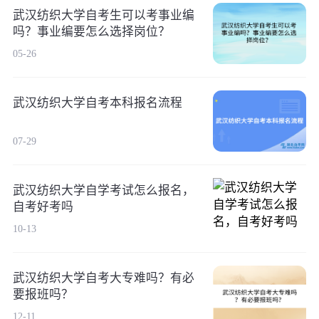
武汉纺织大学自考生可以考事业编
吗？事业编要怎么选择岗位？
05-26
武汉纺织大学自考本科报名流程
07-29
武汉纺织大学自学考试怎么报名，
自考好考吗
10-13
武汉纺织大学自考大专难吗？有必
要报班吗？
12-11