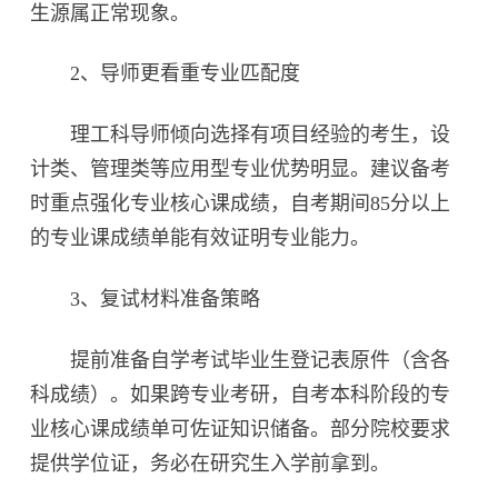
生源属正常现象。
2、导师更看重专业匹配度‌
理工科导师倾向选择有项目经验的考生，设
计类、管理类等应用型专业优势明显。建议备考
时重点强化专业核心课成绩，自考期间85分以上
的专业课成绩单能有效证明专业能力。
3、复试材料准备策略‌
提前准备自学考试毕业生登记表原件（含各
科成绩）。如果跨专业考研，自考本科阶段的专
业核心课成绩单可佐证知识储备。部分院校要求
提供学位证，务必在研究生入学前拿到。