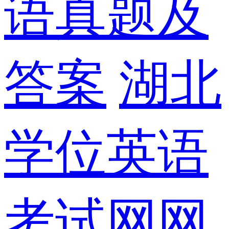
语真题及
答案
湖北
学位英语
考试网网