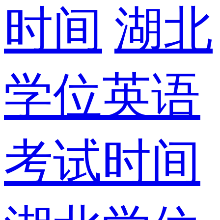
时间
湖北
学位英语
考试时间