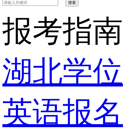
搜索
报考指南
湖北学位
英语报名