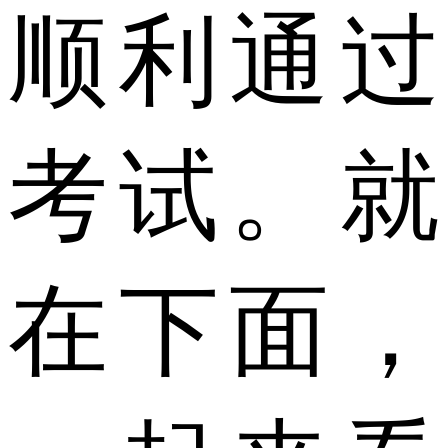
顺利通过
考试。就
在下面，