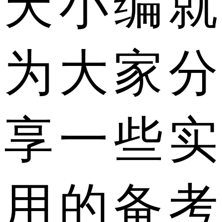
天小编就
为大家分
享一些实
用的备考