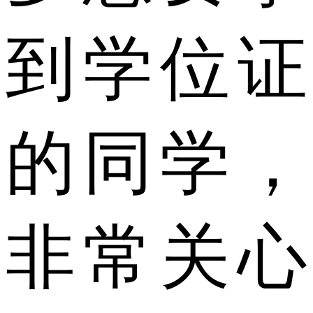
到学位证
的同学，
非常关心