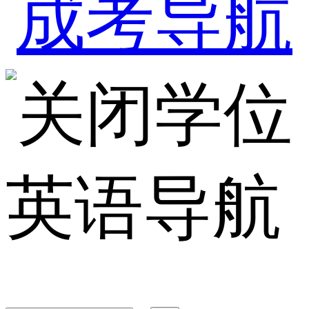
学位
英语导航