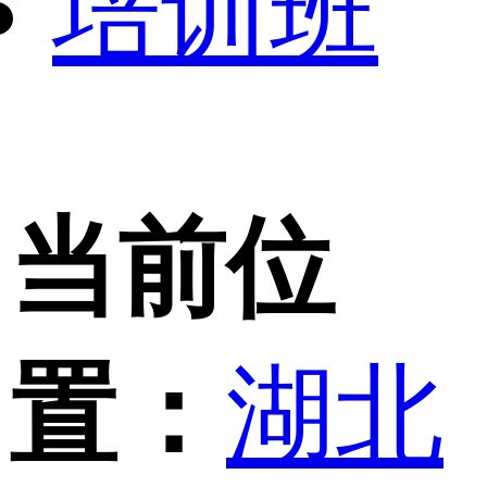
培训班
当前位
置：
湖北