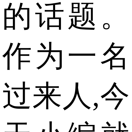
的话题。
作为一名
过来人,今