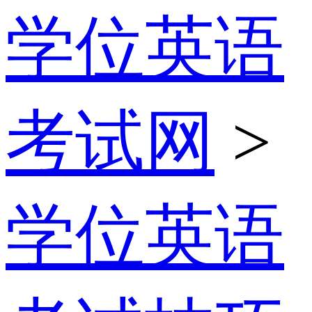
学位英语
考试网
>
学位英语