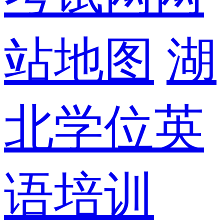
站地图
湖
北学位英
语培训