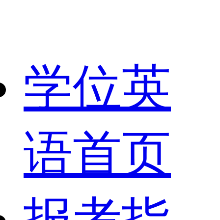
学位英
语首页