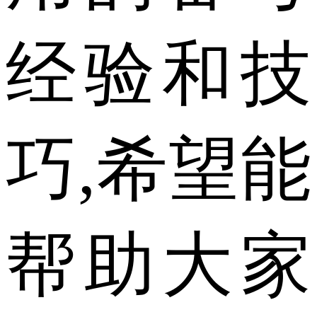
经验和技
巧,希望能
帮助大家