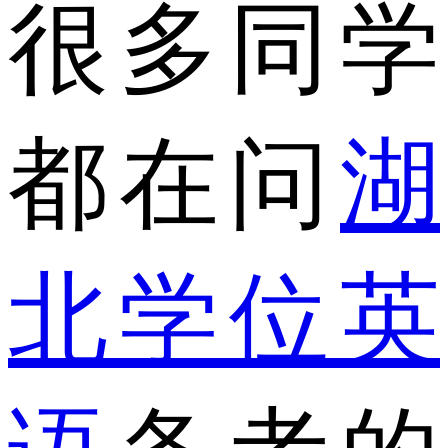
很多同学
都在问
湖
北学位英