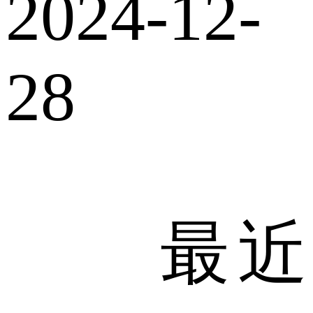
2024-12-
28
最近