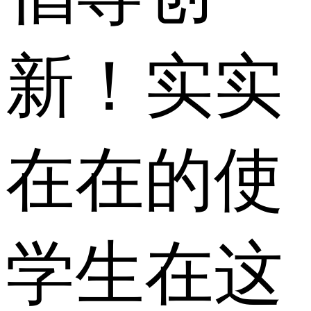
新！实实
在在的使
学生在这