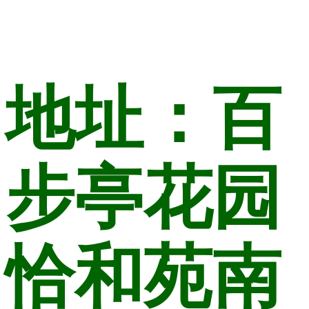
地址：百
步亭花园
恰和苑南