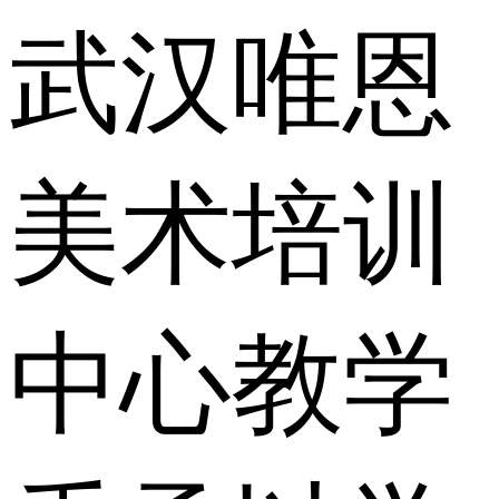
武汉唯恩
美术培训
中心教学