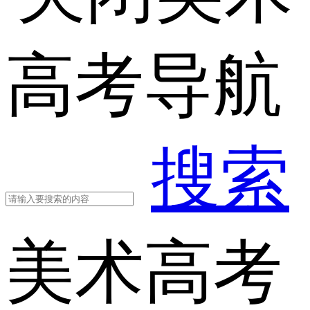
高考导航
搜索
美术高考