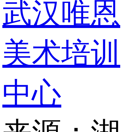
武汉唯恩
美术培训
中心