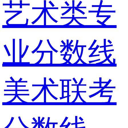
艺术类专
业分数线
美术联考