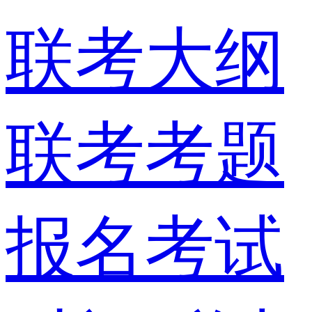
联考大纲
联考考题
报名考试