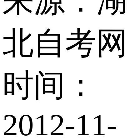
来源：湖
北自考网
时间：
2012-11-