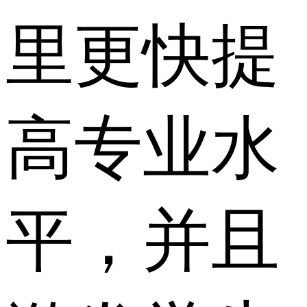
里更快提
高专业水
平，并且