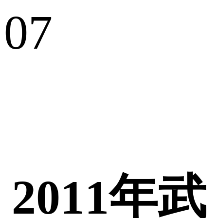
07
2011年武