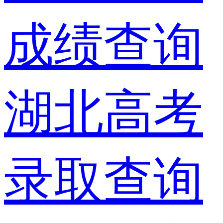
成绩查询
湖北高考
录取查询