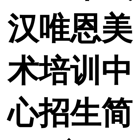
汉唯恩美
术培训中
心招生简