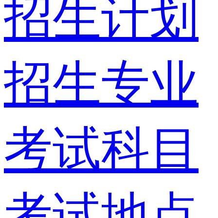
招生计划
招生专业
考试科目
考试地点