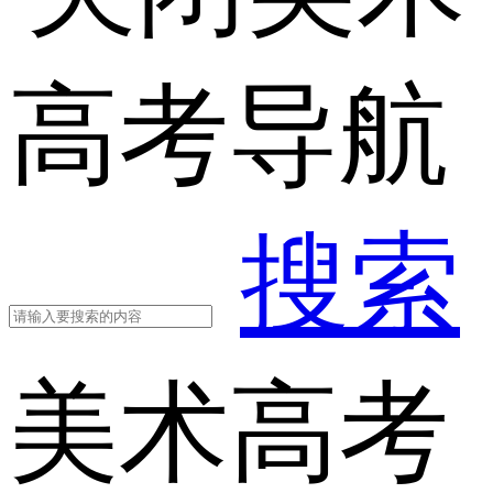
高考导航
搜索
美术高考