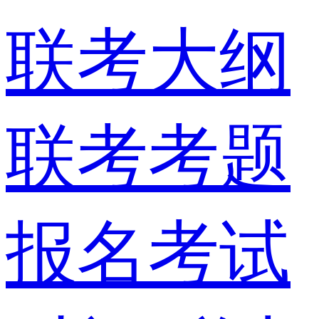
联考大纲
联考考题
报名考试