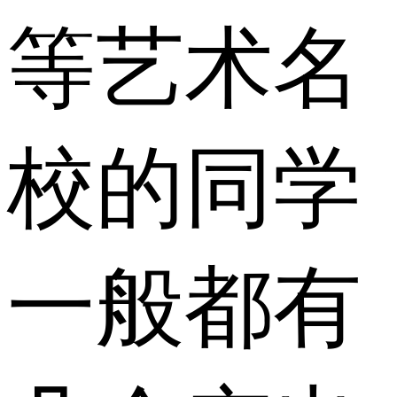
等艺术名
校的同学
一般都有