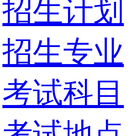
招生计划
招生专业
考试科目
考试地点