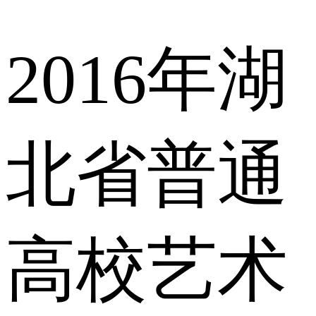
2016年湖
北省普通
高校艺术