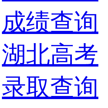
成绩查询
湖北高考
录取查询