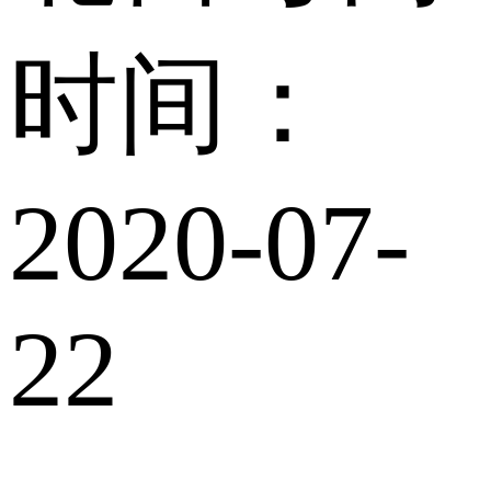
时间：
2020-07-
22