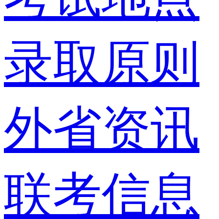
录取原则
外省资讯
联考信息