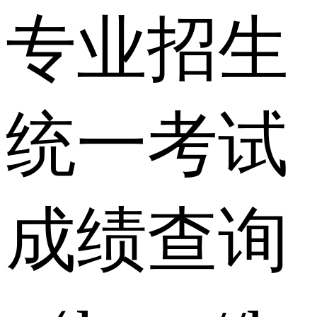
专业招生
统一考试
成绩查询