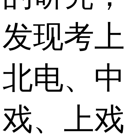
发现考上
北电、中
戏、上戏