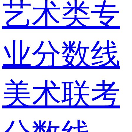
艺术类专
业分数线
美术联考