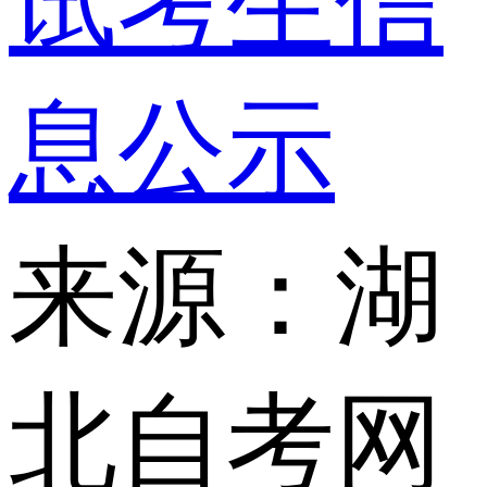
试考生信
息公示
来源：湖
北自考网