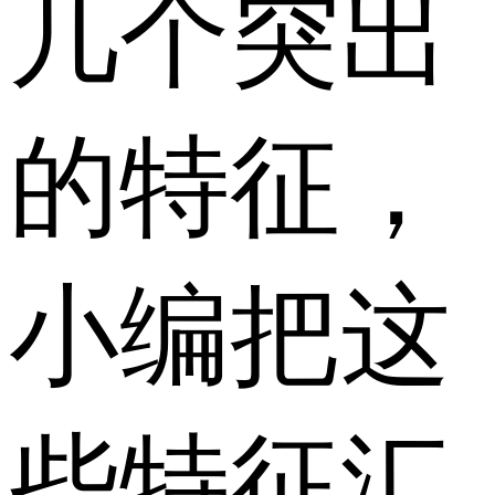
几个突出
的特征，
小编把这
些特征汇