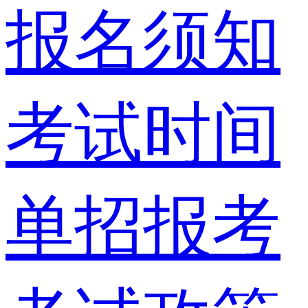
报名须知
考试时间
单招报考