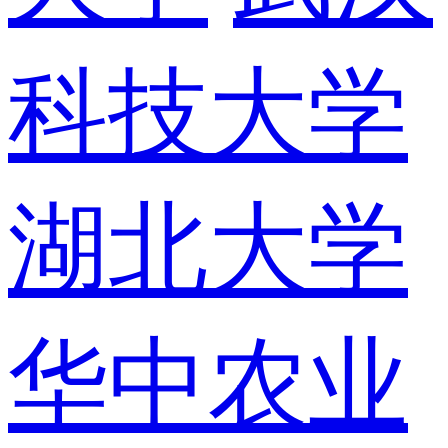
科技大学
湖北大学
华中农业