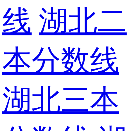
线
湖北二
本分数线
湖北三本