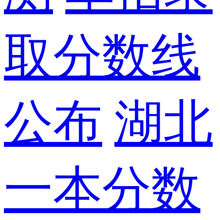
取分数线
公布
湖北
一本分数