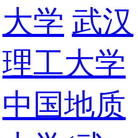
大学
武汉
理工大学
中国地质