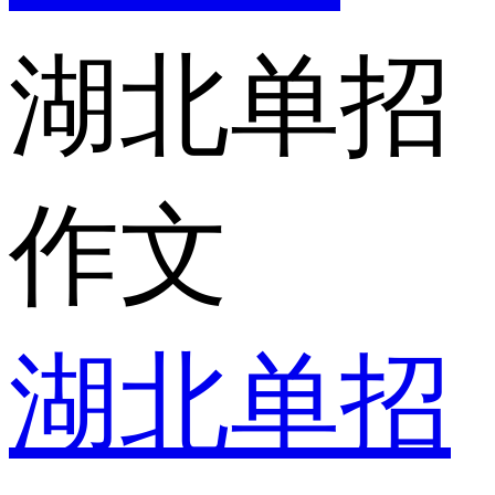
湖北单招
作文
湖北单招