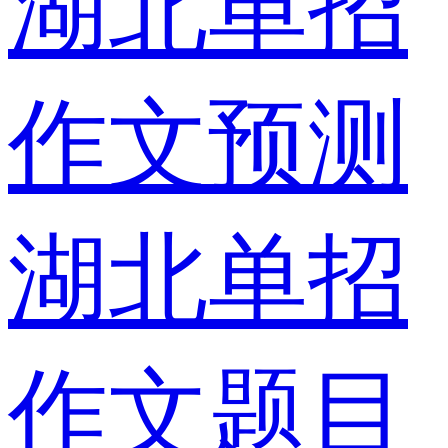
湖北单招
作文预测
湖北单招
作文题目