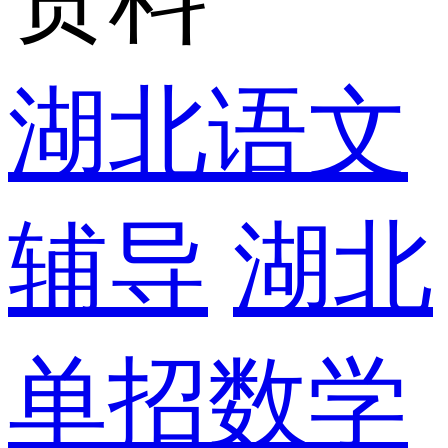
湖北语文
辅导
湖北
单招数学