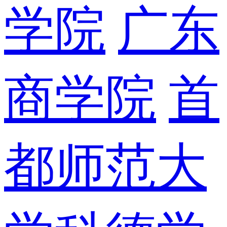
学院
广东
商学院
首
都师范大