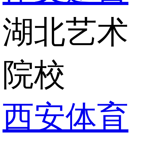
湖北艺术
院校
西安体育