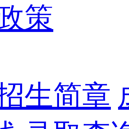
政策
招生简章