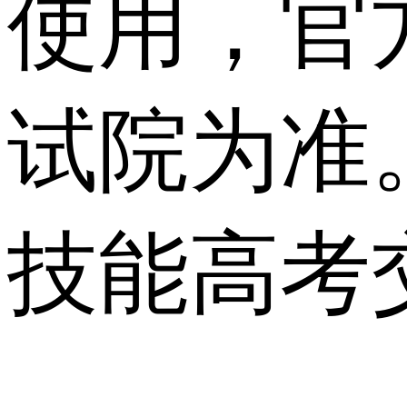
使用，官
试院为准
技能高考