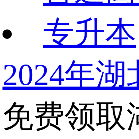
专升本
2024年
免费领取