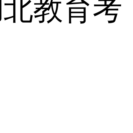
湖北教育考