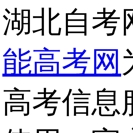
湖北自考
能高考网
高考信息