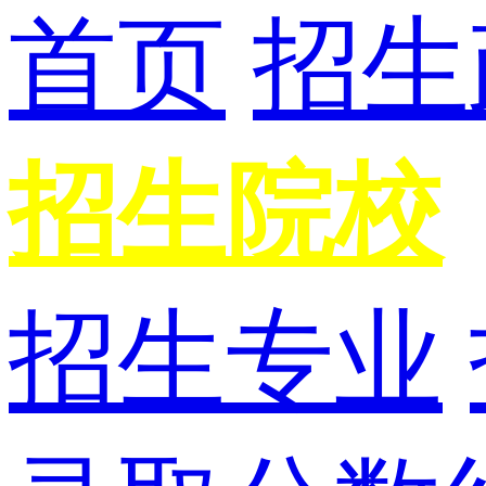
首页
招生
招生院校
招生专业