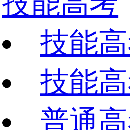
技能高考
技能高
技能高
普通高