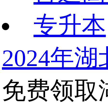
专升本
2024年
免费领取