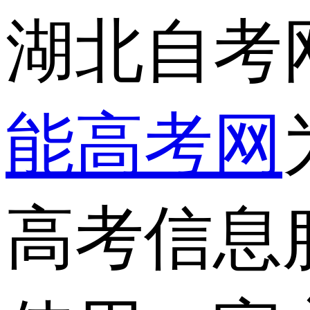
湖北自考
能高考网
高考信息