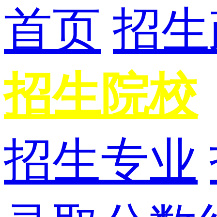
首页
招生
招生院校
招生专业