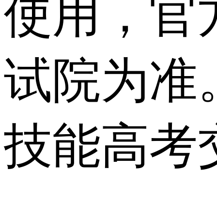
使用，官
试院为准
技能高考