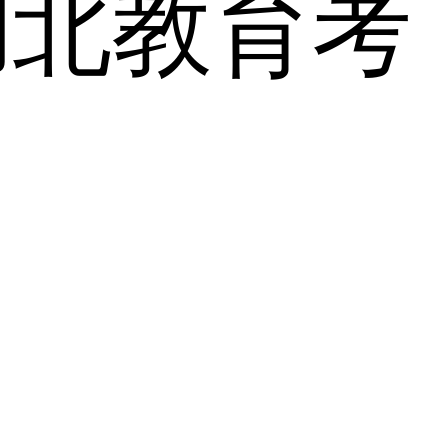
湖北教育考