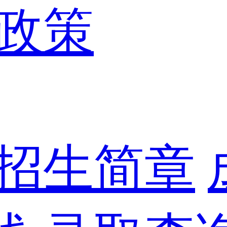
政策
招生简章