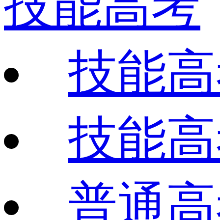
技能高考
技能高
技能高
普通高