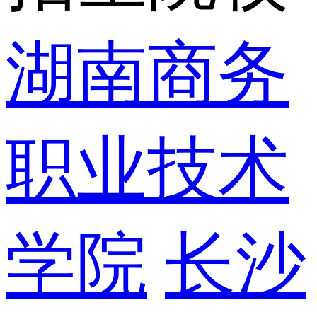
湖南商务
职业技术
学院
长沙