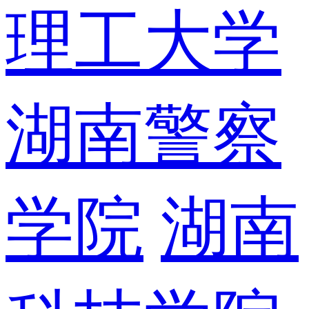
理工大学
湖南警察
学院
湖南