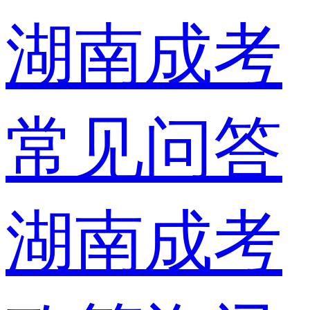
湖南成考
常见问答
湖南成考