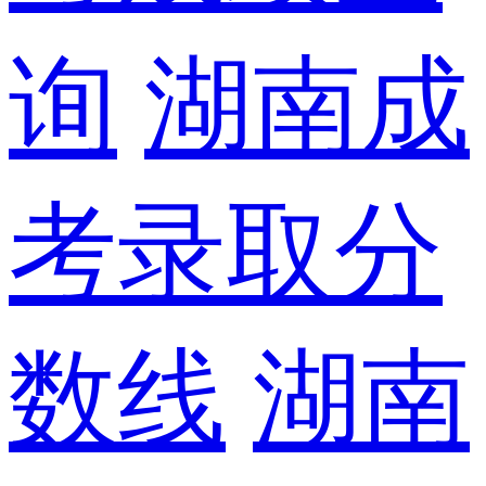
询
湖南成
考录取分
数线
湖南