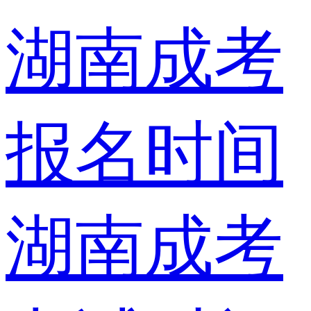
湖南成考
报名时间
湖南成考