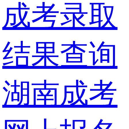
成考录取
结果查询
湖南成考