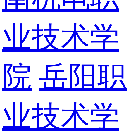
业技术学
院
岳阳职
业技术学