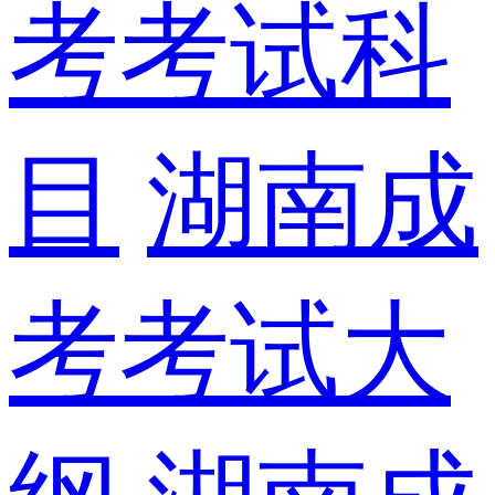
考考试科
目
湖南成
考考试大