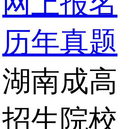
网上报名
历年真题
湖南成高
招生院校