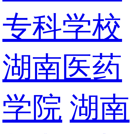
专科学校
湖南医药
学院
湖南