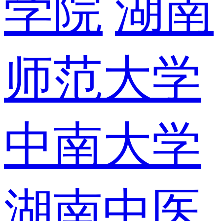
学院
湖南
师范大学
中南大学
湖南中医