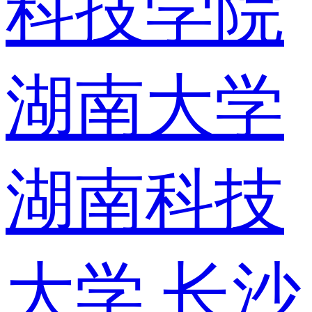
科技学院
湖南大学
湖南科技
大学
长沙