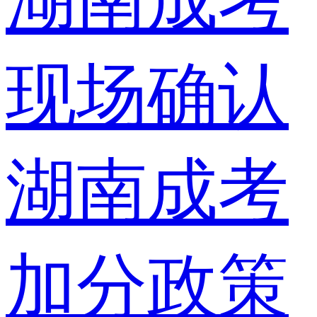
湖南成考
现场确认
湖南成考
加分政策