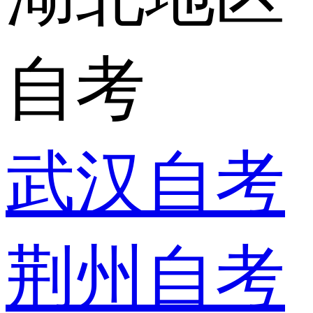
自考
武汉自考
荆州自考