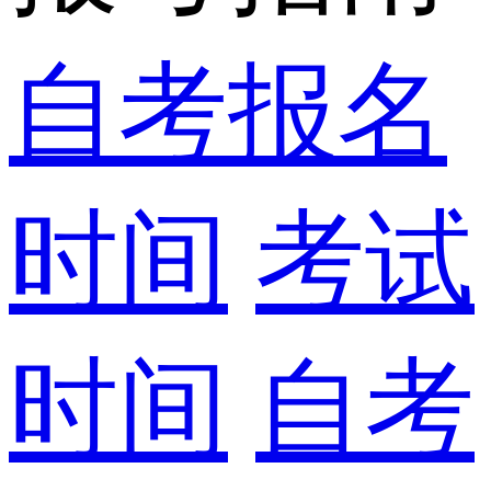
自考报名
时间
考试
时间
自考