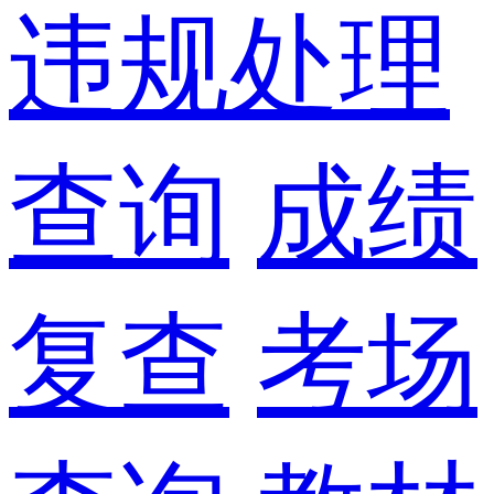
违规处理
查询
成绩
复查
考场