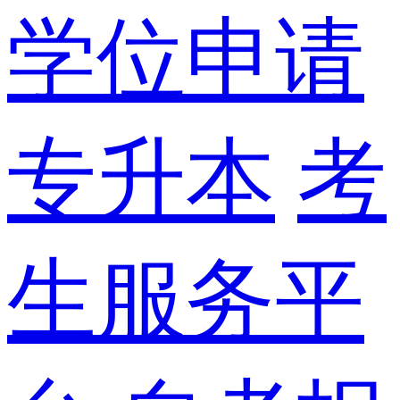
学位申请
专升本
考
生服务平