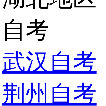
自考
武汉自考
荆州自考