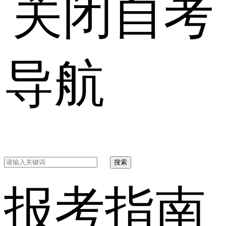
自考
导航
搜索
报考指南