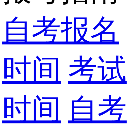
自考报名
时间
考试
时间
自考