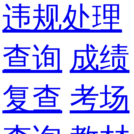
违规处理
查询
成绩
复查
考场