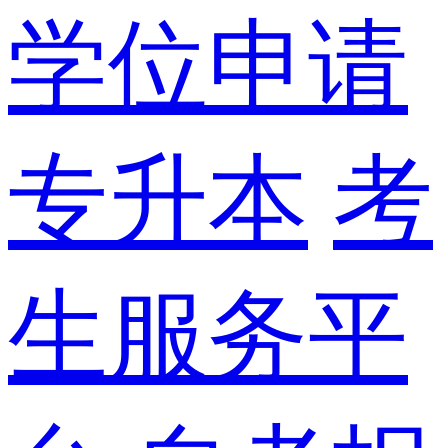
学位申请
专升本
考
生服务平