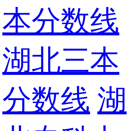
本分数线
湖北三本
分数线
湖