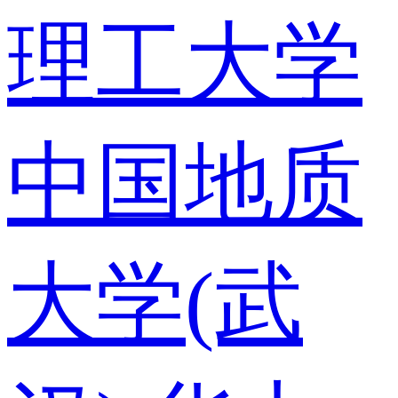
理工大学
中国地质
大学(武