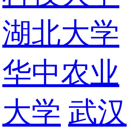
湖北大学
华中农业
大学
武汉