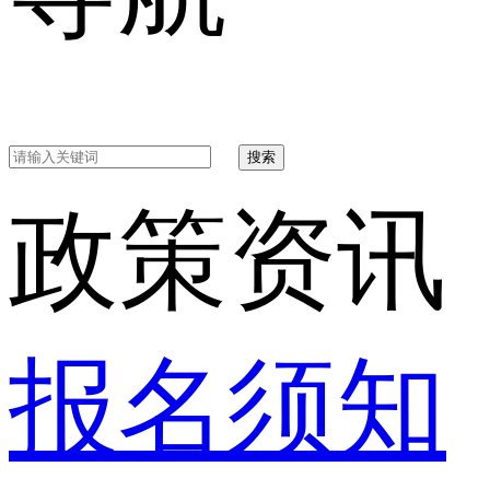
搜索
政策资讯
报名须知