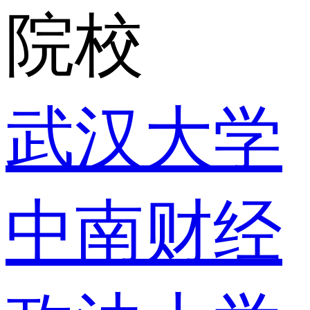
院校
武汉大学
中南财经