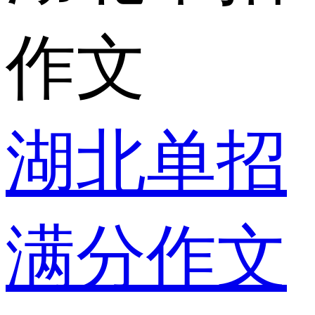
作文
湖北单招
满分作文