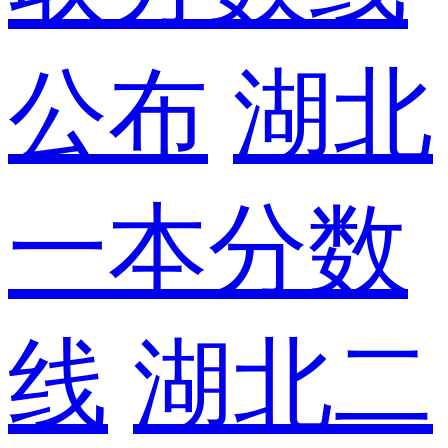
公布
湖北
一本分数
线
湖北二