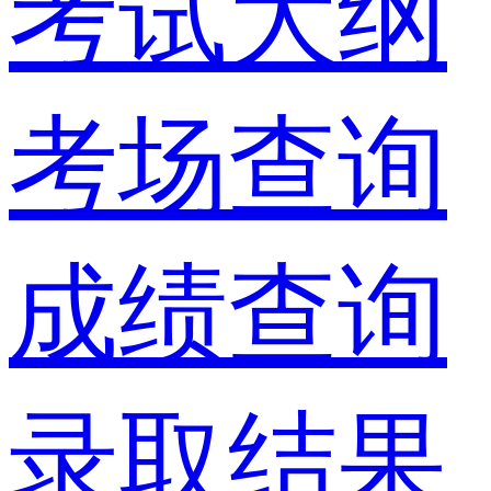
考试大纲
考场查询
成绩查询
录取结果