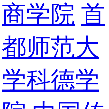
商学院
首
都师范大
学科德学