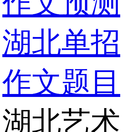
作文预测
湖北单招
作文题目
湖北艺术