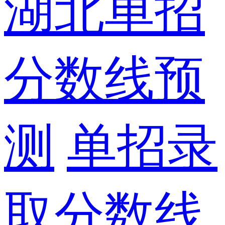
湖北单招
分数线预
测
单招录
取分数线