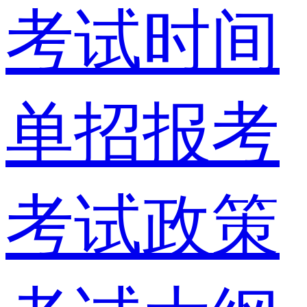
考试时间
单招报考
考试政策