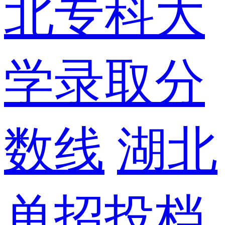
北专科大
学录取分
数线
湖北
单招投档