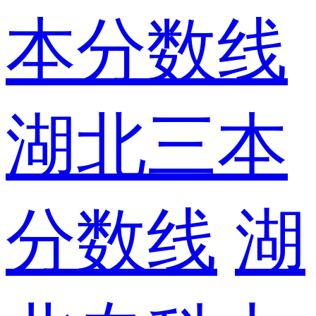
本分数线
湖北三本
分数线
湖