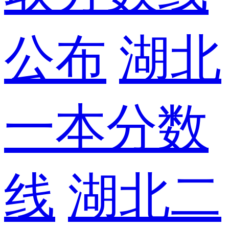
公布
湖北
一本分数
线
湖北二