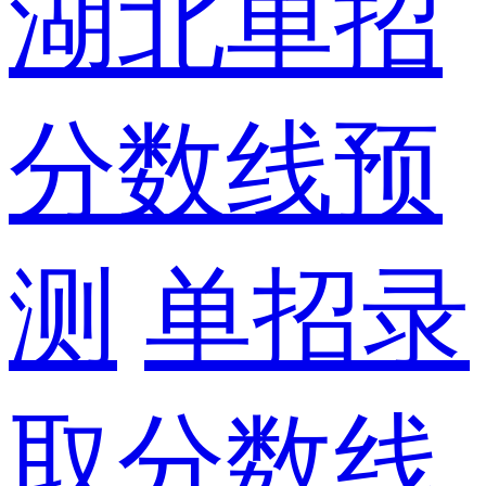
湖北单招
分数线预
测
单招录
取分数线