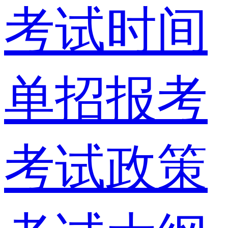
考试时间
单招报考
考试政策