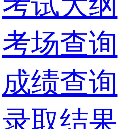
考试大纲
考场查询
成绩查询
录取结果