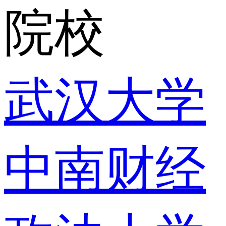
院校
武汉大学
中南财经