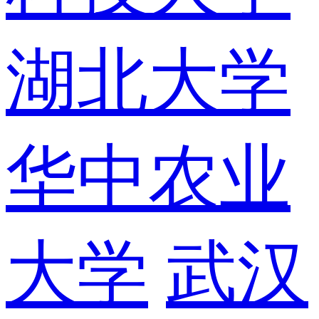
湖北大学
华中农业
大学
武汉