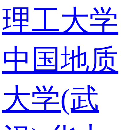
理工大学
中国地质
大学(武