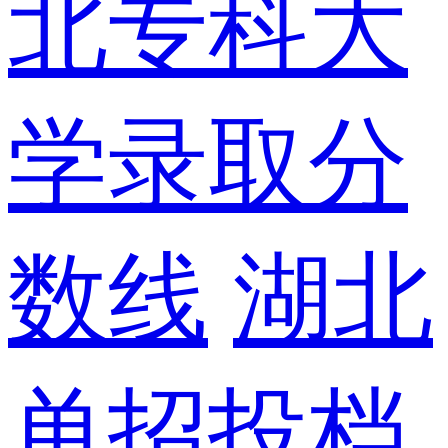
北专科大
学录取分
数线
湖北
单招投档