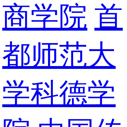
商学院
首
都师范大
学科德学