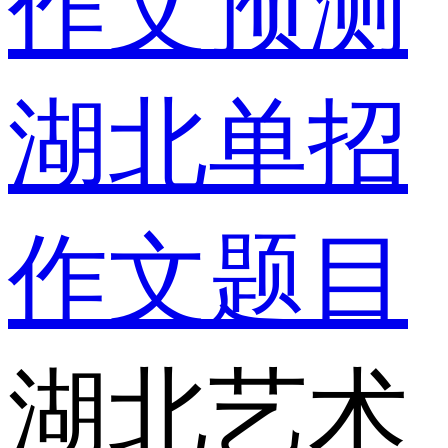
作文预测
湖北单招
作文题目
湖北艺术