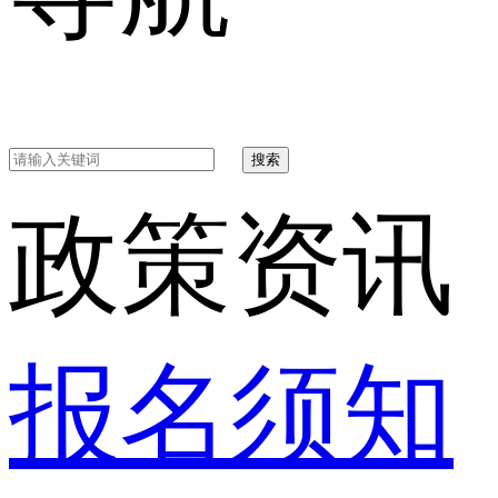
搜索
政策资讯
报名须知