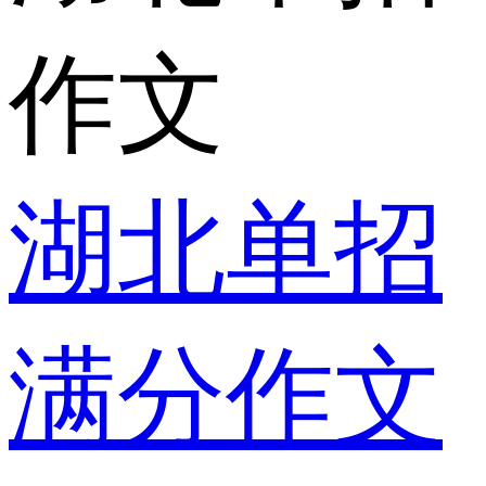
作文
湖北单招
满分作文