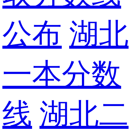
公布
湖北
一本分数
线
湖北二