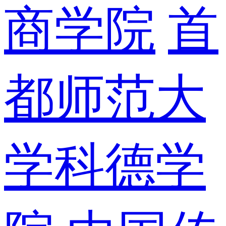
商学院
首
都师范大
学科德学