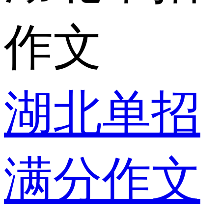
作文
湖北单招
满分作文