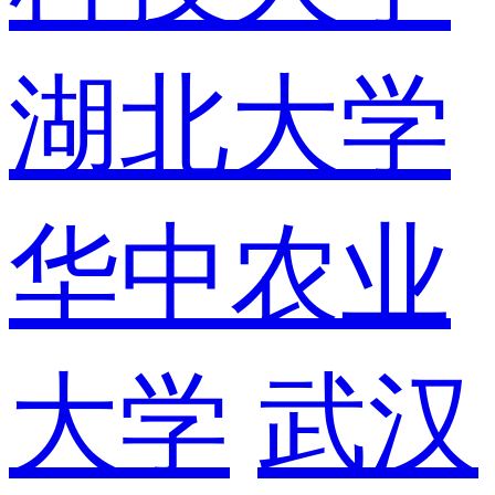
湖北大学
华中农业
大学
武汉