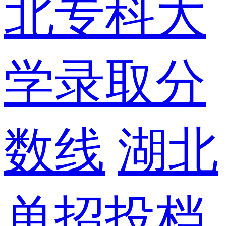
北专科大
学录取分
数线
湖北
单招投档