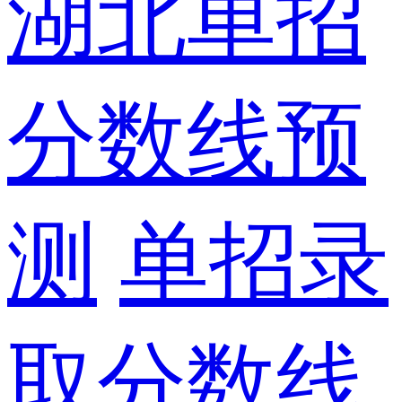
湖北单招
分数线预
测
单招录
取分数线