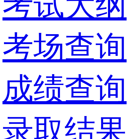
考试大纲
考场查询
成绩查询
录取结果