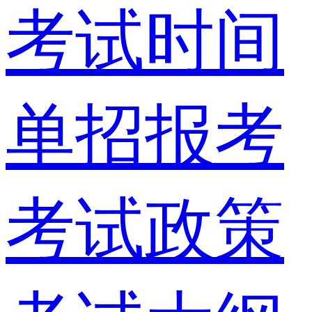
考试时间
单招报考
考试政策