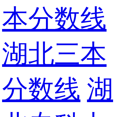
本分数线
湖北三本
分数线
湖