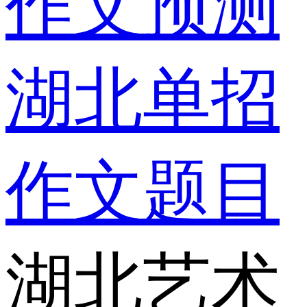
作文预测
湖北单招
作文题目
湖北艺术