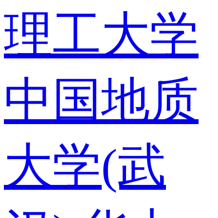
理工大学
中国地质
大学(武