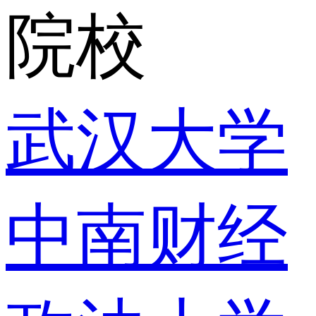
院校
武汉大学
中南财经