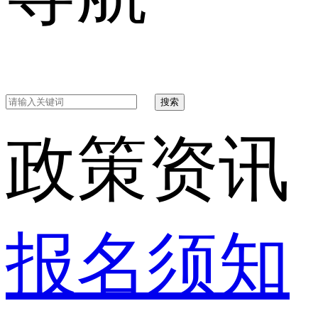
搜索
政策资讯
报名须知