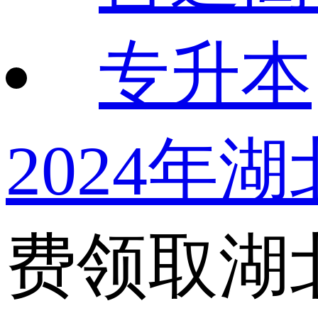
专升本
2024年
费领取湖