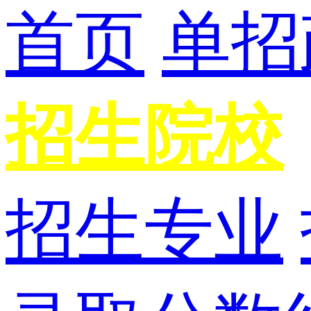
首页
单招
招生院校
招生专业