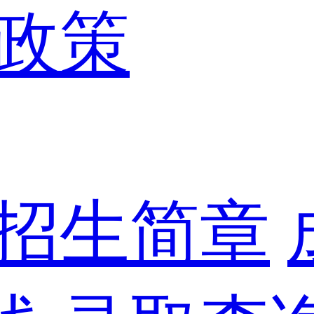
政策
招生简章