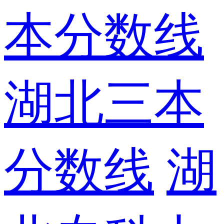
本分数线
湖北三本
分数线
湖