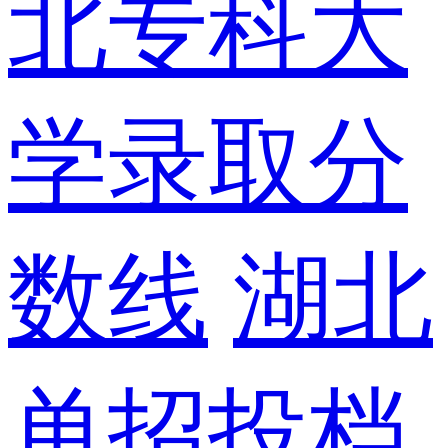
北专科大
学录取分
数线
湖北
单招投档