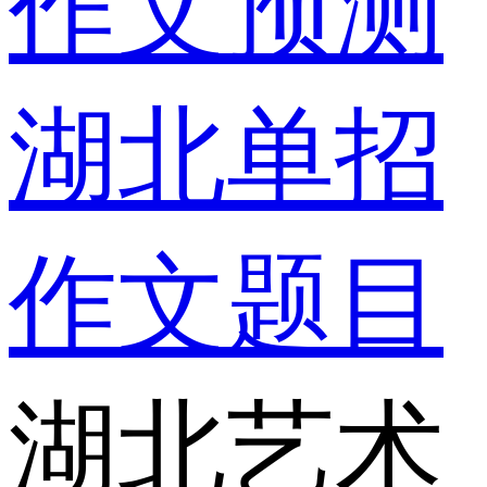
作文预测
湖北单招
作文题目
湖北艺术