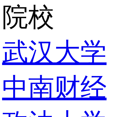
院校
武汉大学
中南财经