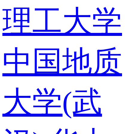
理工大学
中国地质
大学(武