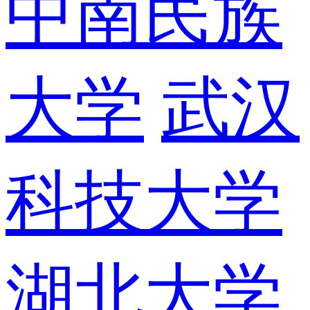
中南民族
大学
武汉
科技大学
湖北大学