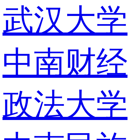
武汉大学
中南财经
政法大学