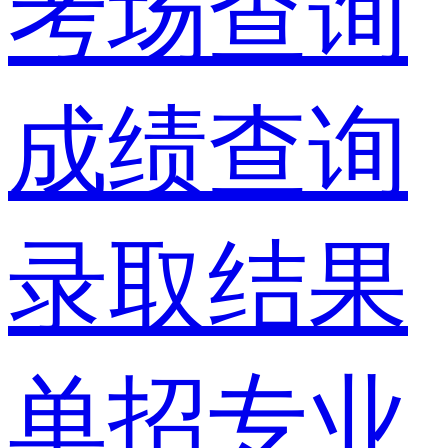
考场查询
成绩查询
录取结果
单招专业