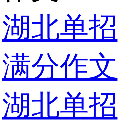
湖北单招
满分作文
湖北单招