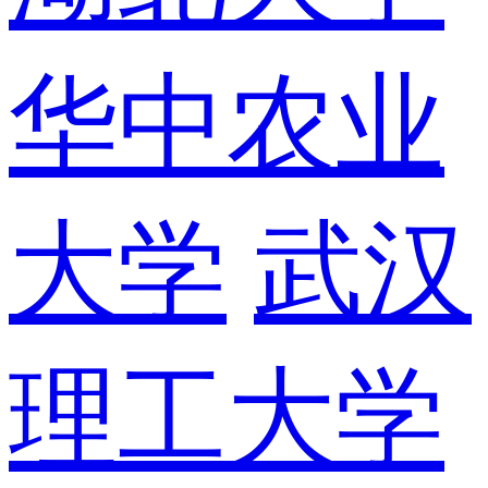
华中农业
大学
武汉
理工大学