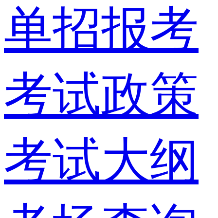
单招报考
考试政策
考试大纲