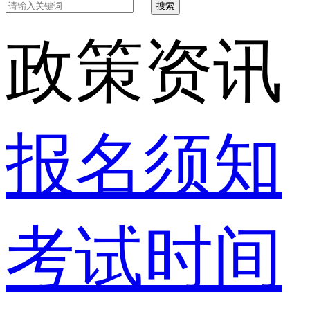
搜索
政策资讯
报名须知
考试时间