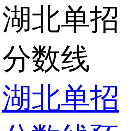
湖北单招
分数线
湖北单招