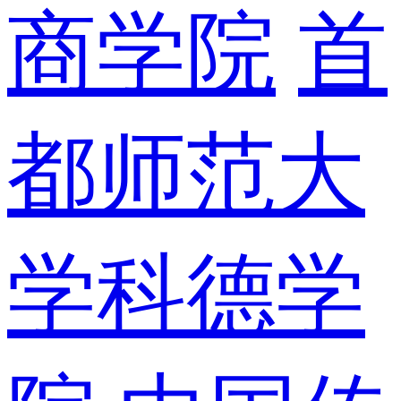
商学院
首
都师范大
学科德学