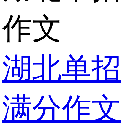
作文
湖北单招
满分作文