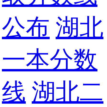
公布
湖北
一本分数
线
湖北二