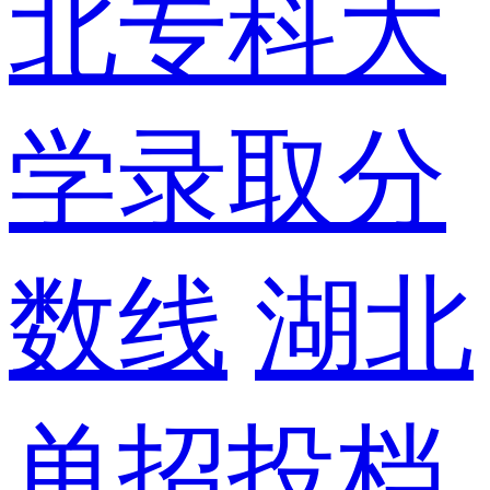
北专科大
学录取分
数线
湖北
单招投档