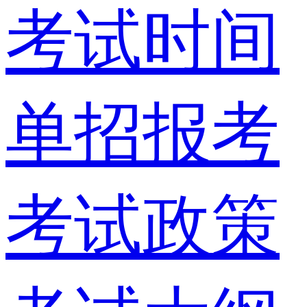
考试时间
单招报考
考试政策