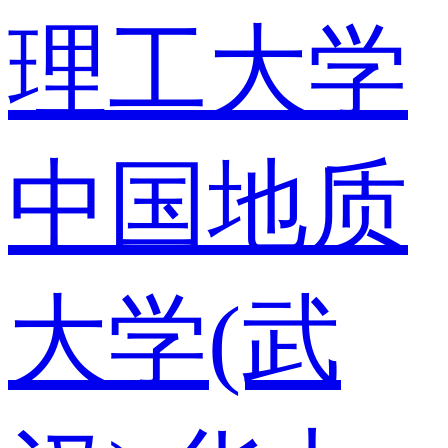
理工大学
中国地质
大学(武