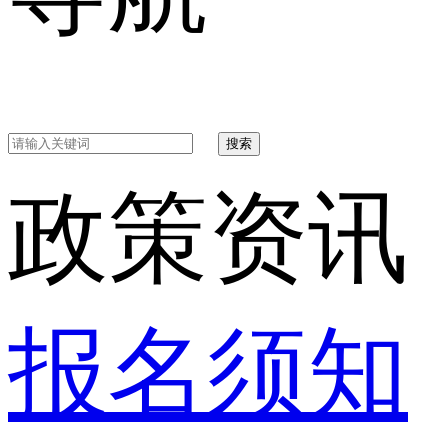
搜索
政策资讯
报名须知