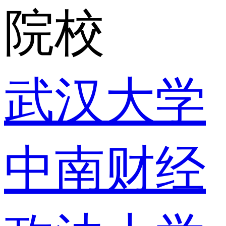
院校
武汉大学
中南财经