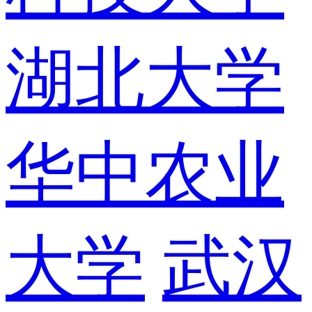
湖北大学
华中农业
大学
武汉