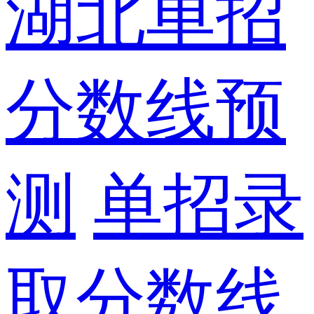
湖北单招
分数线预
测
单招录
取分数线