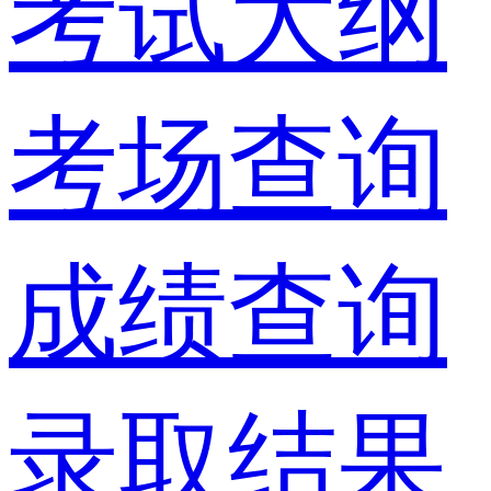
考试大纲
考场查询
成绩查询
录取结果