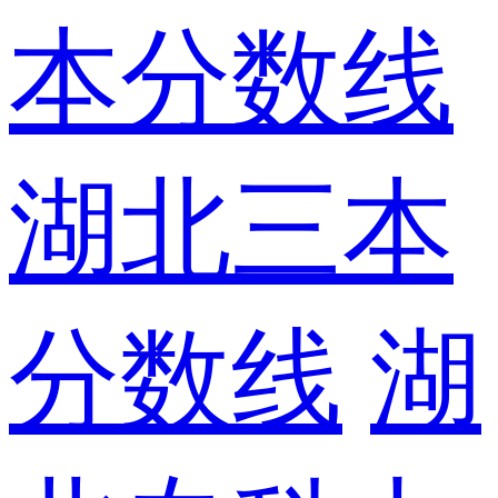
本分数线
湖北三本
分数线
湖