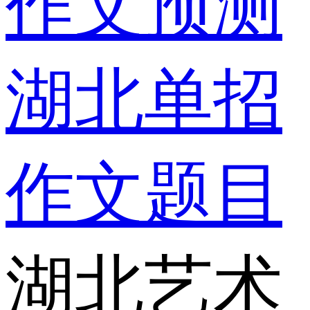
作文预测
湖北单招
作文题目
湖北艺术