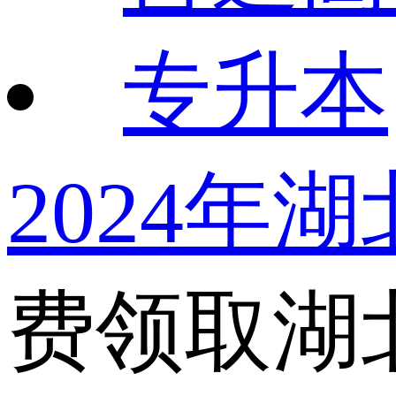
专升本
2024年
费领取湖