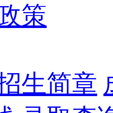
政策
招生简章