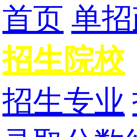
首页
单招
招生院校
招生专业