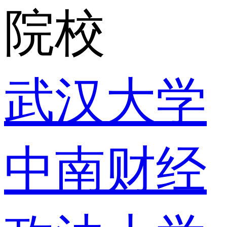
院校
武汉大学
中南财经