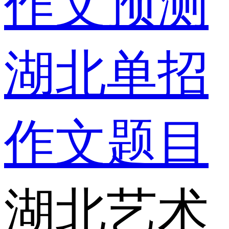
作文预测
湖北单招
作文题目
湖北艺术