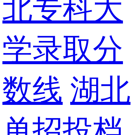
北专科大
学录取分
数线
湖北
单招投档