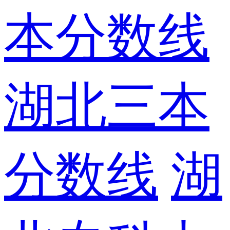
本分数线
湖北三本
分数线
湖