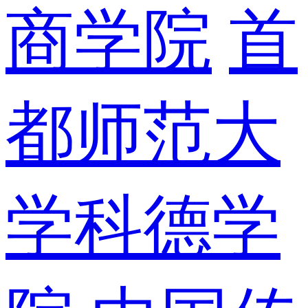
商学院
首
都师范大
学科德学