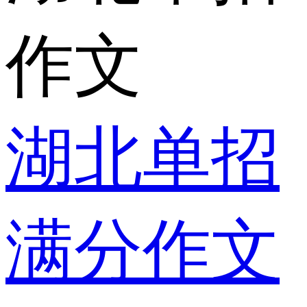
作文
湖北单招
满分作文