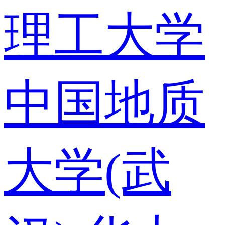
理工大学
中国地质
大学(武