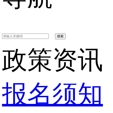
搜索
政策资讯
报名须知