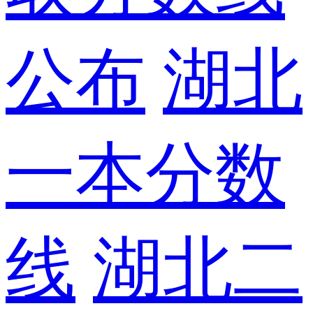
公布
湖北
一本分数
线
湖北二