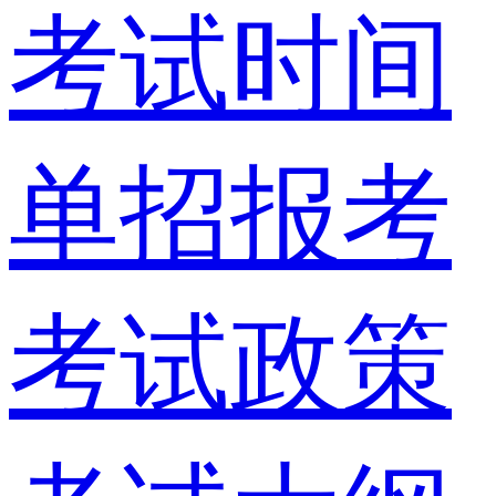
考试时间
单招报考
考试政策