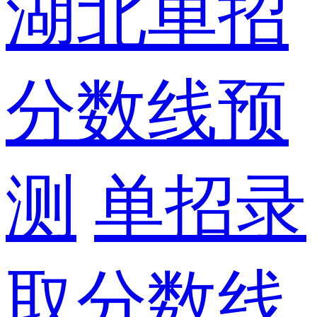
湖北单招
分数线预
测
单招录
取分数线