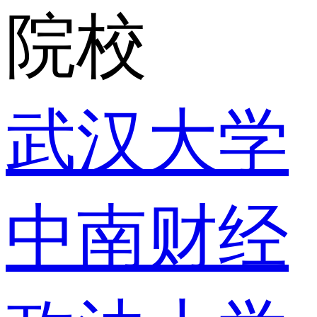
院校
武汉大学
中南财经