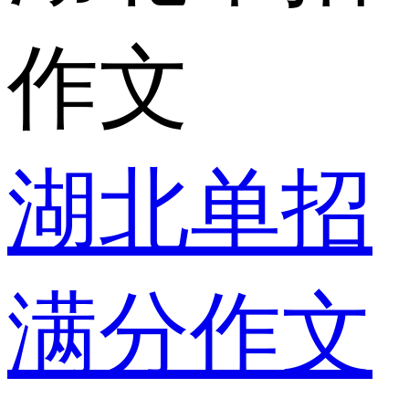
作文
湖北单招
满分作文