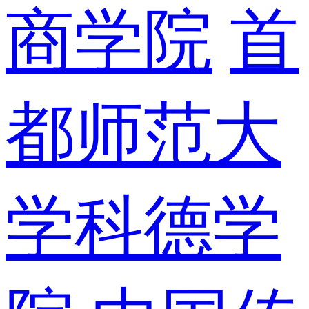
商学院
首
都师范大
学科德学