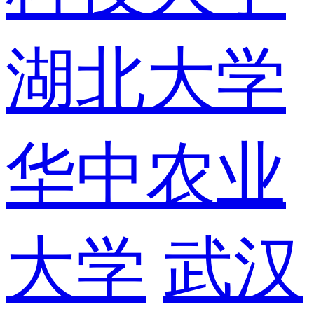
湖北大学
华中农业
大学
武汉