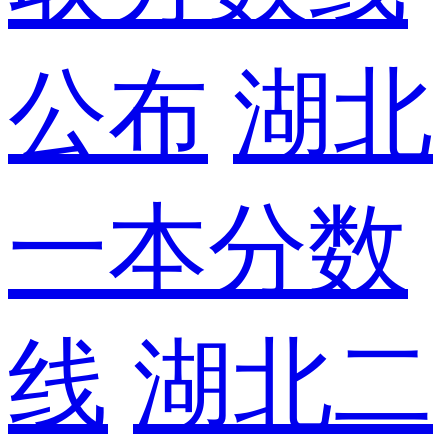
公布
湖北
一本分数
线
湖北二