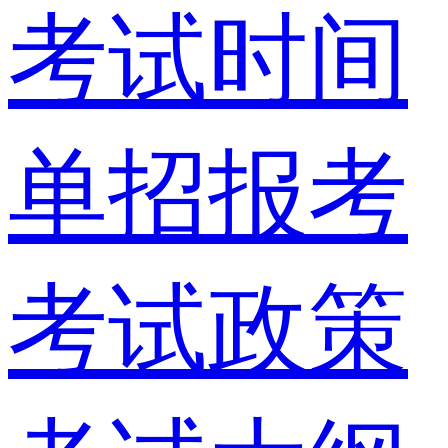
考试时间
单招报考
考试政策