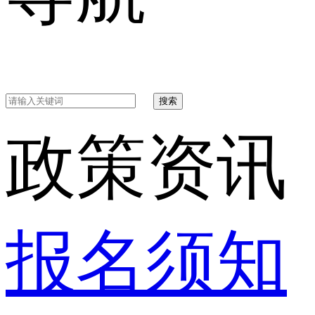
搜索
政策资讯
报名须知