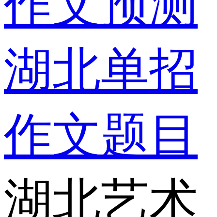
作文预测
湖北单招
作文题目
湖北艺术