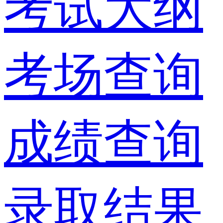
考试大纲
考场查询
成绩查询
录取结果