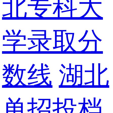
北专科大
学录取分
数线
湖北
单招投档