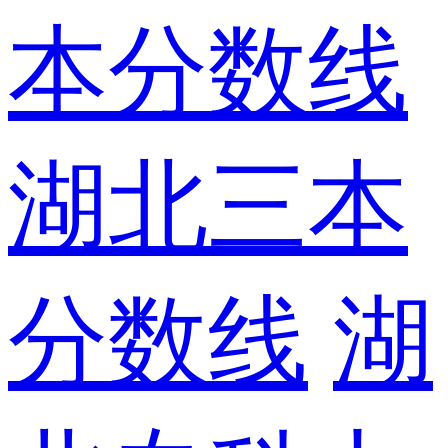
本分数线
湖北三本
分数线
湖