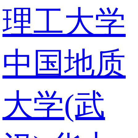
理工大学
中国地质
大学(武