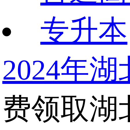
专升本
2024年
费领取湖