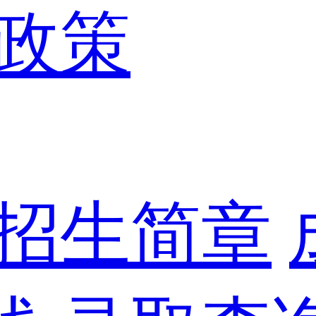
政策
招生简章