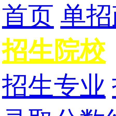
首页
单招
招生院校
招生专业