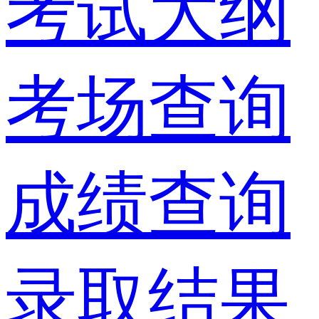
考试大纲
考场查询
成绩查询
录取结果