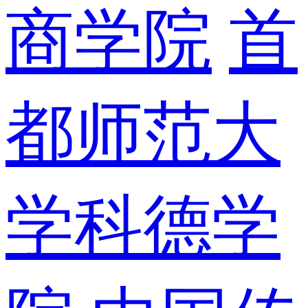
商学院
首
都师范大
学科德学