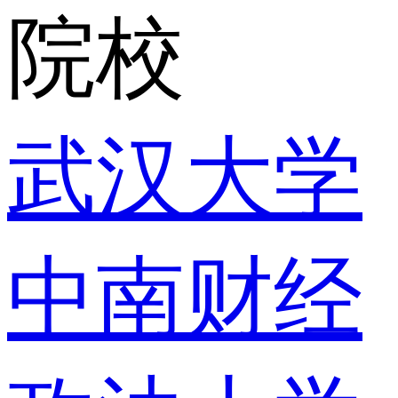
院校
武汉大学
中南财经