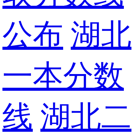
公布
湖北
一本分数
线
湖北二