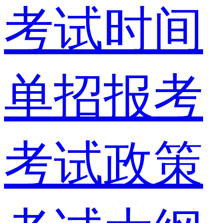
考试时间
单招报考
考试政策