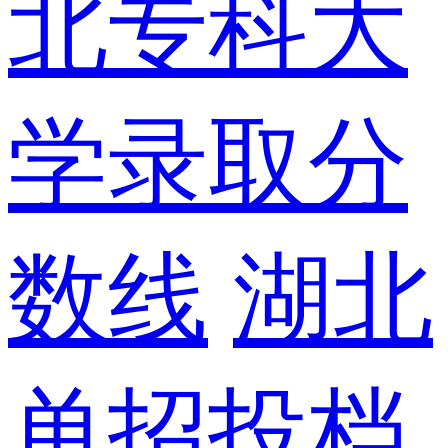
北专科大
学录取分
数线
湖北
单招投档