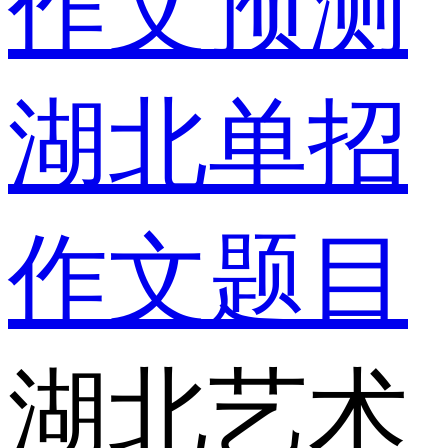
作文预测
湖北单招
作文题目
湖北艺术