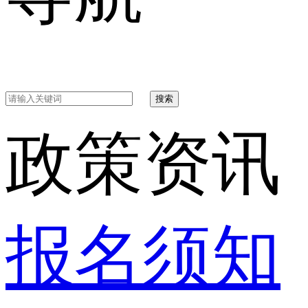
搜索
政策资讯
报名须知