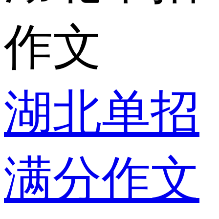
作文
湖北单招
满分作文