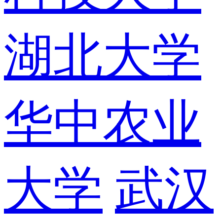
湖北大学
华中农业
大学
武汉