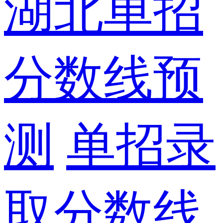
湖北单招
分数线预
测
单招录
取分数线