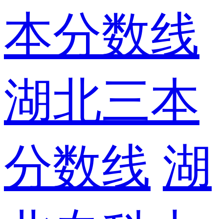
本分数线
湖北三本
分数线
湖