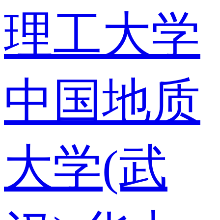
理工大学
中国地质
大学(武