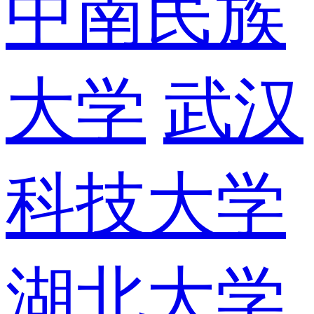
中南民族
大学
武汉
科技大学
湖北大学