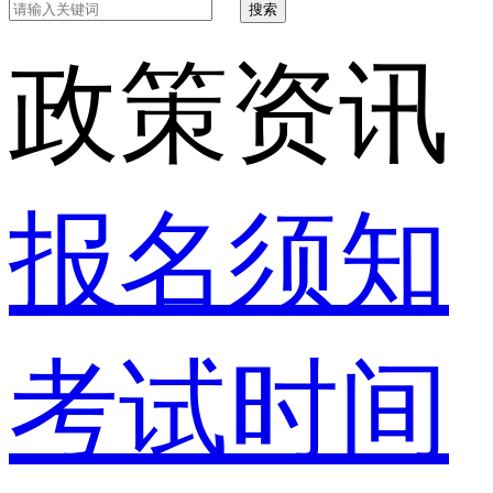
搜索
政策资讯
报名须知
考试时间