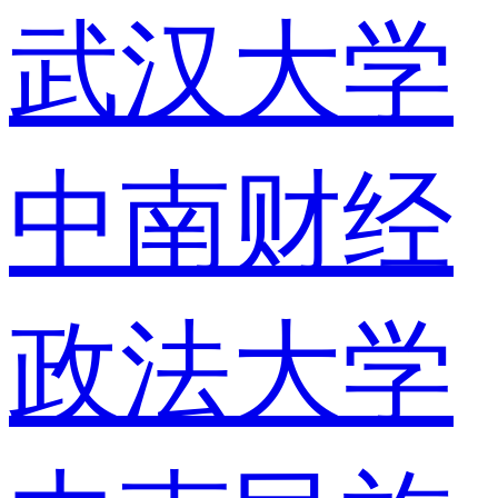
武汉大学
中南财经
政法大学