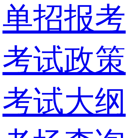
单招报考
考试政策
考试大纲