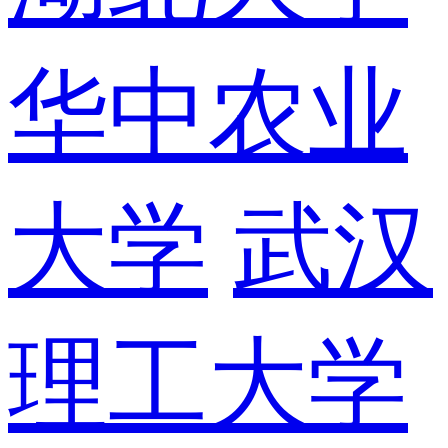
华中农业
大学
武汉
理工大学