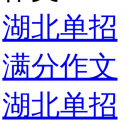
湖北单招
满分作文
湖北单招