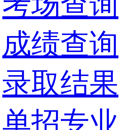
考场查询
成绩查询
录取结果
单招专业