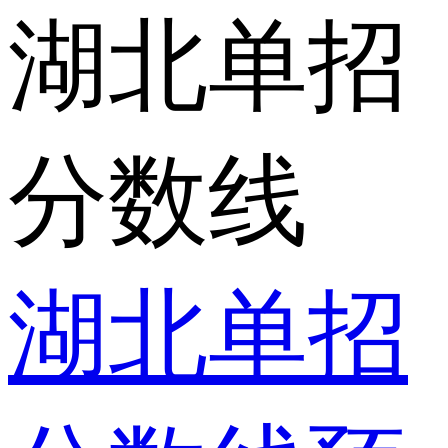
湖北单招
分数线
湖北单招