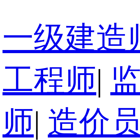
一级建造
工程师
|
师
|
造价员