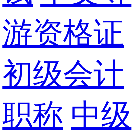
游资格证
初级会计
职称
中级