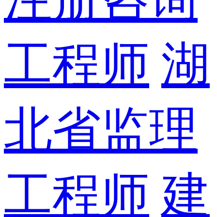
工程师
湖
北省监理
工程师
建