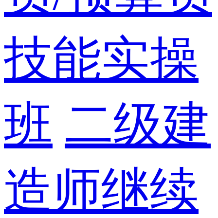
技能实操
班
二级建
造师继续