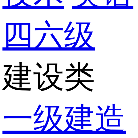
四六级
建设类
一级建造