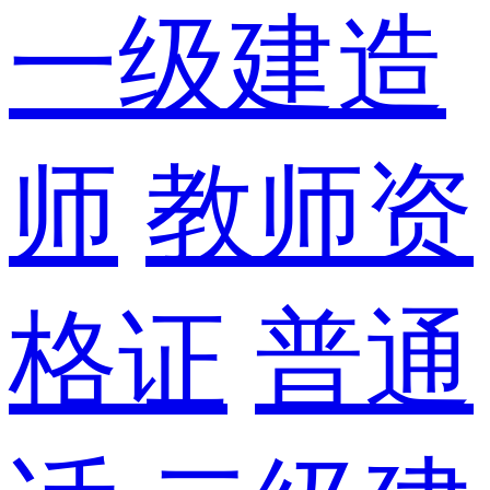
一级建造
师
教师资
格证
普通