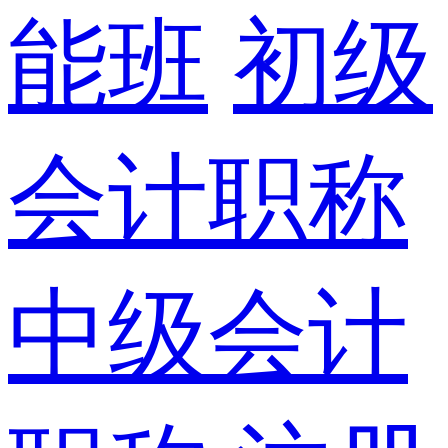
能班
初级
会计职称
中级会计